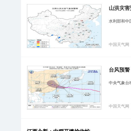
山洪灾害
水利部和中
中国天气网
台风预警
中央气象台
中国天气网