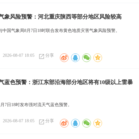
气象风险预警：河北重庆陕西等部分地区风险较高
与中国气象局8月7日18时联合发布黄色地质灾害气象风险预警。
2026-08-07 18:05
分享
气蓝色预警：浙江东部沿海部分地区将有10级以上雷暴
8月7日18时发布强对流天气蓝色预警。
2026-08-07 18:05
分享