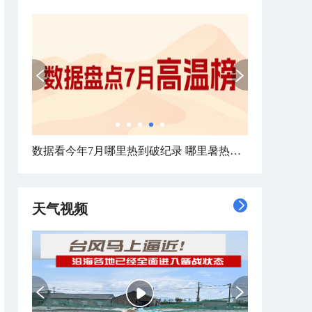
数据看今年7月哪里热到破纪录 哪里暑热连轴转
天气视频