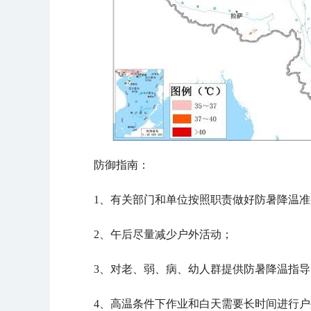
防御指南：
1、有关部门和单位按照职责做好防暑降温
2、午后尽量减少户外活动；
3、对老、弱、病、幼人群提供防暑降温指导
4、高温条件下作业和白天需要长时间进行