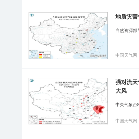
地质灾害
自然资源部
中国天气网
强对流天
大风
中央气象台
中国天气网