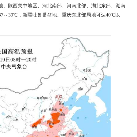
盆地、陕西关中地区、河北南部、河南北部、湖北东部、湖南
7～39℃，新疆吐鲁番盆地、重庆东北部局地可达40℃以