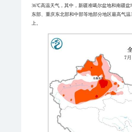
36℃高温天气，其中，新疆准噶尔盆地和南疆
东部、重庆东北部和中部等地部分地区最高气温3
上。