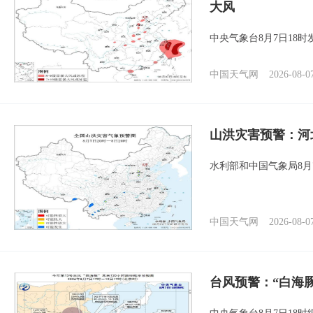
大风
中央气象台8月7日18
中国天气网
2026-08-0
山洪灾害预警：河
水利部和中国气象局8月
中国天气网
2026-08-0
台风预警：“白海豚