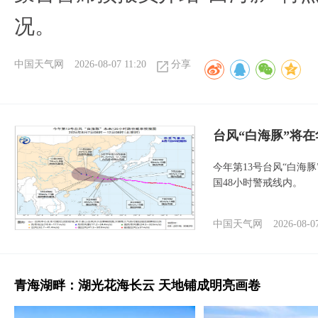
况。
中国天气网
2026-08-07 11:20
分享
台风“白海豚”将
今年第13号台风“白海
国48小时警戒线内。
中国天气网
2026-08-0
青海湖畔：湖光花海长云 天地铺成明亮画卷