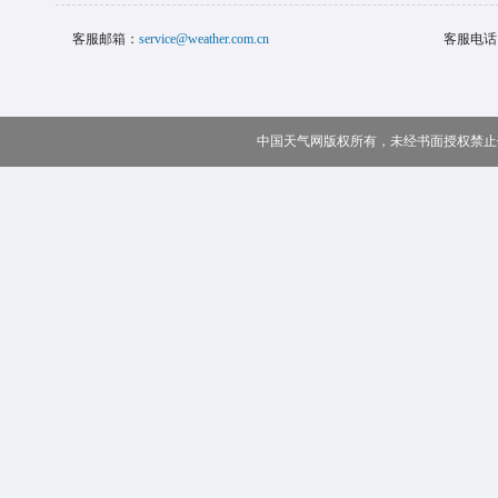
客服邮箱：
service@weather.com.cn
客服电话
中国天气网版权所有，未经书面授权禁止使用 