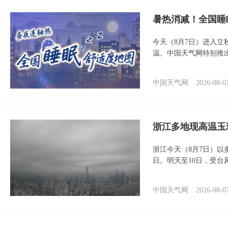
暑热消减！全国睡
今天（8月7日）进入立
温。中国天气网特别推
中国天气网
2026-08-0
浙江多地现高温玉
浙江今天（8月7日）
日。明天至10日，受台
中国天气网
2026-08-0