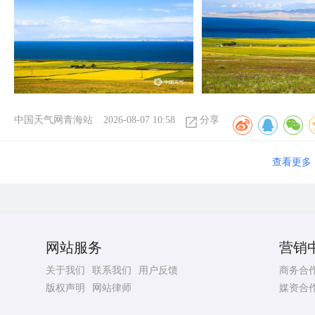
中国天气网青海站
2026-08-07 10:58
分享
查看更多
网站服务
营销
关于我们
联系我们
用户反馈
商务合
版权声明
网站律师
媒资合