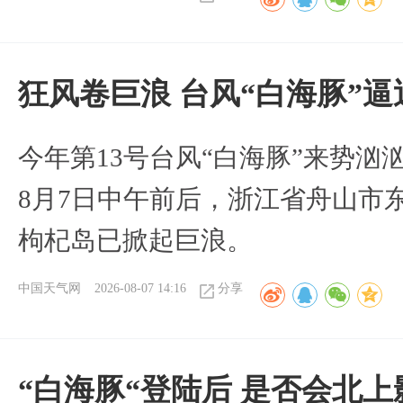
狂风卷巨浪 台风“白海豚”
今年第13号台风“白海豚”来势
8月7日中午前后，浙江省舟山市
枸杞岛已掀起巨浪。
中国天气网
2026-08-07 14:16
分享
“白海豚“登陆后 是否会北