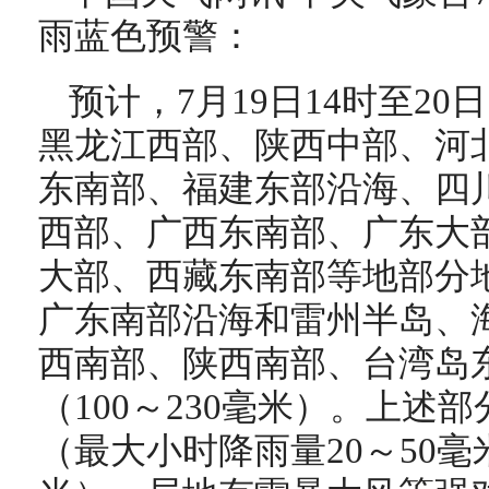
雨蓝色预警：
预计，7月19日14时至20
黑龙江西部、陕西中部、河
东南部、福建东部沿海、四
西部、广西东南部、广东大
大部、西藏东南部等地部分
广东南部沿海和雷州半岛、
西南部、陕西南部、台湾岛
（100～230毫米）。上述
（最大小时降雨量20～50毫