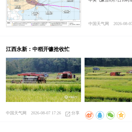
中央气象台8月7日18
中国天气网
2026-08-0
江西永新：中稻开镰抢收忙
中国天气网
2026-08-07 17:26
分享