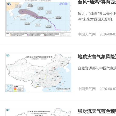
台风“灿鸿”将向
预计，“灿鸿”将以每小
鸿”未来对我国无影响。
中国天气网
2026-08-0
地质灾害气象风险
自然资源部与中国气象局
中国天气网
2026-08-0
强对流天气蓝色预