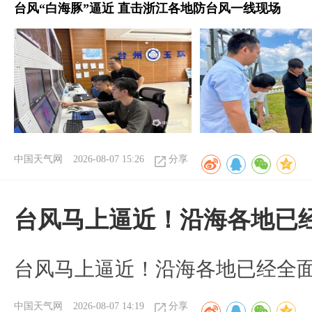
台风“白海豚”逼近 直击浙江各地防台风一线现场
中国天气网
2026-08-07 15:26
分享
台风马上逼近！沿海各地已
台风马上逼近！沿海各地已经全
中国天气网
2026-08-07 14:19
分享