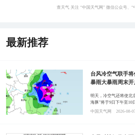
查天气 关注 “中国天气网” 微信公众号、
最新推荐
台风冷空气联手将
暴雨大暴雨周末开
明天，冷空气还将使北
海豚”将于9日下午至1
中国天气网
2026-08-0