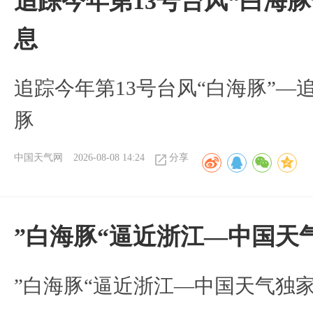
追踪今年第13号台风“白海
息
追踪今年第13号台风“白海豚”—
豚
中国天气网
2026-08-08 14:24
分享
”白海豚“逼近浙江—中国天
​”白海豚“逼近浙江—中国天气独