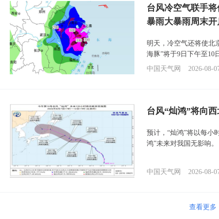
台风冷空气联手将
暴雨大暴雨周末开
明天，冷空气还将使北
海豚”将于9日下午至1
中国天气网
2026-08-0
台风“灿鸿”将向
预计，“灿鸿”将以每小
鸿”未来对我国无影响。
中国天气网
2026-08-0
查看更多