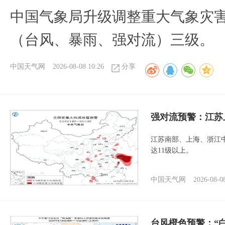
中国气象局升级调整重大气象灾
（台风、暴雨、强对流）三级。
中国天气网
2026-08-08 10:26
分享
强对流预警：江苏
江苏南部、上海、浙江
达11级以上。
中国天气网
2026-08-0
台风橙色预警：“