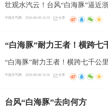
壮观水汽云！台风“白海豚”逼近
中国天气网
2026-08-08 16:59
分享
“白海豚”耐力王者！横跨七
“白海豚”耐力王者！横跨七千公
中国天气网
2026-08-08 16:56
分享
台风“白海豚”去向何方