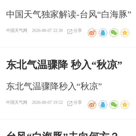
中国天气独家解读-台风“白海豚”
中国天气网
2026-08-07 22:30
分享
东北气温骤降 秒入“秋凉”
东北气温骤降秒入“秋凉”
中国天气网
2026-08-07 19:52
分享