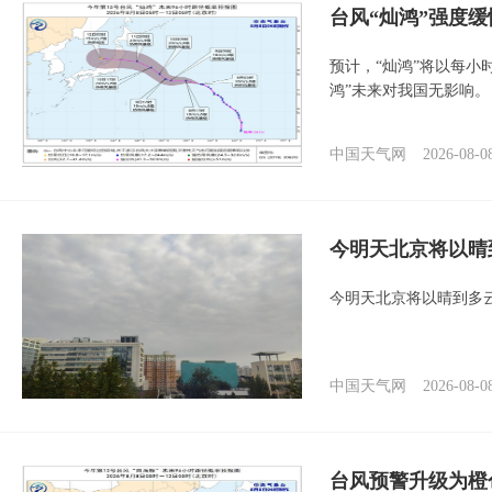
台风“灿鸿”强度
预计，“灿鸿”将以每小
鸿”未来对我国无影响。
中国天气网
2026-08-0
今明天北京将以晴
今明天北京将以晴到多
中国天气网
2026-08-0
台风预警升级为橙