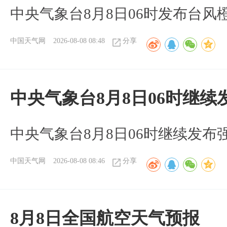
中央气象台8月8日06时发布台风
中国天气网
2026-08-08 08:48
分享
中央气象台8月8日06时继
中央气象台8月8日06时继续发
中国天气网
2026-08-08 08:46
分享
8月8日全国航空天气预报