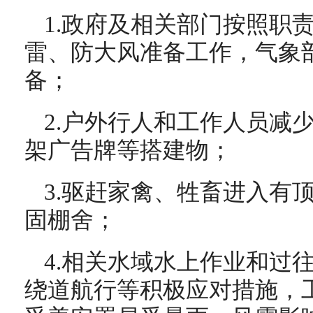
1.政府及相关部门按照职
雷、防大风准备工作，气象
备；
2.户外行人和工作人员减
架广告牌等搭建物；
3.驱赶家禽、牲畜进入有
固棚舍；
4.相关水域水上作业和过
绕道航行等积极应对措施，