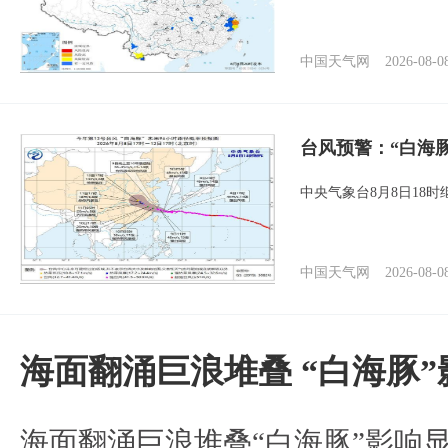
中国天气网
2026-08-0
台风预警：“白海
中央气象台8月8日18
中国天气网
2026-08-0
海面翻涌巨浪堆叠 “白海豚
海面翻涌巨浪堆叠“白海豚”影响