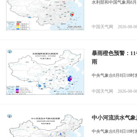
水利部和中国气象局8月
中国天气网
2026-08-0
暴雨橙色预警：1
雨
中央气象台8月8日18
中国天气网
2026-08-0
中小河流洪水气象
中央气象台8月8日18