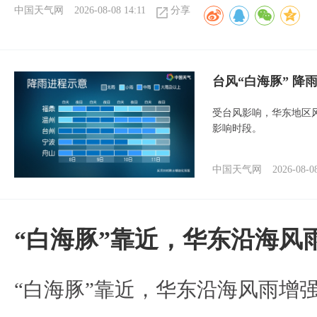
中国天气网
2026-08-08 14:11
分享
台风“白海豚” 降
受台风影响，华东地区风
影响时段。
中国天气网
2026-08-0
“白海豚”靠近，华东沿海风
“白海豚”靠近，华东沿海风雨增强