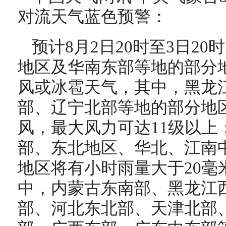
对流天气蓝色预警：
预计8月2日20时至3日2
地区及华南东部等地的部分
风或冰雹天气，其中，黑龙
部、辽宁北部等地的部分地区
风，最大风力可达11级以上
部、东北地区、华北、江南
地区将有小时雨量大于20毫
中，内蒙古东南部、黑龙江
部、河北东北部、天津北部