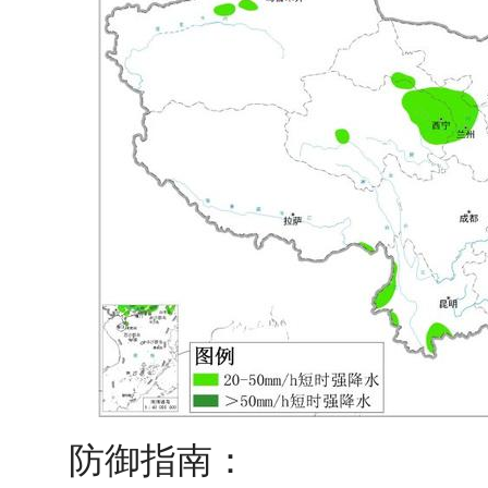
防御指南：