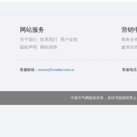
网站服务
营销
关于我们
联系我们
用户反馈
商务合
版权声明
网站律师
媒资合
客服邮箱：
service@weather.com.cn
客服电话
中国天气网版权所有，未经书面授权禁止使用 