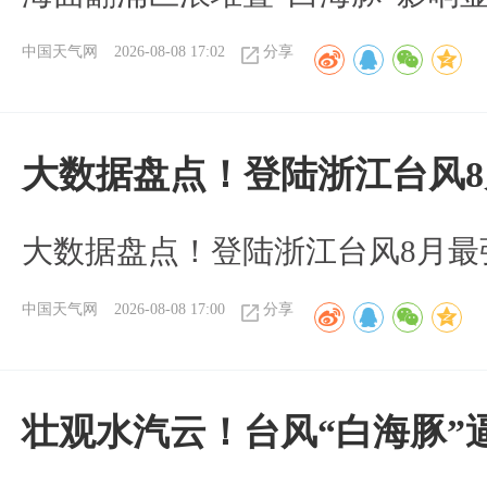
中国天气网
2026-08-08 17:02
分享
大数据盘点！登陆浙江台风
大数据盘点！登陆浙江台风8月最
中国天气网
2026-08-08 17:00
分享
壮观水汽云！台风“白海豚”