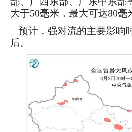
部、广西东部、广东中东部
大于50毫米，最大可达80毫
预计，强对流的主要影响
后。