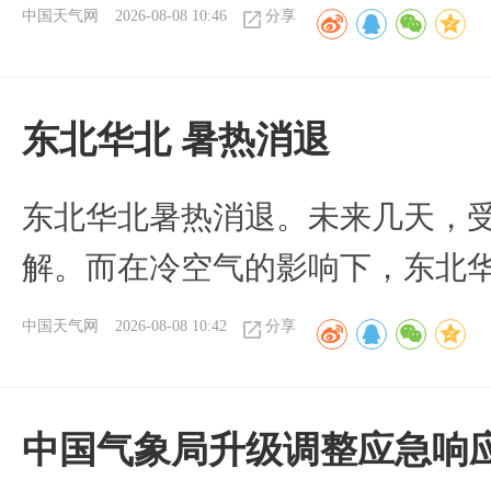
中国天气网
2026-08-08 10:46
分享
​东北华北 暑热消退
​东北华北暑热消退。未来几天，
解。而在冷空气的影响下，东北
中国天气网
2026-08-08 10:42
分享
中国气象局升级调整应急响