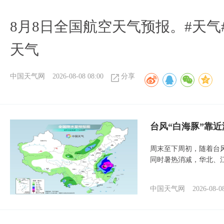
8月8日全国航空天气预报。#天气
天气
中国天气网
2026-08-08 08:00
分享
台风“白海豚”靠
周末至下周初，随着台
同时暑热消减，华北、
中国天气网
2026-08-0