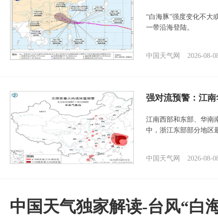
“白海豚”强度变化不大
一带沿海登陆。
中国天气网
2026-08-0
强对流预警：江南
江南西部和东部、华南
中，浙江东部部分地区最
中国天气网
2026-08-0
中国天气独家解读-台风“白海