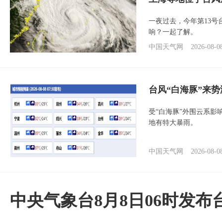
一夜过去，今年第13号
响？一起了解。
中国天气网
2026-08-0
台风“白海豚”来
受“白海豚”外围云系
地有特大暴雨。
中国天气网
2026-08-0
中央气象台8月8日06时发