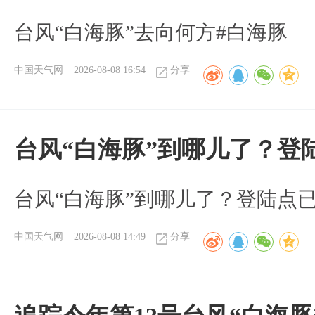
台风“白海豚”去向何方#白海豚
中国天气网
2026-08-08 16:54
分享
台风“白海豚”到哪儿了？登
台风“白海豚”到哪儿了？登陆点
中国天气网
2026-08-08 14:49
分享