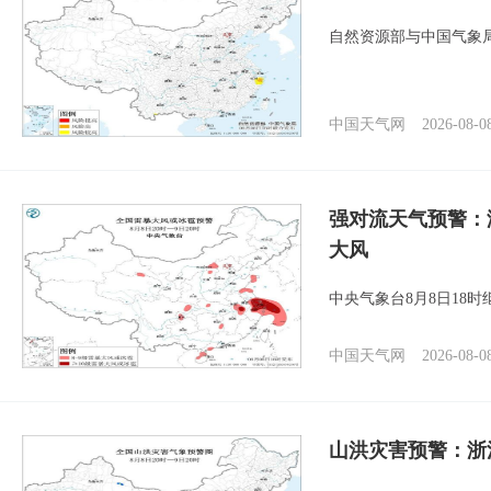
自然资源部与中国气象局
中国天气网
2026-08-0
强对流天气预警：
大风
中央气象台8月8日18
中国天气网
2026-08-0
山洪灾害预警：浙