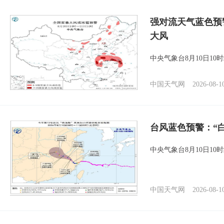
强对流天气蓝色预
大风
中央气象台8月10日1
中国天气网
2026-08-1
台风蓝色预警：“
中央气象台8月10日1
中国天气网
2026-08-1