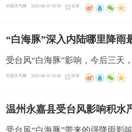
中国天气网
2026-08-10 16:09
分享
“白海豚”深入内陆哪里降雨
受台风“白海豚”影响，今后三天
中国天气网
2026-08-10 16:00
分享
温州永嘉县受台风影响积水
受台风“白海豚”带来的强降雨影