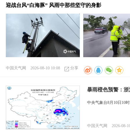
迎战台风“白海豚” 风雨中那些坚守的身影
中国天气网
2026-08-10 10:08
分享
暴雨橙色预警：浙
中央气象台8月10日1
中国天气网
2026-08-1