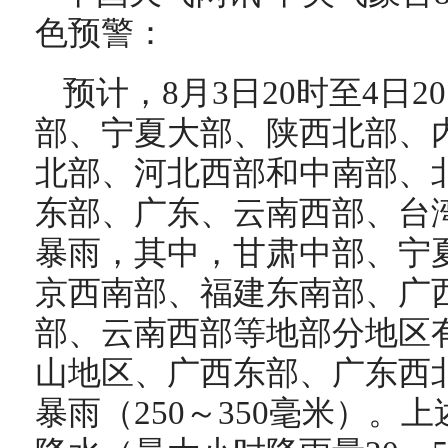
色预警：
预计，8月3日20时至4日
部、宁夏大部、陕西北部、
北部、河北西部和中南部、
东部、广东、云南西部、台
暴雨，其中，甘肃中部、宁
京西南部、福建东南部、广
部、云南西部等地部分地区
山地区、广西东部、广东西
暴雨（250～350毫米）。