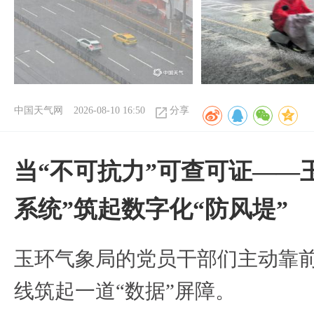
中国天气网
2026-08-10 16:50
分享
当“不可抗力”可查可证——
系统”筑起数字化“防风堤”
玉环气象局的党员干部们主动靠
线筑起一道“数据”屏障。