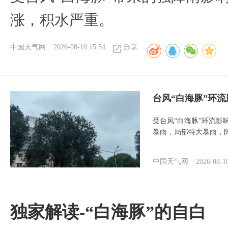
涨，积水严重。
中国天气网
2026-08-10 15:54
分享
台风“白海豚”环
受台风“白海豚”环流影
暴雨，局部特大暴雨，
中国天气网
2026-08-1
​独家解读-“白海豚”的自白