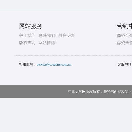
网站服务
营销
关于我们
联系我们
用户反馈
商务合
版权声明
网站律师
媒资合
客服邮箱：
service@weather.com.cn
客服电话
中国天气网版权所有，未经书面授权禁止使用 