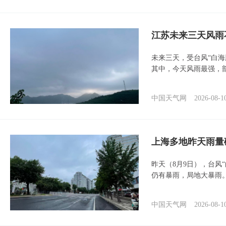
江苏未来三天风雨
未来三天，受台风“白
其中，今天风雨最强，
中国天气网
2026-08-1
上海多地昨天雨量
昨天（8月9日），台风
仍有暴雨，局地大暴雨
中国天气网
2026-08-1