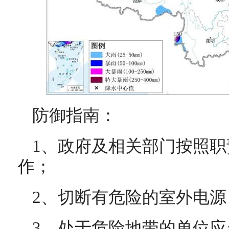
防御指南：
1、政府及相关部门按照
作；
2、切断有危险的室外电
3、处于危险地带的单位