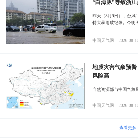
“白海豚”导致浙
昨天（8月9日），台风
特大暴雨破纪录。今明
中国天气网
2026-08-1
地质灾害气象预警
风险高
自然资源部与中国气象局
中国天气网
2026-08-1
查看更多