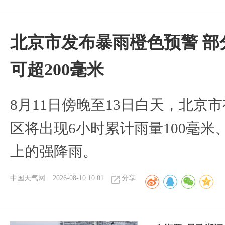
北京市发布暴雨橙色预警 部
可超200毫米
8月11日傍晚至13日白天，北京
区将出现6小时累计雨量100毫米、
上的强降雨。
中国天气网
2026-08-10 10:01
分享