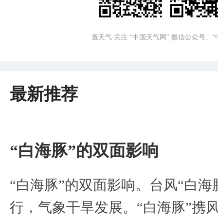
查天气 关注 “中国天气网” 微信公众号、
最新推荐
​“白海豚”的双面影响
​“白海豚”的双面影响。台风“白
行，气象干旱发展。“白海豚”携