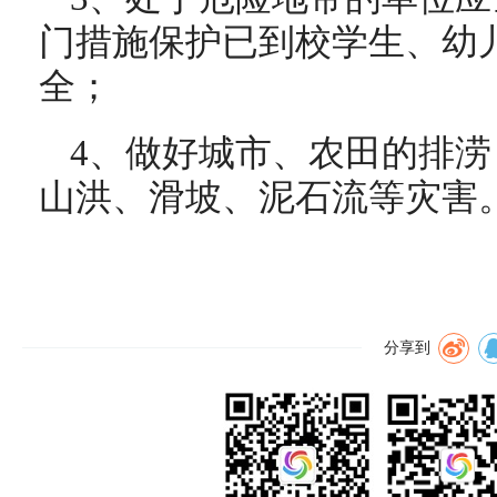
门措施保护已到校学生、幼
全；
4、做好城市、农田的排
山洪、滑坡、泥石流等灾害
分享到