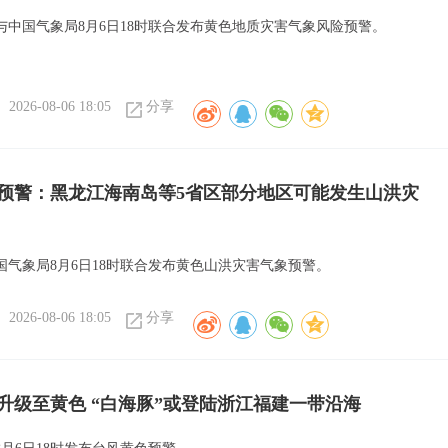
与中国气象局8月6日18时联合发布黄色地质灾害气象风险预警。
2026-08-06 18:05
分享
预警：黑龙江海南岛等5省区部分地区可能发生山洪灾
国气象局8月6日18时联合发布黄色山洪灾害气象预警。
2026-08-06 18:05
分享
升级至黄色 “白海豚”或登陆浙江福建一带沿海