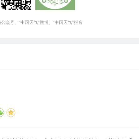
微信公众号、“中国天气”微博、“中国天气”抖音