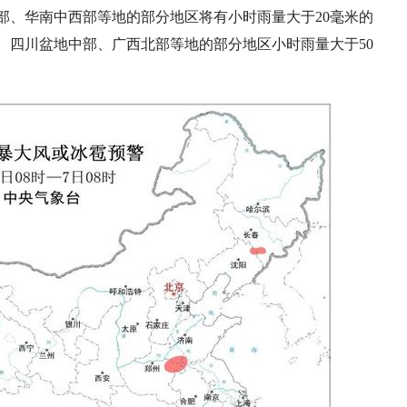
部、华南中西部等地的部分地区将有小时雨量大于20毫米的
、四川盆地中部、广西北部等地的部分地区小时雨量大于50