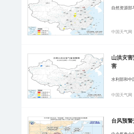
自然资源部
中国天气网
山洪灾害
害
水利部和中
中国天气网
台风预警