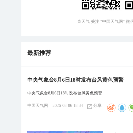
查天气 关注 “中国天气网” 
最新推荐
中央气象台8月6日18时发布台风黄色预警
中央气象台8月6日18时发布台风黄色预警
中国天气网
2026-08-06 18:34
分享