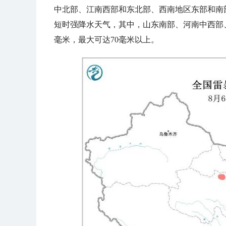
中北部、江南西部和东北部、西南地区东部和南
短时强降水天气，其中，山东南部、河南中西部
毫米，最大可达70毫米以上。