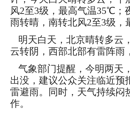
风2至3级，最高气温35℃
雨转晴，南转北风2至3级，
明天白天，北京晴转多云，
云转阴，西部北部有雷阵雨，
气象部门提醒，今明两天
出没，建议公众关注临近预
雷避雨。同时，天气持续闷
作。