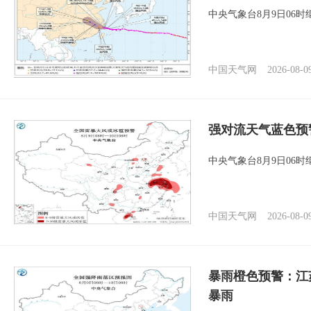
中央气象台8月9日06
中国天气网
2026-08-0
强对流天气蓝色预
中央气象台8月9日06
中国天气网
2026-08-0
暴雨橙色预警：江
暴雨