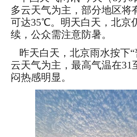
多云天气为主，部分地区将
可达35℃。明天白天，北京
续，公众需注意防暑。
昨天白天，北京雨水按下“
云天气为主，最高气温在31
闷热感明显。