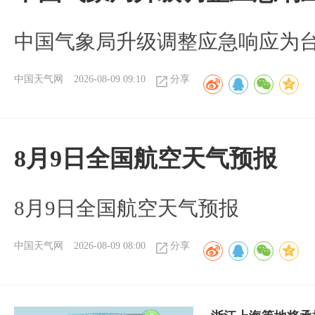
中国气象局升级调整应急响应为
中国天气网
2026-08-09 09:10
分享
8月9日全国航空天气预报
8月9日全国航空天气预报​
中国天气网
2026-08-09 08:00
分享