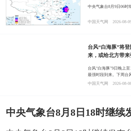
中央气象台8月9日06
中国天气网
2026-08-0
台风“白海豚”将
来，或给北方带来
台风“白海豚”9日晚上
最强时段到来。下周台
中国天气网
2026-08-0
中央气象台8月8日18时继