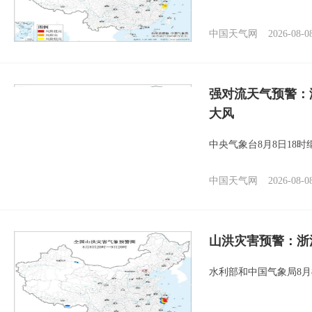
中国天气网
2026-08-0
强对流天气预警：
大风
中央气象台8月8日18
中国天气网
2026-08-0
山洪灾害预警：浙
水利部和中国气象局8月