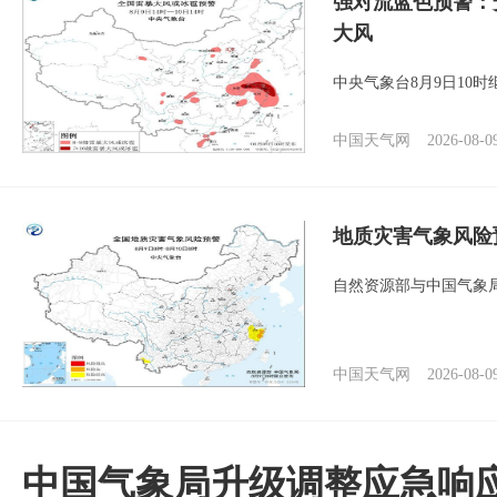
强对流蓝色预警：
大风
中央气象台8月9日10
中国天气网
2026-08-0
地质灾害气象风险
自然资源部与中国气象局
中国天气网
2026-08-0
中国气象局升级调整应急响