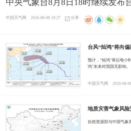
中央气象台8月8日18时继续发布
中国天气网
2026-08-08 18:27
分享
台风“灿鸿”将向
预计，“灿鸿”将以每小
鸿”未来对我国无影响。
中国天气网
2026-08-0
地质灾害气象风险
自然资源部与中国气象局