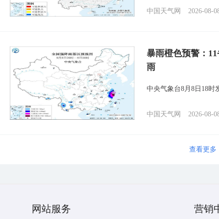
中国天气网
2026-08-0
暴雨橙色预警：1
雨
中央气象台8月8日18
中国天气网
2026-08-0
查看更多
网站服务
营销