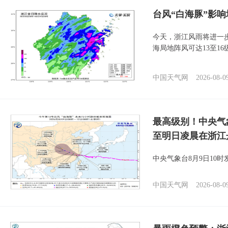
台风“白海豚”影响
今天，浙江风雨将进一
海局地阵风可达13至1
中国天气网
2026-08-0
最高级别！中央气
至明日凌晨在浙江
中央气象台8月9日10
中国天气网
2026-08-0