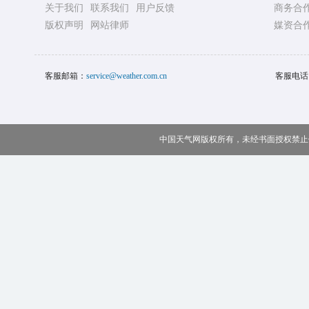
关于我们
联系我们
用户反馈
商务合
版权声明
网站律师
媒资合
客服邮箱：
service@weather.com.cn
客服电话
中国天气网版权所有，未经书面授权禁止使用 