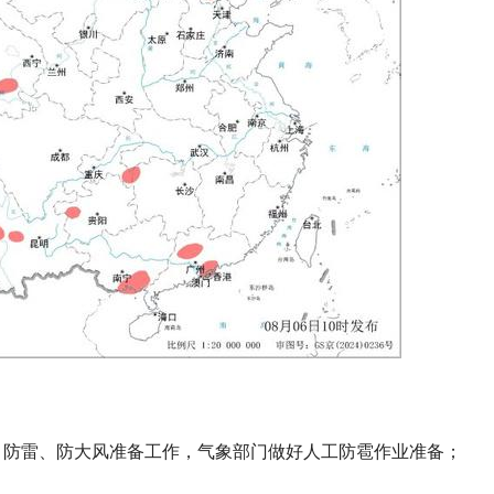
、防雷、防大风准备工作，气象部门做好人工防雹作业准备；