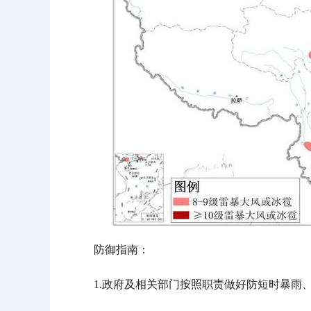
防御指南：
1.政府及相关部门按照职责做好防短时暴雨