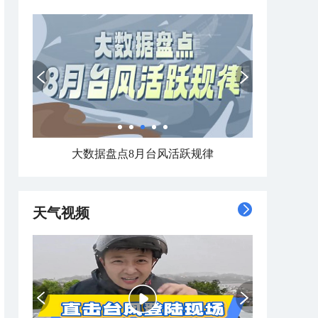
大数据盘点8月台风活跃规律
天气视频