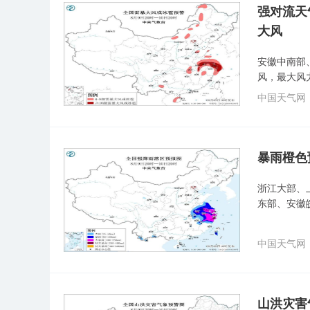
强对流天
大风
安徽中南部
风，最大风
中国天气网
暴雨橙色
浙江大部、
东部、安徽
中国天气网
山洪灾害