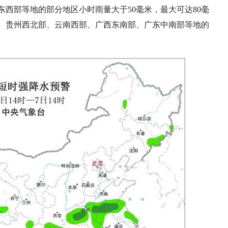
西部等地的部分地区小时雨量大于50毫米，最大可达80毫
、贵州西北部、云南西部、广西东南部、广东中南部等地的