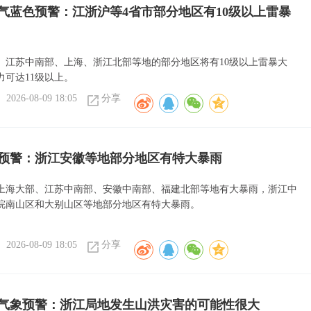
气蓝色预警：江浙沪等4省市部分地区有10级以上雷暴
、江苏中南部、上海、浙江北部等地的部分地区将有10级以上雷暴大
力可达11级以上。
2026-08-09 18:05
分享
预警：浙江安徽等地部分地区有特大暴雨
上海大部、江苏中南部、安徽中南部、福建北部等地有大暴雨，浙江中
皖南山区和大别山区等地部分地区有特大暴雨。
2026-08-09 18:05
分享
气象预警：浙江局地发生山洪灾害的可能性很大