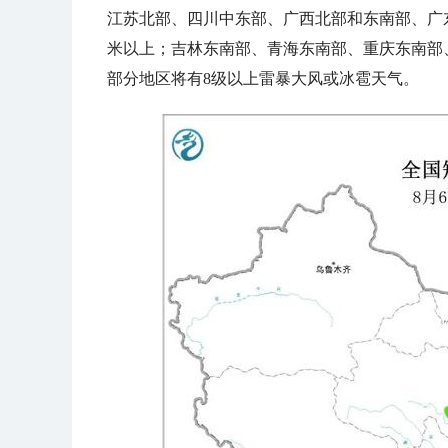
江苏北部、四川中东部、广西北部和东南部、广东
米以上；吉林东南部、青海东南部、重庆东南部
部分地区将有8级以上雷暴大风或冰雹天气。