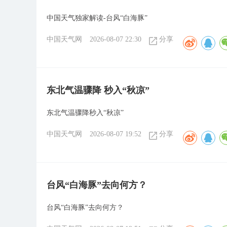
中国天气独家解读-台风“白海豚”
中国天气网
2026-08-07 22:30
分享
东北气温骤降 秒入“秋凉”
东北气温骤降秒入“秋凉”
中国天气网
2026-08-07 19:52
分享
台风“白海豚”去向何方？
台风“白海豚”去向何方？