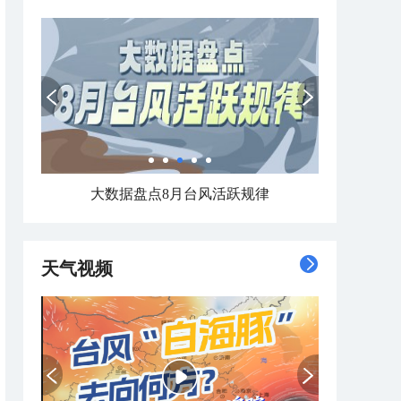
大数据盘点8月台风活跃规律
天气视频