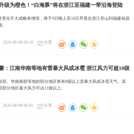
升级为橙色！“白海豚”将在浙江至福建一带沿海登陆
强度变化不大或略有增强，将于9日晚上至10日早晨在浙江舟山到福建福鼎
陆。
2026-08-08 06:10
分享
警：江南华南等地有雷暴大风或冰雹 浙江风力可超10级
东部、华南南部等地的部分地区将有8级以上雷暴大风或冰雹天气，其
部部分地区最大风力可达11级以上。
2026-08-08 06:05
分享