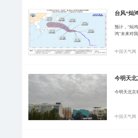
台风“灿
预计，“灿鸿
鸿”未来对
中国天气网
今明天北
今明天北京
中国天气网