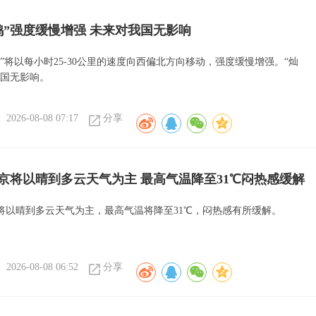
鸿”强度缓慢增强 未来对我国无影响
”将以每小时25-30公里的速度向西偏北方向移动，强度缓慢增强。“灿
我国无影响。
2026-08-08 07:17
分享
京将以晴到多云天气为主 最高气温降至31℃闷热感缓解
将以晴到多云天气为主，最高气温将降至31℃，闷热感有所缓解。
2026-08-08 06:52
分享