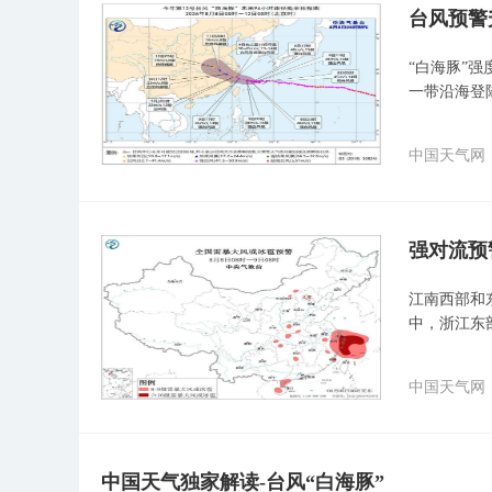
台风预警
“白海豚”
一带沿海登
中国天气网
强对流预
江南西部和
中，浙江东
中国天气网
中国天气独家解读-台风“白海豚”