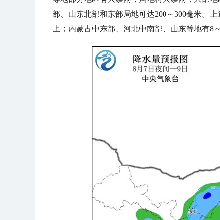
部、山东北部和东部局地可达200～300毫米。上
上；内蒙古中东部、河北中南部、山东等地有8～