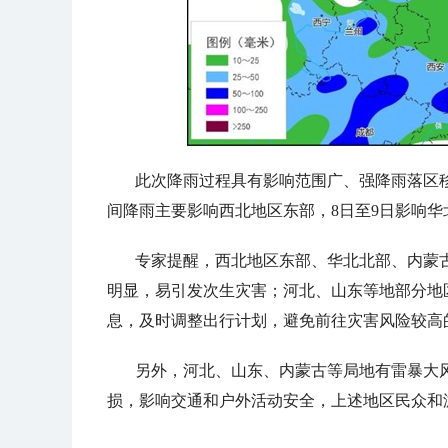
此次降雨过程具有影响范围广、强降雨落区
间降雨主要影响西北地区东部，8日至9日影响华
专家提醒，西北地区东部、华北北部、内蒙
明显，易引发次生灾害；河北、山东等地部分地
息，及时调整出行计划，避免前往灾害风险较高
另外，河北、山东、内蒙古等局地有雷暴大
损，影响交通和户外活动安全，上述地区民众和