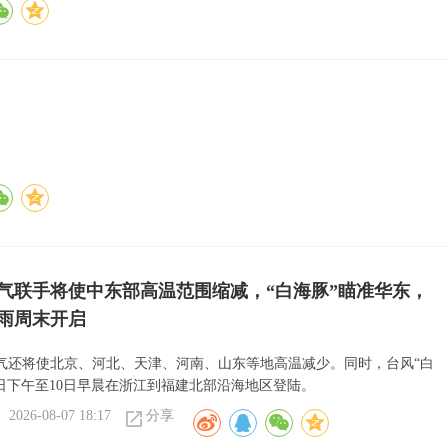
气联手将使中东部高温范围缩减，“白海豚”瞄准华东，
雨周末开启
气还将使北京、河北、天津、河南、山东等地高温减少。同时，台风“白
9日下午至10日早晨在浙江到福建北部沿海地区登陆。
2026-08-07 18:17
分享