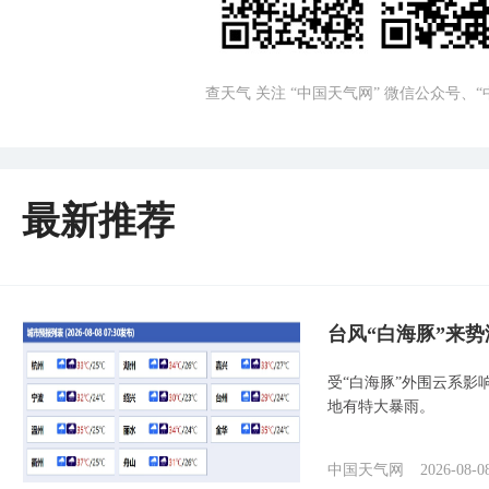
查天气 关注 “中国天气网” 微信公众号、
最新推荐
台风“白海豚”来
受“白海豚”外围云系
地有特大暴雨。
中国天气网
2026-08-0