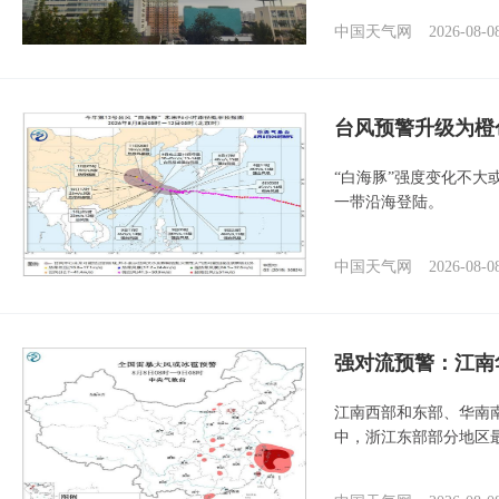
中国天气网
2026-08-0
台风预警升级为橙
“白海豚”强度变化不大
一带沿海登陆。
中国天气网
2026-08-0
强对流预警：江南
江南西部和东部、华南
中，浙江东部部分地区最