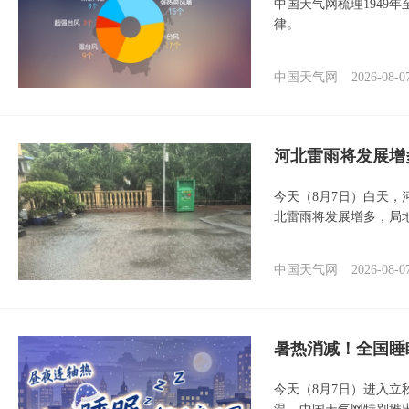
中国天气网梳理1949
律。
中国天气网
2026-08-0
河北雷雨将发展增
今天（8月7日）白天
北雷雨将发展增多，局
中国天气网
2026-08-0
暑热消减！全国睡
今天（8月7日）进入立