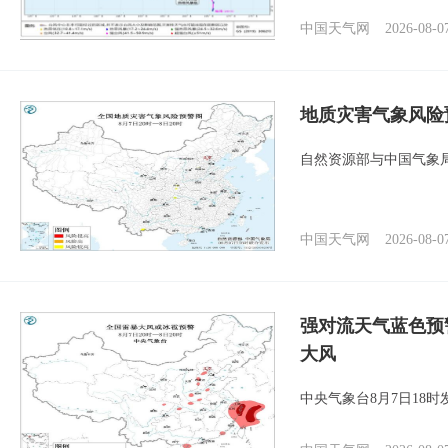
中国天气网
2026-08-0
地质灾害气象风险
自然资源部与中国气象局
中国天气网
2026-08-0
强对流天气蓝色预
大风
中央气象台8月7日18