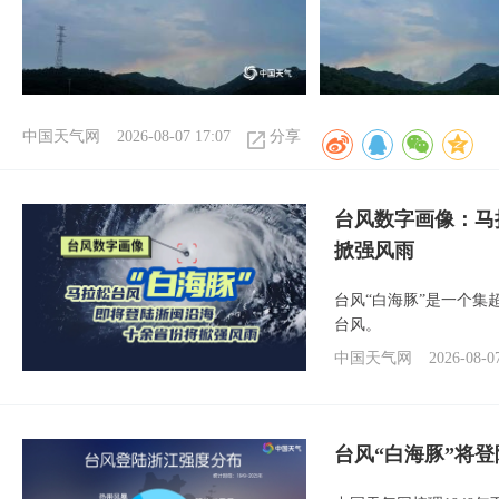
中国天气网
2026-08-07 17:07
分享
台风数字画像：马
掀强风雨
台风“白海豚”是一个
台风。
中国天气网
2026-08-0
台风“白海豚”将