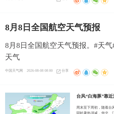
8月8日全国航空天气预报
8月8日全国航空天气预报。#天气
天气
中国天气网
2026-08-08 08:00
分享
台风“白海豚”靠
周末至下周初，随着台
同时暑热消减，华北、