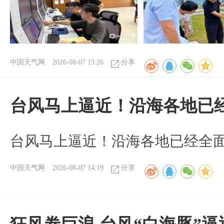
中国天气网
2026-08-07 15:26
分享
台风马上逼近！沿海各地已
台风马上逼近！沿海各地已经全
中国天气网
2026-08-07 14:19
分享