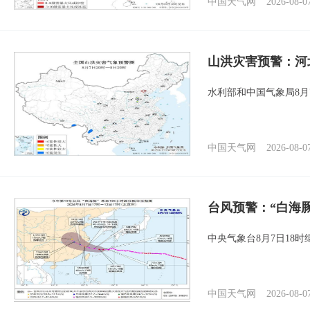
中国天气网
2026-08-0
山洪灾害预警：河
水利部和中国气象局8月
中国天气网
2026-08-0
台风预警：“白海豚
中央气象台8月7日18
中国天气网
2026-08-0