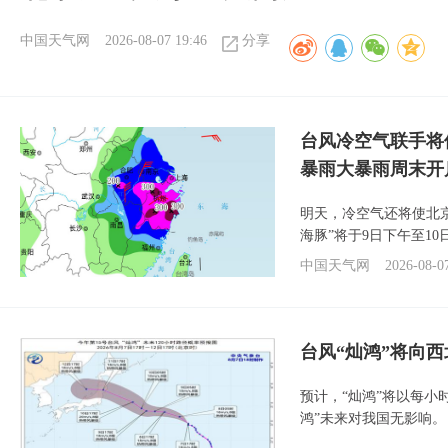
中国天气网
2026-08-07 19:46
分享
台风冷空气联手将
暴雨大暴雨周末开
明天，冷空气还将使北
海豚”将于9日下午至1
中国天气网
2026-08-0
台风“灿鸿”将向
预计，“灿鸿”将以每小
鸿”未来对我国无影响。