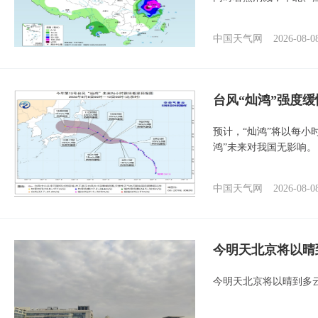
中国天气网
2026-08-0
台风“灿鸿”强度
预计，“灿鸿”将以每小
鸿”未来对我国无影响。
中国天气网
2026-08-0
今明天北京将以晴
今明天北京将以晴到多