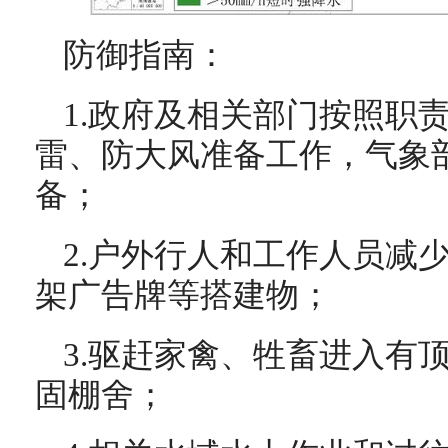
防御指南：
1.政府及相关部门按照职
雷、防大风准备工作，气象
备；
2.户外行人和工作人员减
架广告牌等搭建物；
3.驱赶家禽、牲畜进入有
固棚舍；