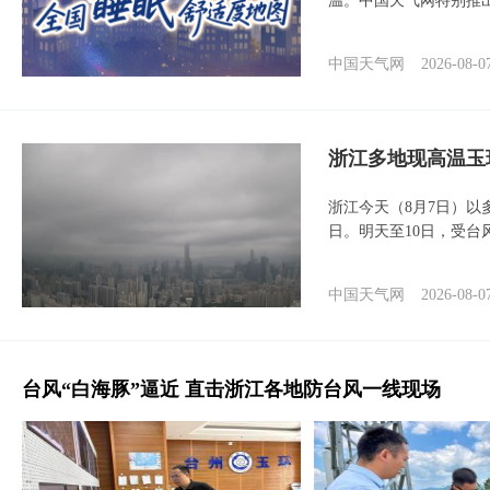
温。中国天气网特别推
中国天气网
2026-08-0
浙江多地现高温玉
浙江今天（8月7日）
日。明天至10日，受台
中国天气网
2026-08-0
台风“白海豚”逼近 直击浙江各地防台风一线现场