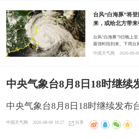
台风“白海豚”将
来，或给北方带来
台风“白海豚”9日晚上
最强时段到来。下周台
中国天气网
2026-08-0
中央气象台8月8日18时继
中央气象台8月8日18时继续发布
中国天气网
2026-08-08 18:27
分享