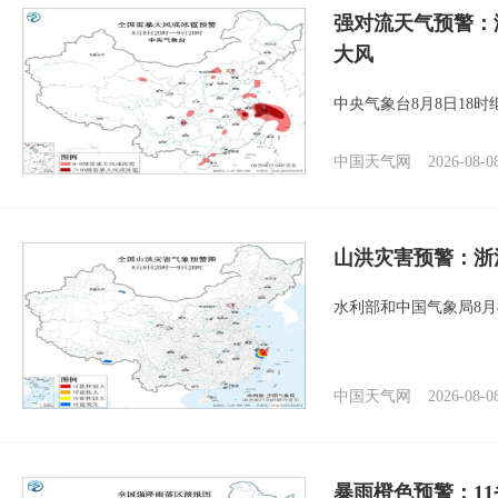
强对流天气预警：
大风
中央气象台8月8日18
中国天气网
2026-08-0
山洪灾害预警：浙
水利部和中国气象局8月
中国天气网
2026-08-0
暴雨橙色预警：1