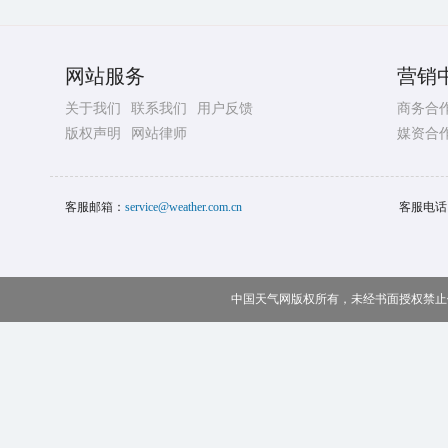
网站服务
营销
关于我们
联系我们
用户反馈
商务合
版权声明
网站律师
媒资合
客服邮箱：
service@weather.com.cn
客服电话
中国天气网版权所有，未经书面授权禁止使用 