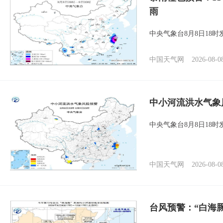
雨
中央气象台8月8日18
中国天气网
2026-08-0
中小河流洪水气象
中央气象台8月8日18
中国天气网
2026-08-0
台风预警：“白海