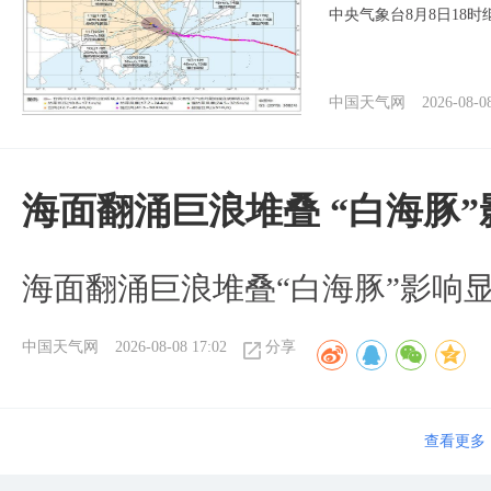
中央气象台8月8日18
中国天气网
2026-08-0
海面翻涌巨浪堆叠 “白海豚
海面翻涌巨浪堆叠“白海豚”影响
中国天气网
2026-08-08 17:02
分享
查看更多