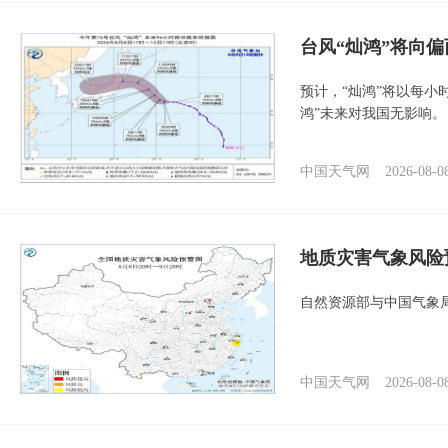
台风“灿鸿”将向
预计，“灿鸿”将以每小
鸿”未来对我国无影响。
中国天气网
2026-08-0
地质灾害气象风险
自然资源部与中国气象局
中国天气网
2026-08-0