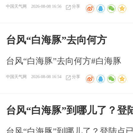
中国天气网
2026-08-08 16:56
分享
台风“白海豚”去向何方
台风“白海豚”去向何方#白海豚
中国天气网
2026-08-08 16:54
分享
台风“白海豚”到哪儿了？登
台风“白海豚”到哪儿了？登陆点