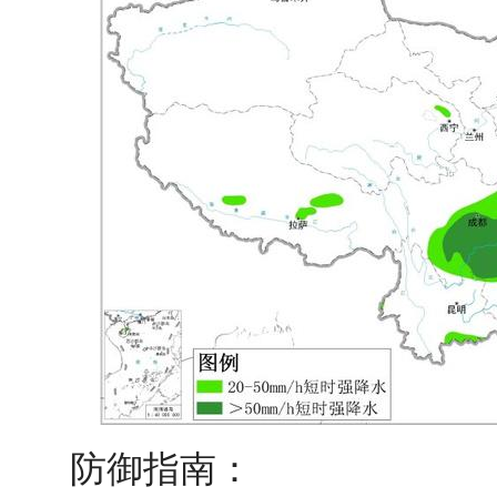
防御指南：