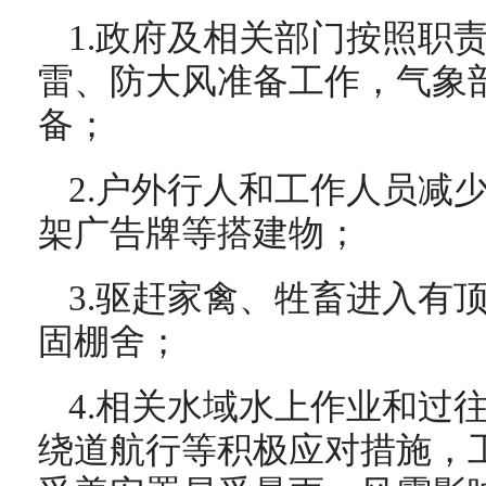
1.政府及相关部门按照职
雷、防大风准备工作，气象
备；
2.户外行人和工作人员减
架广告牌等搭建物；
3.驱赶家禽、牲畜进入有
固棚舍；
4.相关水域水上作业和过
绕道航行等积极应对措施，