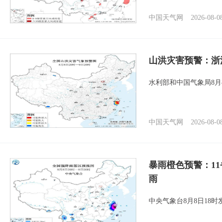
中国天气网
2026-08-0
山洪灾害预警：浙
水利部和中国气象局8月
中国天气网
2026-08-0
暴雨橙色预警：1
雨
中央气象台8月8日18