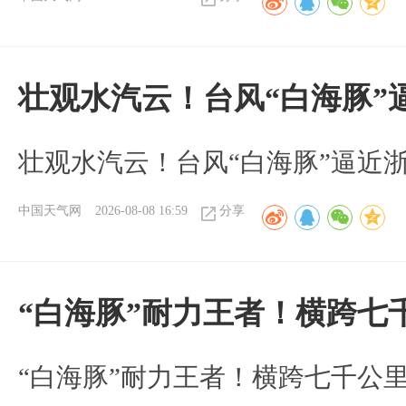
壮观水汽云！台风“白海豚”
壮观水汽云！台风“白海豚”逼近
中国天气网
2026-08-08 16:59
分享
“白海豚”耐力王者！横跨七
“白海豚”耐力王者！横跨七千公