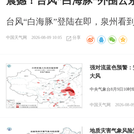
震撼！台风“白海豚“外围云
台风“白海豚”登陆在即，泉州看
中国天气网
2026-08-09 10:05
分享
强对流蓝色预警：
大风
中央气象台8月9日10
中国天气网
2026-08-0
地质灾害气象风险