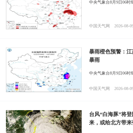
中央气象台8月9日06
中国天气网
2026-08-0
暴雨橙色预警：江
暴雨
中央气象台8月9日06
中国天气网
2026-08-0
台风“白海豚”将
来，或给北方带来