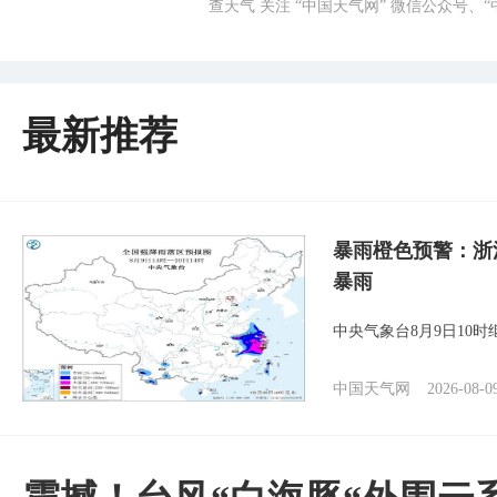
查天气 关注 “中国天气网” 微信公众号、
最新推荐
暴雨橙色预警：浙
暴雨
中央气象台8月9日10
中国天气网
2026-08-0