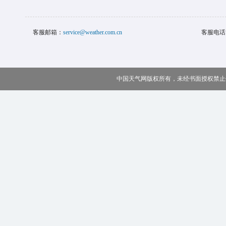
客服邮箱：
service@weather.com.cn
客服电话
中国天气网版权所有，未经书面授权禁止使用 