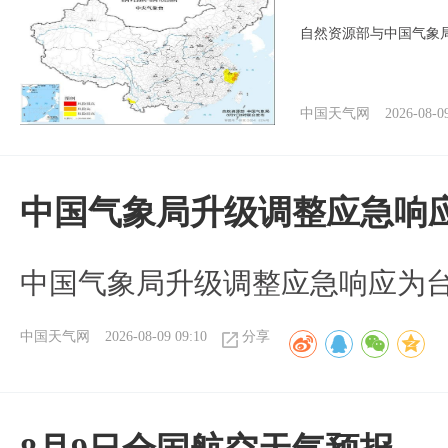
自然资源部与中国气象局
中国天气网
2026-08-0
中国气象局升级调整应急响
中国气象局升级调整应急响应为
中国天气网
2026-08-09 09:10
分享