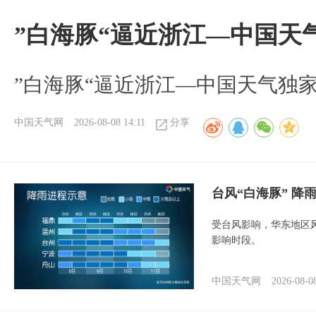
”白海豚“逼近浙江—中国天
​”白海豚“逼近浙江—中国天气独
中国天气网
2026-08-08 14:11
分享
台风“白海豚” 降
受台风影响，华东地区风
影响时段。
中国天气网
2026-08-0