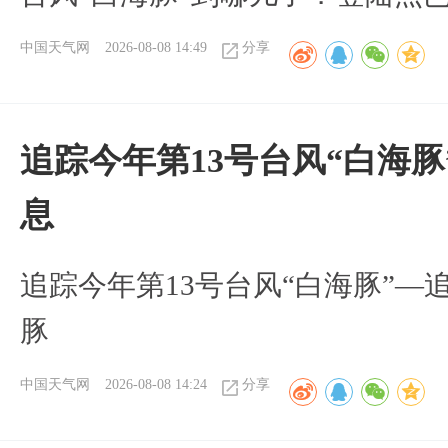
中国天气网
2026-08-08 14:49
分享
追踪今年第13号台风“白海
息
追踪今年第13号台风“白海豚”—
豚
中国天气网
2026-08-08 14:24
分享