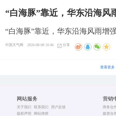
“白海豚”靠近，华东沿海风
“白海豚”靠近，华东沿海风雨增强
中国天气网
2026-08-08 10:46
分享
查看更多
网站服务
营销
关于我们
联系我们
用户反馈
商务合
版权声明
网站律师
媒资合