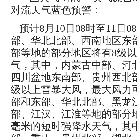
对流天气蓝色预警：
预计8月10日08时至11日
部、华北北部、西南地区东
部等地的部分地区将有8级
气，其中，内蒙古中部、河
四川盆地东南部、贵州西北部
级以上雷暴大风，最大风力可
部和东部、华北北部、黑龙
部、江汉、江淮等地的部分地
毫米的短时强降水天气，其