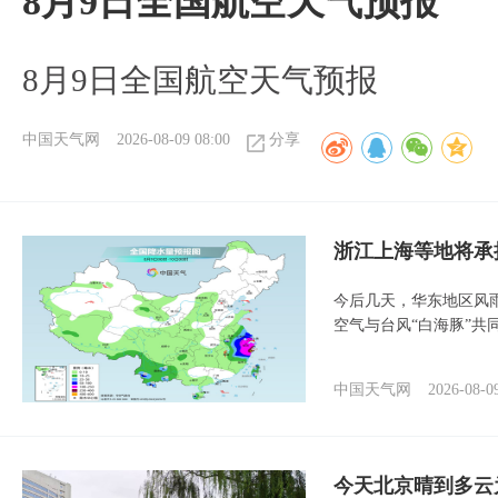
8月9日全国航空天气预报
8月9日全国航空天气预报​
中国天气网
2026-08-09 08:00
分享
浙江上海等地将承
今后几天，华东地区风
空气与台风“白海豚”共
中国天气网
2026-08-0
今天北京晴到多云