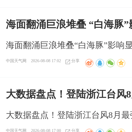
海面翻涌巨浪堆叠 “白海豚
海面翻涌巨浪堆叠“白海豚”影响
中国天气网
2026-08-08 17:02
分享
大数据盘点！登陆浙江台风
大数据盘点！登陆浙江台风8月最
中国天气网
2026-08-08 17:00
分享