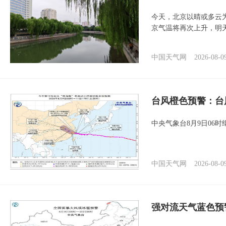
今天，北京以晴或多云
京气温将再次上升，明
中国天气网
2026-08-0
台风橙色预警：台
中央气象台8月9日06
中国天气网
2026-08-0
强对流天气蓝色预