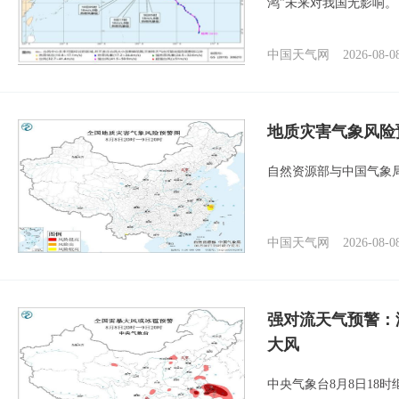
鸿”未来对我国无影响。
中国天气网
2026-08-0
地质灾害气象风险
自然资源部与中国气象局
中国天气网
2026-08-0
强对流天气预警：
大风
中央气象台8月8日18