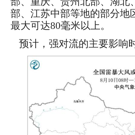
部、重庆、贵州北部、湖北
部、江苏中部等地的部分地区
最大可达80毫米以上。
预计，强对流的主要影响