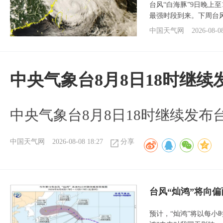
台风“白海豚”9日晚上
最强时段到来。下周台
中国天气网
2026-08-0
中央气象台8月8日18时继
中央气象台8月8日18时继续发布
中国天气网
2026-08-08 18:27
分享
台风“灿鸿”将向
预计，“灿鸿”将以每小