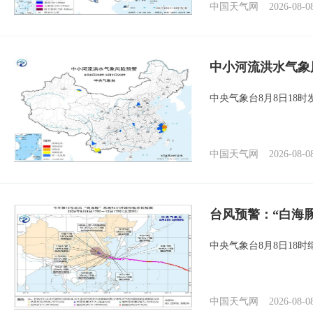
中国天气网
2026-08-0
中小河流洪水气象
中央气象台8月8日18
中国天气网
2026-08-0
台风预警：“白海
中央气象台8月8日18
中国天气网
2026-08-0