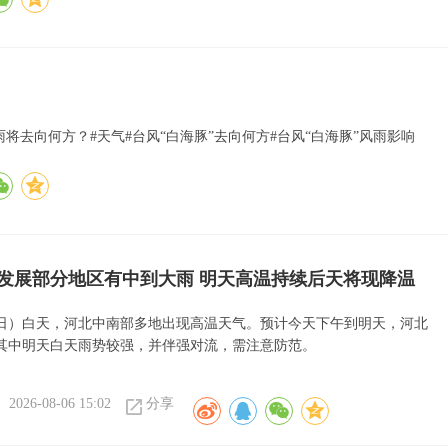
将去向何方？#天气#台风“白海豚”去向何方#台风“白海豚”风雨影响
发展部分地区有中到大雨 明天高温持续后天将现降温
6日）白天，河北中南部多地出现高温天气。预计今天下午到明天，河北
其中明天白天雨势较强，并伴强对流，需注意防范。
2026-08-06 15:02
分享