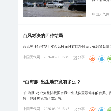
中国天气网
台风对决的四种结局
台风界神仙打架！双台风碰面只有四种对局，你知道是哪
中国天气网
2026-08-06 15:49
分享
“白海豚”出生地究竟有多远？
“白海豚”将成为登陆我国台风中生成位置最偏东的台风。
数，但影响我国已成定局。
中国天气网
2026-08-06 15:47
分享