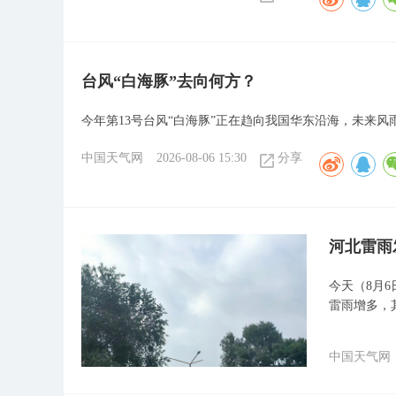
台风“白海豚”去向何方？
今年第13号台风“白海豚”正在趋向我国华东沿海，未来风雨
中国天气网
2026-08-06 15:30
分享
河北雷雨
今天（8月
雷雨增多，
中国天气网