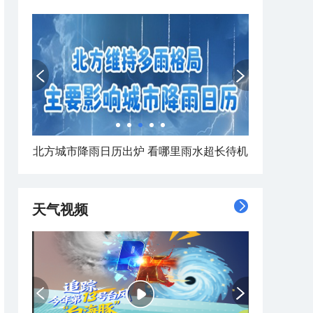
北方城市降雨日历出炉 看哪里雨水超长待机
天气视频