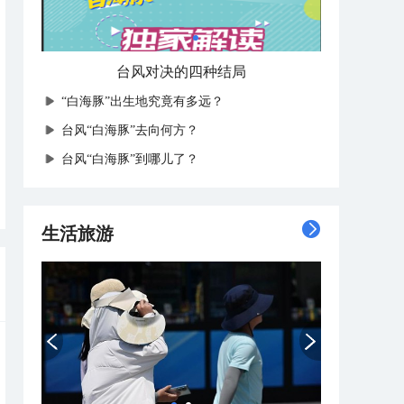
台风对决的四种结局
“白海豚”出生地究竟有多远？
台风“白海豚”去向何方？
台风“白海豚”到哪儿了？
生活旅游