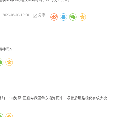
2026-08-06 15:50
分享
四种吗？
目前，“白海豚”正直奔我国华东沿海而来，尽管后期路径仍有较大变