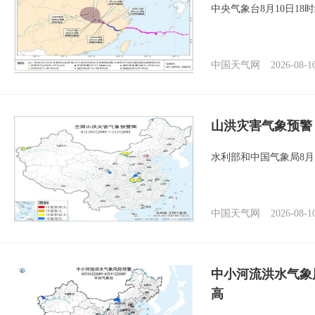
中央气象台8月10日1
中国天气网
2026-08-1
山洪灾害气象预警
水利部和中国气象局8月
中国天气网
2026-08-1
中小河流洪水气象
高