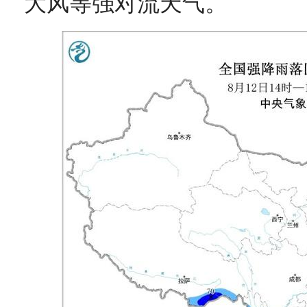
大风等强对流天气。