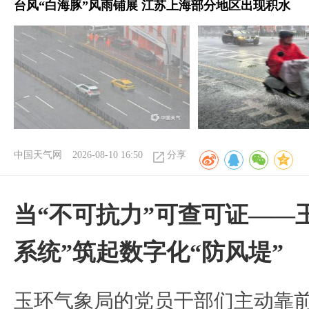
台风“白海豚”风雨铺展 江苏上海部分地区出现积水
中国天气网
2026-08-10 16:50
分享
当“不可抗力”可查可证——
系统”筑起数字化“防风堤”
玉环气象局的党员干部们主动靠