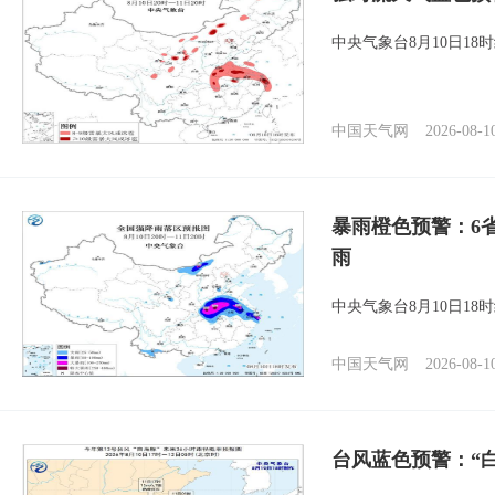
中央气象台8月10日1
中国天气网
2026-08-1
暴雨橙色预警：6
雨
中央气象台8月10日1
中国天气网
2026-08-1
台风蓝色预警：“