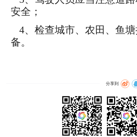
安全；
4、检查城市、农田、鱼
备。
分享到