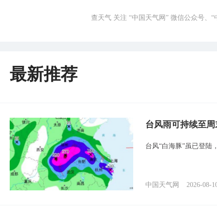
查天气 关注 “中国天气网” 微信公众号、
最新推荐
台风雨可持续至周
台风“白海豚”虽已登陆
中国天气网
2026-08-1