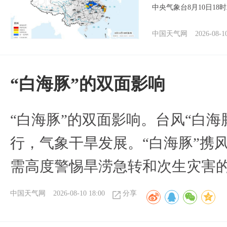
中央气象台8月10日1
中国天气网
2026-08-1
​“白海豚”的双面影响
​“白海豚”的双面影响。台风“白
行，气象干旱发展。“白海豚”携
需高度警惕旱涝急转和次生灾害
中国天气网
2026-08-10 18:00
分享