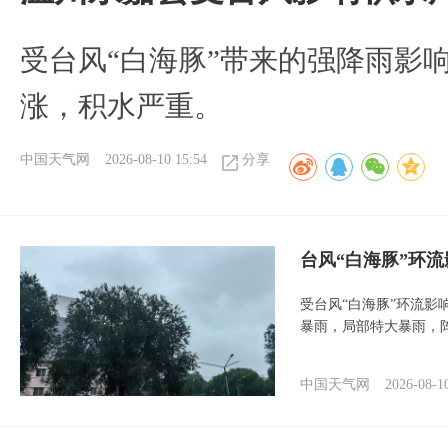
受台风“白海豚”带来的强降雨影
涨，积水严重。
中国天气网
2026-08-10 15:54
分享
台风“白海豚”环
受台风“白海豚”环流影
暴雨，局部特大暴雨，
中国天气网
2026-08-1