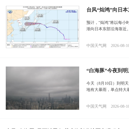
台风“灿鸿”向日本
预计，“灿鸿”将以每小
渐向日本东部沿海靠近
中国天气网
2026-08-1
“白海豚”今夜到
今天（8月10日）到明
地有大暴雨，单点特大
中国天气网
2026-08-1