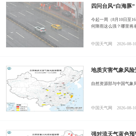
四问台风“白海豚
今起一周（8月10日至
何降雨这么强？哪里将
中国天气网
2026-08-1
地质灾害气象风险
自然资源部与中国气象局
中国天气网
2026-08-1
强对流天气蓝色预