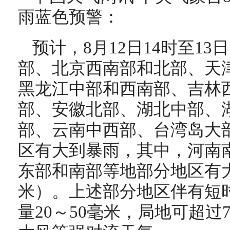
雨蓝色预警：
预计，8月12日14时至13
部、北京西南部和北部、天
黑龙江中部和西南部、吉林
部、安徽北部、湖北中部、
部、云南中西部、台湾岛大
区有大到暴雨，其中，河南
东部和南部等地部分地区有大暴
米）。上述部分地区伴有短
量20～50毫米，局地可超过