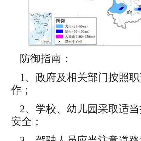
防御指南：
1、政府及相关部门按照
作；
2、学校、幼儿园采取适
安全；
3、驾驶人员应当注意道