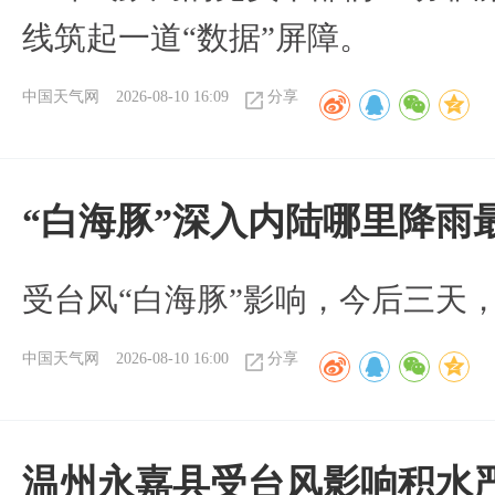
线筑起一道“数据”屏障。
中国天气网
2026-08-10 16:09
分享
“白海豚”深入内陆哪里降雨
受台风“白海豚”影响，今后三天
中国天气网
2026-08-10 16:00
分享
温州永嘉县受台风影响积水