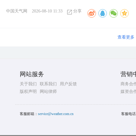
中国天气网
2026-08-10 11:33
分享
查看更多
网站服务
营销
关于我们
联系我们
用户反馈
商务合
版权声明
网站律师
媒资合
客服邮箱：
service@weather.com.cn
客服电话