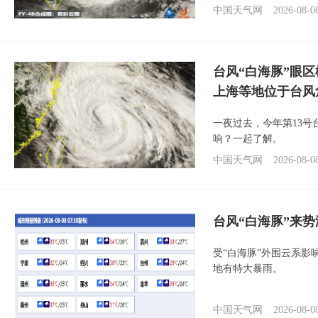
中国天气网
2026-08-0
台风“白海豚”眼
上海等地位于台风
一夜过去，今年第13号
响？一起了解。
中国天气网
2026-08-0
台风“白海豚”来
受“白海豚”外围云系
地有特大暴雨。
中国天气网
2026-08-0