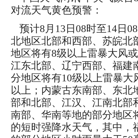
对流天气黄色预警：
预计8月13日08时至14日
北地区北部和西部、苏皖北
地区将有8级以上雷暴大风
江东北部、辽宁西部、福建
分地区将有10级以上雷暴大
以上；内蒙古东南部、东北
部和北部、江汉、江南北部
南部、华南等地的部分地区将
的短时强降水天气，其中，