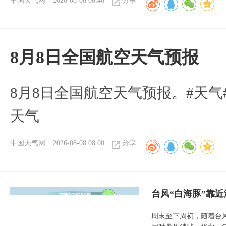
中国天气网
2026-08-08 08:46
分享
8月8日全国航空天气预报
8月8日全国航空天气预报。#天气
天气
中国天气网
2026-08-08 08:00
分享
台风“白海豚”靠
周末至下周初，随着台