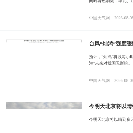
同时暑热消减，华北、
中国天气网
2026-08-0
台风“灿鸿”强度
预计，“灿鸿”将以每小
鸿”未来对我国无影响。
中国天气网
2026-08-0
今明天北京将以晴
今明天北京将以晴到多