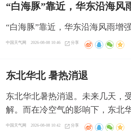
“白海豚”靠近，华东沿海风
“白海豚”靠近，华东沿海风雨增强
中国天气网
2026-08-08 10:46
分享
​东北华北 暑热消退
​东北华北暑热消退。未来几天，
解。而在冷空气的影响下，东北
中国天气网
2026-08-08 10:42
分享