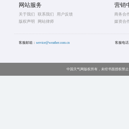
网站服务
营销
关于我们
联系我们
用户反馈
商务合
版权声明
网站律师
媒资合
客服邮箱：
service@weather.com.cn
客服电话
中国天气网版权所有，未经书面授权禁止使用 