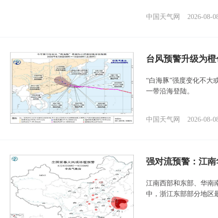
中国天气网
2026-08-0
台风预警升级为橙
“白海豚”强度变化不大
一带沿海登陆。
中国天气网
2026-08-0
强对流预警：江南
江南西部和东部、华南
中，浙江东部部分地区最