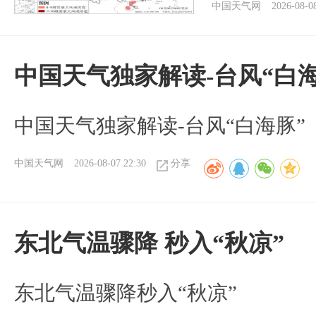
中国天气网
2026-08-0
中国天气独家解读-台风“白海
中国天气独家解读-台风“白海豚”
中国天气网
2026-08-07 22:30
分享
东北气温骤降 秒入“秋凉”
东北气温骤降秒入“秋凉”