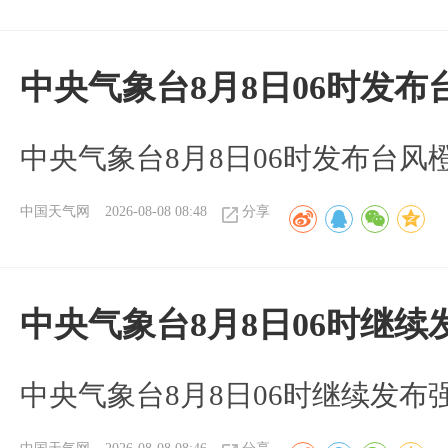
中央气象台8月8日06时发
中央气象台8月8日06时发布台风
中国天气网
2026-08-08 08:48
分享
中央气象台8月8日06时继
中央气象台8月8日06时继续发