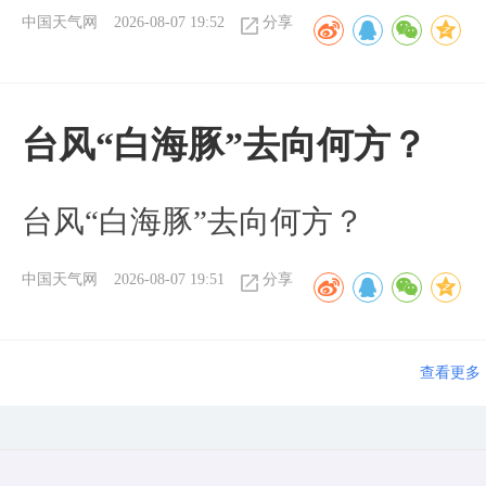
中国天气网
2026-08-07 19:52
分享
台风“白海豚”去向何方？
台风“白海豚”去向何方？
中国天气网
2026-08-07 19:51
分享
查看更多