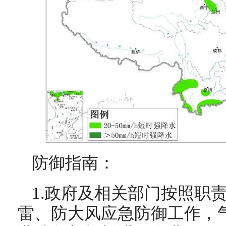
防御指南：
1.政府及相关部门按照职
雷、防大风应急防御工作，