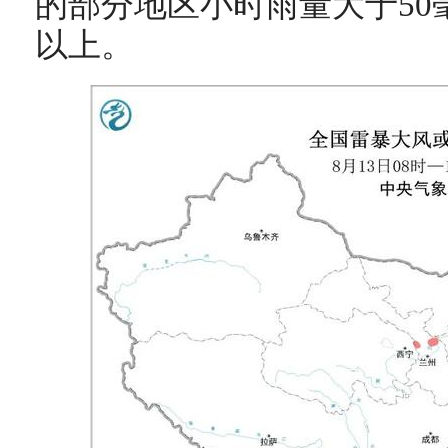
的部分地区小时雨量大于50
以上。