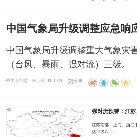
中国气象局升级调整应急响
中国气象局升级调整重大气象灾
（台风、暴雨、强对流）三级。
中国天气网
2026-08-08 10:26
分享
强对流预警：江苏
江苏南部、上海、浙江
达11级以上。