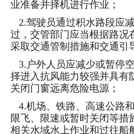
业准备并择机进行作业；
2.驾驶员通过积水路段应
过，交管部门应当根据路况
采取交通管制措施和交通引
3.户外人员应减少或暂停
择进入抗风能力较强并具有
关闭门窗远离危险电源；
4.机场、铁路、高速公路
限飞、限速或暂时关闭等措
相关水域水上作业和过往船