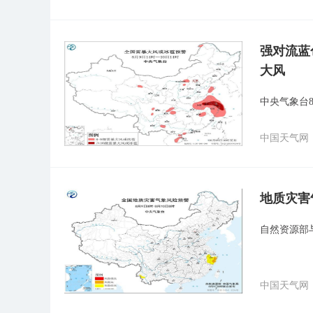
强对流蓝
大风
中央气象台
中国天气网
地质灾害
自然资源部
中国天气网