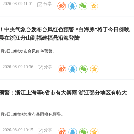
2026-08-09 11:01
分享
！中央气象台发布台风红色预警 “白海豚”将于今日傍晚
晨在浙江舟山到福建福鼎沿海登陆
月9日10时发布台风红色预警。
2026-08-09 10:36
分享
预警：浙江上海等6省市有大暴雨 浙江部分地区有特大
8月9日10时继续发布暴雨橙色预警。
2026-08-09 10:15
分享