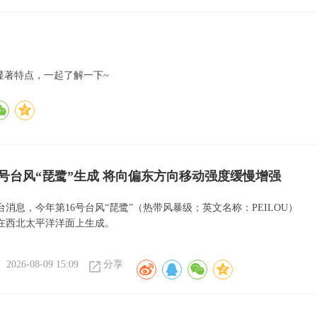
显著特点，一起了解一下~
6号台风“琵鹭”生成 将向偏东方向移动强度缓慢增强
消息，今年第16号台风“琵鹭”（热带风暴级；英文名称：PEILOU）
日在西北太平洋洋面上生成。
2026-08-09 15:09
分享