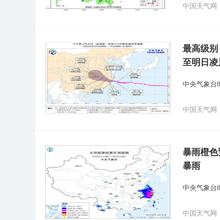
中国天气网
最高级别
至明日凌
中央气象台8
中国天气网
暴雨橙色
暴雨
中央气象台
中国天气网