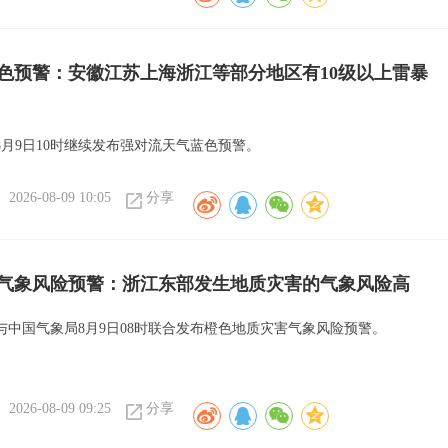
色预警：安徽江苏上海浙江等部分地区有10级以上雷暴
8月9日10时继续发布强对流天气蓝色预警。
2026-08-09 10:05
分享
气象风险预警：浙江东部发生地质灾害的气象风险高
与中国气象局8月9日08时联合发布橙色地质灾害气象风险预警。
2026-08-09 09:25
分享