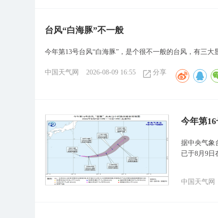
台风“白海豚”不一般
今年第13号台风“白海豚”，是个很不一般的台风，有三大
中国天气网
2026-08-09 16:55
分享
今年第1
据中央气象台
已于8月9
中国天气网