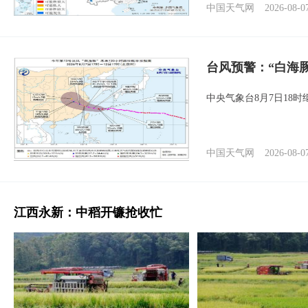
中国天气网
2026-08-0
台风预警：“白海豚
中央气象台8月7日18
中国天气网
2026-08-0
江西永新：中稻开镰抢收忙