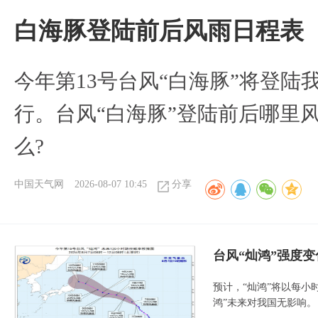
白海豚登陆前后风雨日程表
今年第13号台风“白海豚”将登
行。台风“白海豚”登陆前后哪里
么?
中国天气网
2026-08-07 10:45
分享
台风“灿鸿”强度
预计，“灿鸿”将以每小
鸿”未来对我国无影响。