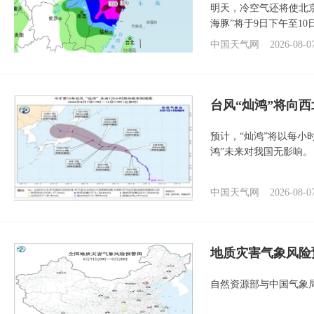
明天，冷空气还将使北
海豚”将于9日下午至1
中国天气网
2026-08-0
台风“灿鸿”将向
预计，“灿鸿”将以每小
鸿”未来对我国无影响。
中国天气网
2026-08-0
地质灾害气象风险
自然资源部与中国气象局