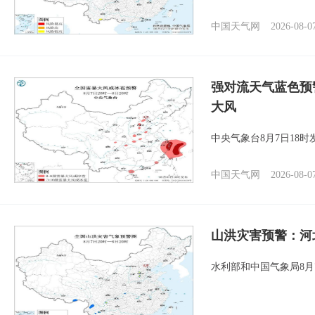
中国天气网
2026-08-0
强对流天气蓝色预
大风
中央气象台8月7日18
中国天气网
2026-08-0
山洪灾害预警：河
水利部和中国气象局8月