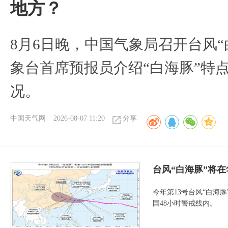
地方？
8月6日晚，中国气象局召开台风
象台首席预报员介绍“白海豚”特
况。
中国天气网
2026-08-07 11:20
分享
台风“白海豚”将
今年第13号台风“白海
国48小时警戒线内。