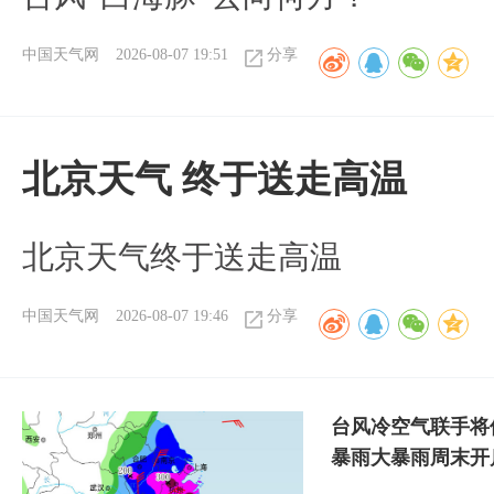
中国天气网
2026-08-07 19:51
分享
北京天气 终于送走高温
北京天气终于送走高温
中国天气网
2026-08-07 19:46
分享
台风冷空气联手将
暴雨大暴雨周末开