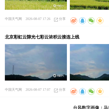
中国天气网
2026-08-07 17:26
分享
北京彩虹云隙光七彩云浓积云接连上线
中国天气网
2026-08-07 17:07
分享
台风数字画像：马