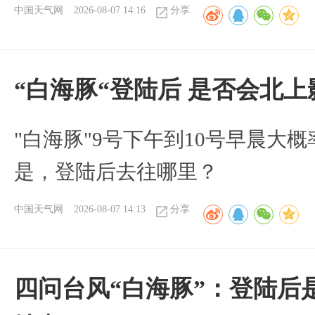
中国天气网
2026-08-07 14:16
分享
“白海豚“登陆后 是否会北
"白海豚"9号下午到10号早晨大
是，登陆后去往哪里？
中国天气网
2026-08-07 14:13
分享
四问台风“白海豚”：登陆后