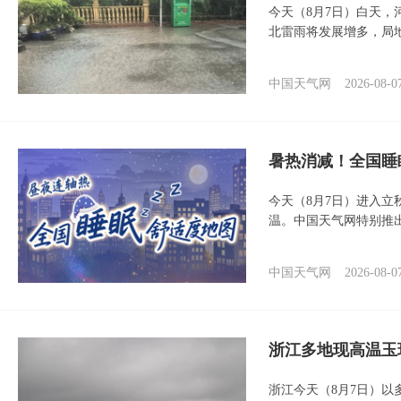
今天（8月7日）白天
北雷雨将发展增多，局
中国天气网
2026-08-0
暑热消减！全国睡
今天（8月7日）进入立
温。中国天气网特别推
中国天气网
2026-08-0
浙江多地现高温玉
浙江今天（8月7日）