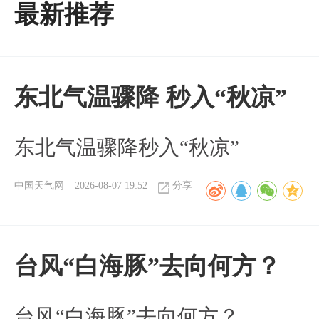
最新推荐
东北气温骤降 秒入“秋凉”
东北气温骤降秒入“秋凉”
中国天气网
2026-08-07 19:52
分享
台风“白海豚”去向何方？
台风“白海豚”去向何方？