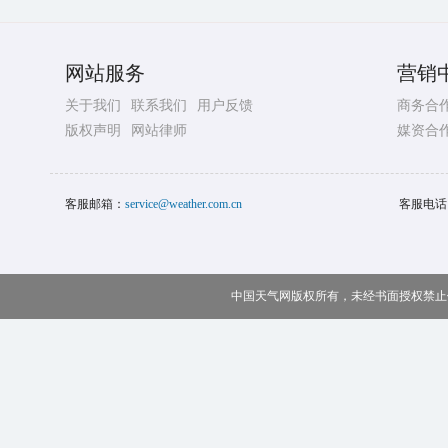
网站服务
营销
关于我们
联系我们
用户反馈
商务合
版权声明
网站律师
媒资合
客服邮箱：
service@weather.com.cn
客服电话
中国天气网版权所有，未经书面授权禁止使用 