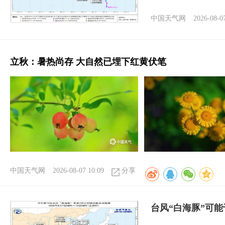
中国天气网
2026-08-0
立秋：暑热尚存 大自然已埋下红黄伏笔
中国天气网
2026-08-07 10:09
分享
台风“白海豚”可能