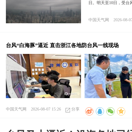
日。明天至10日，受台
中国天气网
2026-08-0
台风“白海豚”逼近 直击浙江各地防台风一线现场
中国天气网
2026-08-07 15:26
分享