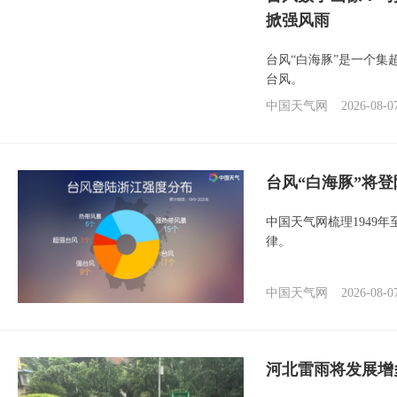
掀强风雨
台风“白海豚”是一个
台风。
中国天气网
2026-08-0
台风“白海豚”将
中国天气网梳理1949
律。
中国天气网
2026-08-0
河北雷雨将发展增