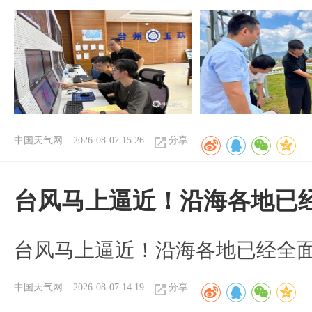
中国天气网
2026-08-07 15:26
分享
台风马上逼近！沿海各地已
台风马上逼近！沿海各地已经全
中国天气网
2026-08-07 14:19
分享