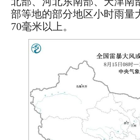
北部、河北东南部、天津南
部等地的部分地区小时雨量大
70毫米以上。