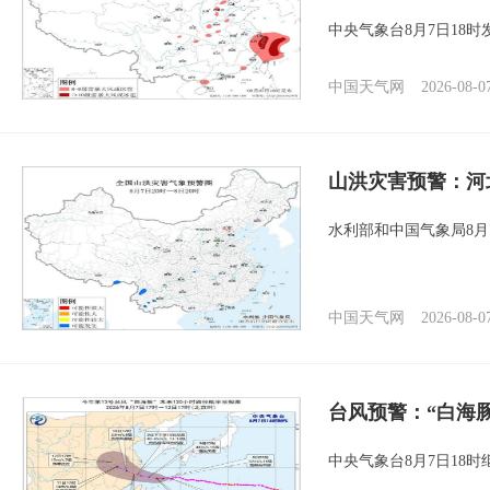
中央气象台8月7日18
中国天气网
2026-08-0
山洪灾害预警：河
水利部和中国气象局8月
中国天气网
2026-08-0
台风预警：“白海豚
中央气象台8月7日18