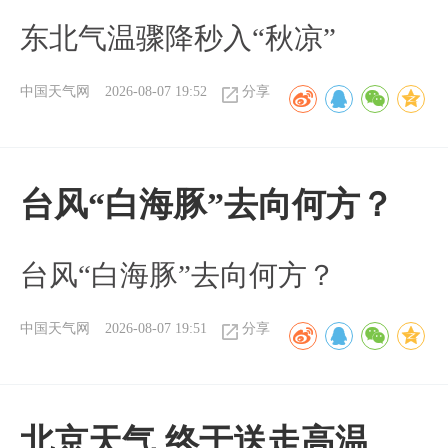
东北气温骤降秒入“秋凉”
中国天气网
2026-08-07 19:52
分享
台风“白海豚”去向何方？
台风“白海豚”去向何方？
中国天气网
2026-08-07 19:51
分享
北京天气 终于送走高温