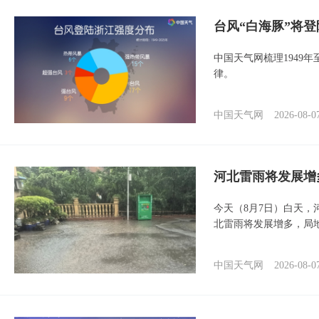
台风“白海豚”将
中国天气网梳理1949
律。
中国天气网
2026-08-0
河北雷雨将发展增
今天（8月7日）白天
北雷雨将发展增多，局
中国天气网
2026-08-0