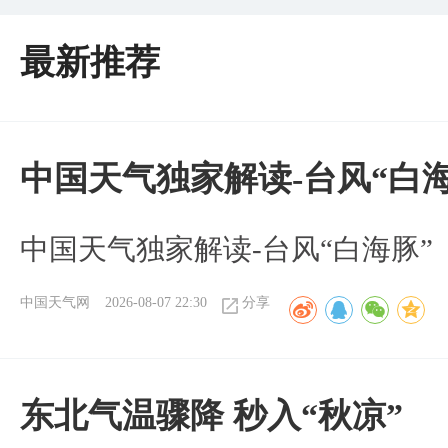
最新推荐
中国天气独家解读-台风“白海
中国天气独家解读-台风“白海豚”
中国天气网
2026-08-07 22:30
分享
东北气温骤降 秒入“秋凉”