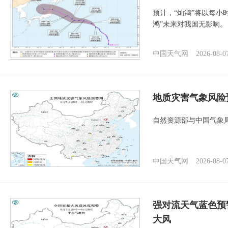
预计，“灿鸿”将以每小
鸿”未来对我国无影响。
中国天气网
2026-08-0
地质灾害气象风险
自然资源部与中国气象局
中国天气网
2026-08-0
强对流天气蓝色预
大风