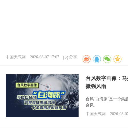
中国天气网
2026-08-07 17:07
分享
台风数字画像：马
掀强风雨
台风“白海豚”是一个
台风。
中国天气网
2026-08-0