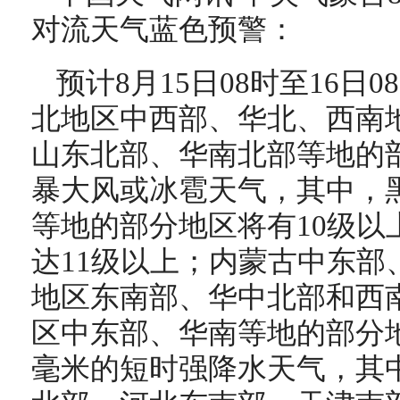
对流天气蓝色预警：
预计8月15日08时至16日
北地区中西部、华北、西南
山东北部、华南北部等地的
暴大风或冰雹天气，其中，
等地的部分地区将有10级以
达11级以上；内蒙古中东部
地区东南部、华中北部和西
区中东部、华南等地的部分地
毫米的短时强降水天气，其