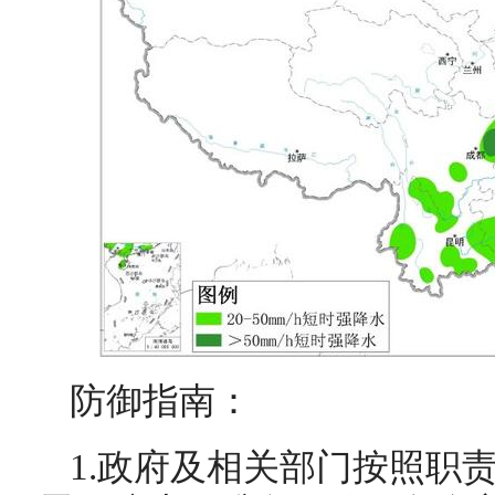
防御指南：
1.政府及相关部门按照职