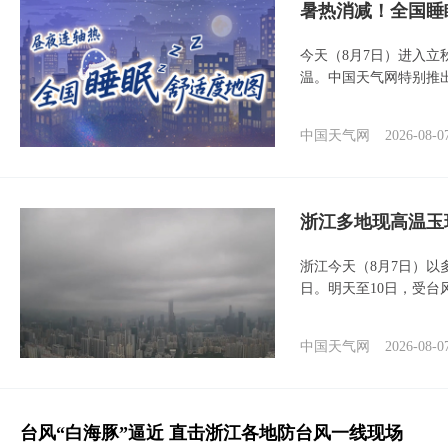
暑热消减！全国睡
今天（8月7日）进入立
温。中国天气网特别推
中国天气网
2026-08-0
浙江多地现高温玉
浙江今天（8月7日）
日。明天至10日，受台
中国天气网
2026-08-0
台风“白海豚”逼近 直击浙江各地防台风一线现场