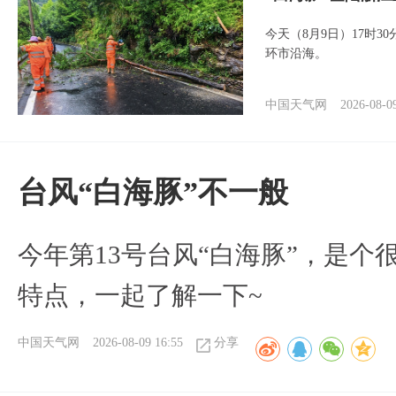
今天（8月9日）17时3
环市沿海。
中国天气网
2026-08-0
台风“白海豚”不一般
今年第13号台风“白海豚”，是
特点，一起了解一下~
中国天气网
2026-08-09 16:55
分享