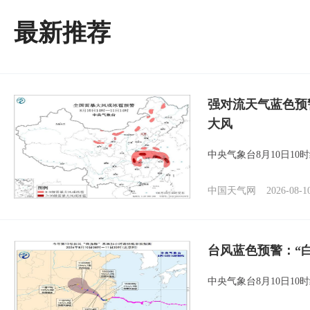
最新推荐
强对流天气蓝色预
大风
中央气象台8月10日1
中国天气网
2026-08-1
台风蓝色预警：“
中央气象台8月10日1