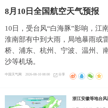
8月10日全国航空天气预报
10日，受台风“白海豚”影响，
淮南部有中到大雨，局地暴雨或
桥、浦东、杭州、宁波、温州、
沙等机场。
中国天气网
2026-08-10 08:00
分享
浙江安徽等地台风