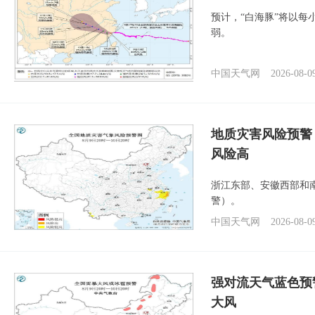
预计，“白海豚”将以每
弱。
中国天气网
2026-08-0
地质灾害风险预警
风险高
浙江东部、安徽西部和
警）。
中国天气网
2026-08-0
强对流天气蓝色预
大风