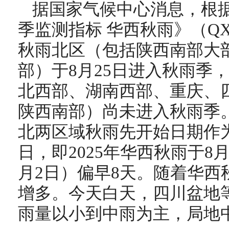
据国家气候中心消息，
根
季监测指标 华西秋雨》（QX/T 
秋雨北区（包括陕西南部大
部）于8月25日进入秋雨季
北西部、湖南西部、重庆、
陕西南部）尚未进入秋雨季
北两区域秋雨先开始日期作
日，即2025年华西秋雨于8
月2日）偏早8天。随着华西
增多。
今天白天，四川盆地
雨量以小到中雨为主，局地