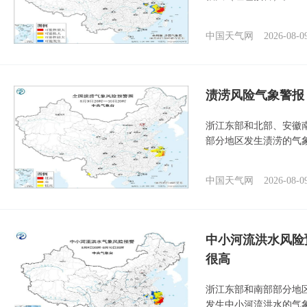
中国天气网
2026-08-0
渍涝风险气象警报
浙江东部和北部、安徽
部分地区发生渍涝的气
中国天气网
2026-08-0
中小河流洪水风险
很高
浙江东部和南部部分地
发生中小河流洪水的气