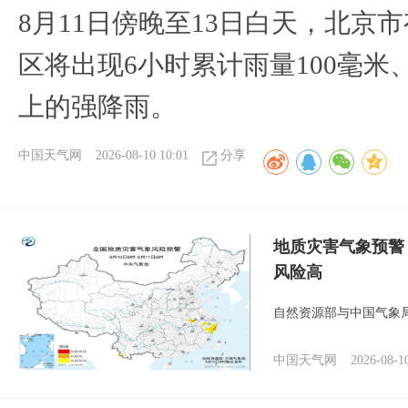
8月11日傍晚至13日白天，北京
区将出现6小时累计雨量100毫米、
上的强降雨。
中国天气网
2026-08-10 10:01
分享
地质灾害气象预警
风险高
自然资源部与中国气象局
中国天气网
2026-08-1