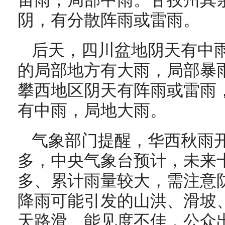
宙雨，局部中雨。甘孜州其
阴，有分散阵雨或雷雨。
后天，四川盆地阴天有中
的局部地方有大雨，局部暴
攀西地区阴天有阵雨或雷雨
有中雨，局地大雨。
气象部门提醒，华西秋雨
多，中央气象台预计，未来
多、累计雨量较大，需注意
降雨可能引发的山洪、滑坡
天路滑、能见度不佳，公众