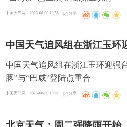
中国天气网
2026-08-09 19:58
分享
中国天气追风组在浙江玉环迎
中国天气追风组在浙江玉环迎强台
豚”与“巴威”登陆点重合
中国天气网
2026-08-09 19:41
分享
北京天气：周二强降雨开始