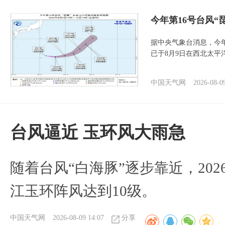
今年第16号台风“
据中央气象台消息，今年
已于8月9日在西北太平
中国天气网
2026-08-0
台风逼近 玉环风大雨急
随着台风“白海豚”逐步靠近，2026
江玉环阵风达到10级。
中国天气网
2026-08-09 14:07
分享