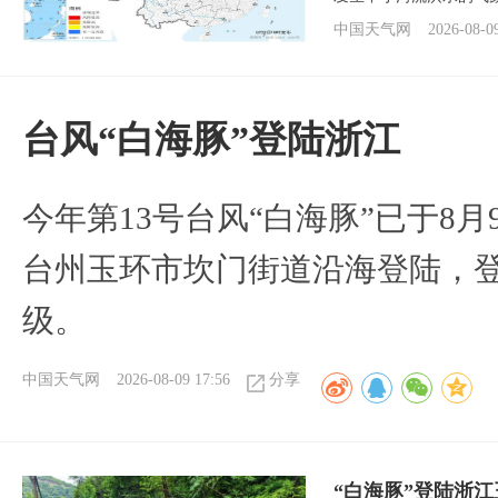
中国天气网
2026-08-0
台风“白海豚”登陆浙江
今年第13号台风“白海豚”已于8月
台州玉环市坎门街道沿海登陆，登
级。
中国天气网
2026-08-09 17:56
分享
“白海豚”登陆浙江