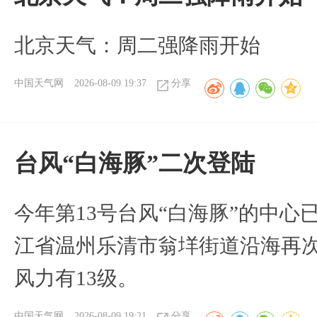
北京天气：周二强降雨开始
中国天气网
2026-08-09 19:37
分享
台风“白海豚”二次登陆
今年第13号台风“白海豚”的中心已
江省温州乐清市翁垟街道沿海再
风力有13级。
中国天气网
2026-08-09 19:21
分享