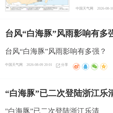
中国天气网
2026-08-1
台风“白海豚”风雨影响有多
台风“白海豚”风雨影响有多强？
中国天气网
2026-08-09 20:01
分享
“白海豚”已二次登陆浙江乐
"白海豚”已二次登陆浙江乐清