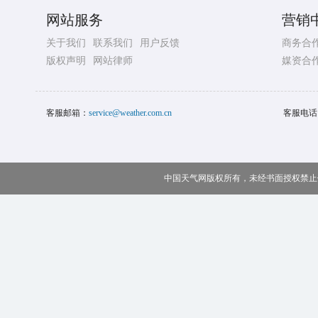
网站服务
营销
关于我们
联系我们
用户反馈
商务合
版权声明
网站律师
媒资合
客服邮箱：
service@weather.com.cn
客服电话
中国天气网版权所有，未经书面授权禁止使用 