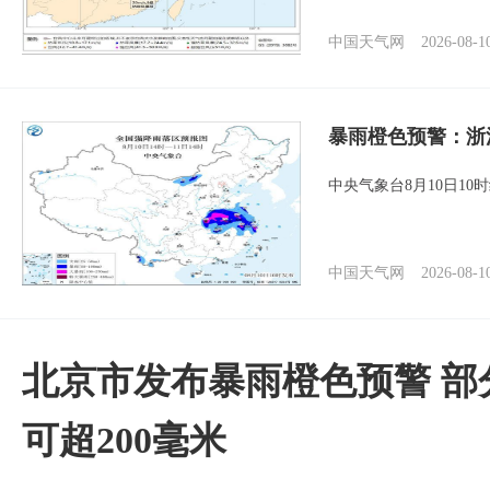
中国天气网
2026-08-1
暴雨橙色预警：浙
中央气象台8月10日1
中国天气网
2026-08-1
北京市发布暴雨橙色预警 部
可超200毫米