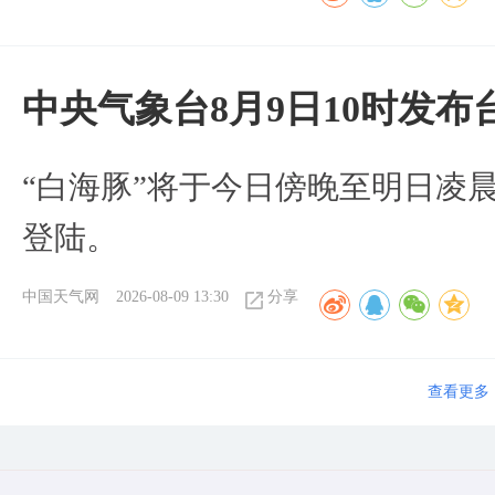
中央气象台8月9日10时发
“白海豚”将于今日傍晚至明日凌
登陆。
中国天气网
2026-08-09 13:30
分享
查看更多