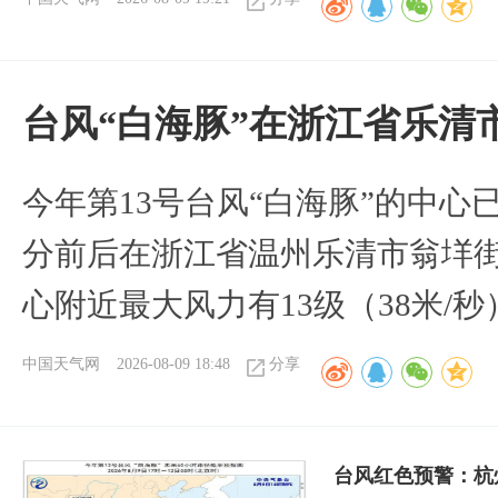
台风“白海豚”在浙江省乐清
今年第13号台风“白海豚”的中心已
分前后在浙江省温州乐清市翁垟
心附近最大风力有13级（38米/秒
中国天气网
2026-08-09 18:48
分享
​台风红色预警：杭