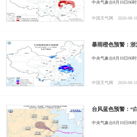
中央气象台8月10日0
中国天气网
2026-08-1
暴雨橙色预警：浙
中央气象台8月10日0
中国天气网
2026-08-1
台风蓝色预警：“
中央气象台8月10日0