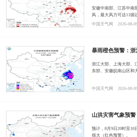
安徽中南部、江苏中南
风，最大风力可达11级
中国天气网
2026-08-0
暴雨橙色预警：浙
浙江大部、上海大部、
东部、安徽皖南山区和
中国天气网
2026-08-0
山洪灾害气象预警
预计，8月9日20时至
很大（红色预警）。