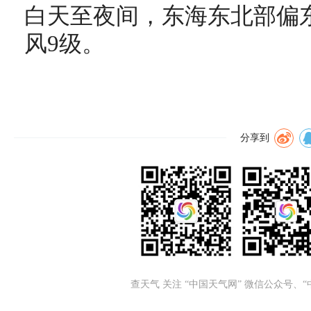
白天至夜间，东海东北部偏东
风9级。
分享到
查天气 关注 “中国天气网” 微信公众号、