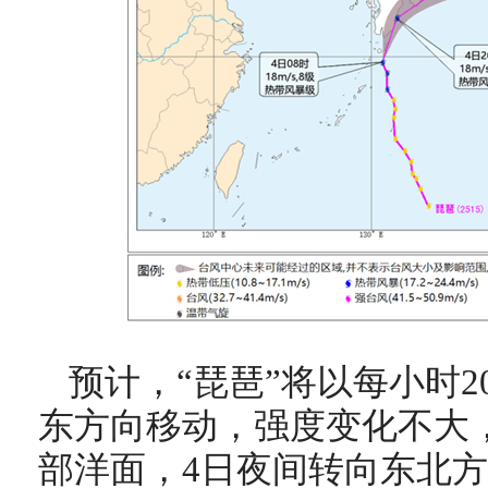
预计，“琵琶”将以每小时2
东方向移动，强度变化不大
部洋面，4日夜间转向东北方