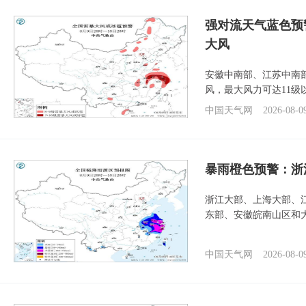
强对流天气蓝色预
大风
安徽中南部、江苏中南
风，最大风力可达11级
中国天气网
2026-08-0
暴雨橙色预警：浙
浙江大部、上海大部、
东部、安徽皖南山区和
中国天气网
2026-08-0