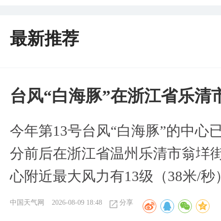
最新推荐
台风“白海豚”在浙江省乐清
今年第13号台风“白海豚”的中心已
分前后在浙江省温州乐清市翁垟
心附近最大风力有13级（38米/秒
中国天气网
2026-08-09 18:48
分享