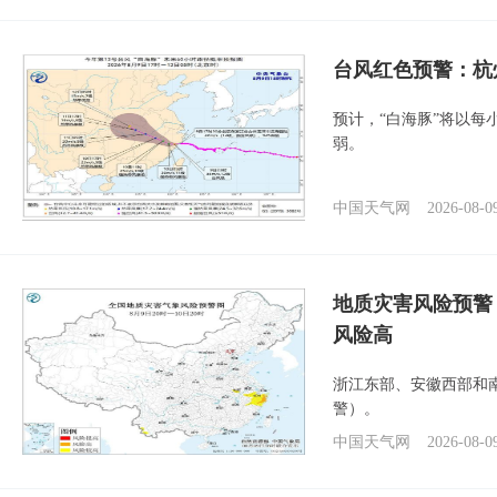
​台风红色预警：杭
预计，“白海豚”将以每
弱。
中国天气网
2026-08-0
地质灾害风险预警
风险高
浙江东部、安徽西部和
警）。
中国天气网
2026-08-0