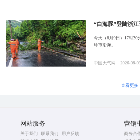
“白海豚”登陆浙江
今天（8月9日）17时3
环市沿海。
中国天气网
2026-08-0
查看更多
网站服务
营销
关于我们
联系我们
用户反馈
商务合