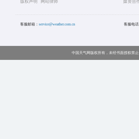
版权声明
网站律师
媒资合
客服邮箱：
service@weather.com.cn
客服电话
中国天气网版权所有，未经书面授权禁止使用 