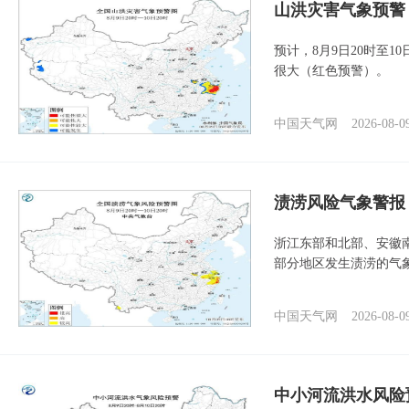
山洪灾害气象预警
预计，8月9日20时至
很大（红色预警）。
中国天气网
2026-08-0
渍涝风险气象警报
浙江东部和北部、安徽
部分地区发生渍涝的气
中国天气网
2026-08-0
中小河流洪水风险