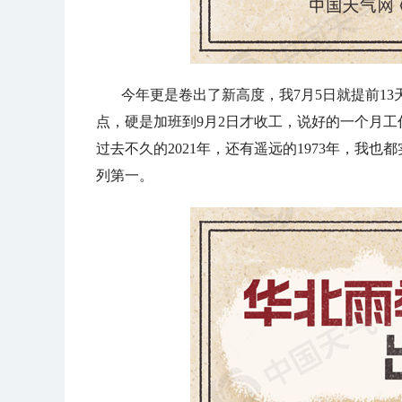
今年更是卷出了新高度，我7月5日就提前1
点，硬是加班到9月2日才收工，说好的一个月
过去不久的2021年，还有遥远的1973年，我
列第一。