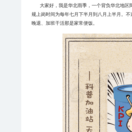
大家好，我是华北雨季，一个背负华北地区降雨
规上岗时间为每年七月下半月到八月上半月。不
晚退、加班干活那是家常便饭。