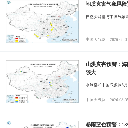
地质灾害气象风险
自然资源部与中国气象局
中国天气网
2026-08-0
山洪灾害预警：海
较大
水利部和中国气象局8月
中国天气网
2026-08-0
暴雨蓝色预警：1