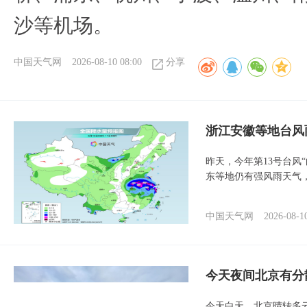
沙等机场。
中国天气网
2026-08-10 08:00
分享
浙江安徽等地台风
昨天，今年第13号台风
东等地仍有强风雨天气
中国天气网
2026-08-1
今天夜间北京有分
今天白天，北京晴转多