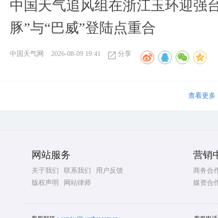
中国天气追风组在浙江玉环迎强台
豚”与“巴威”登陆点重合
中国天气网
2026-08-09 19:41
分享
查看更多
网站服务
营销
关于我们
联系我们
用户反馈
商务合
版权声明
网站律师
媒资合