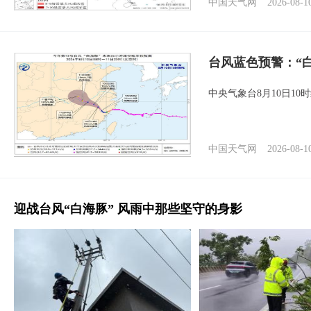
中国天气网
2026-08-1
台风蓝色预警：“
中央气象台8月10日1
中国天气网
2026-08-1
迎战台风“白海豚” 风雨中那些坚守的身影