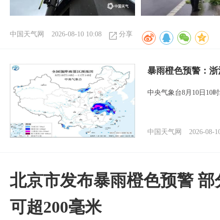
中国天气网
2026-08-10 10:08
分享
暴雨橙色预警：浙
中央气象台8月10日1
中国天气网
2026-08-1
北京市发布暴雨橙色预警 部
可超200毫米