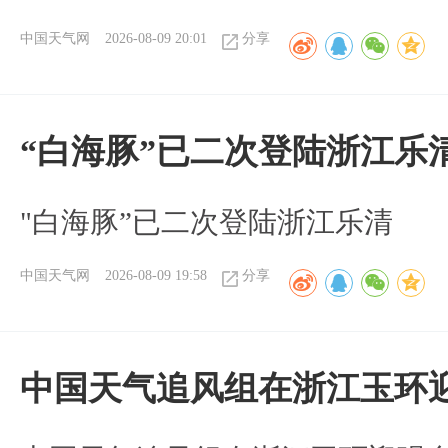
中国天气网
2026-08-09 20:01
分享
“白海豚”已二次登陆浙江乐
"白海豚”已二次登陆浙江乐清
中国天气网
2026-08-09 19:58
分享
中国天气追风组在浙江玉环迎