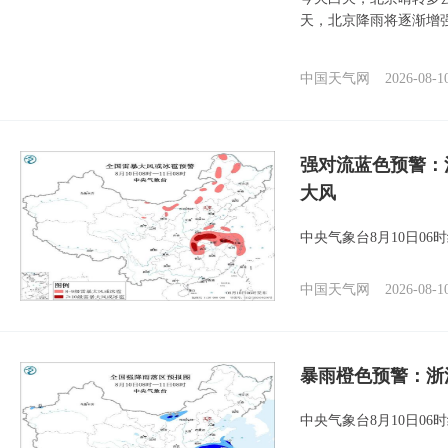
天，北京降雨将逐渐增
中国天气网
2026-08-1
强对流蓝色预警：
大风
中央气象台8月10日0
中国天气网
2026-08-1
暴雨橙色预警：浙
中央气象台8月10日0