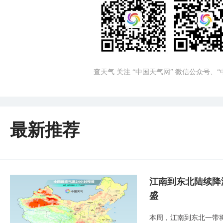
查天气 关注 “中国天气网” 微信公众号、
最新推荐
江南到东北陆续降
盛
本周，江南到东北一带