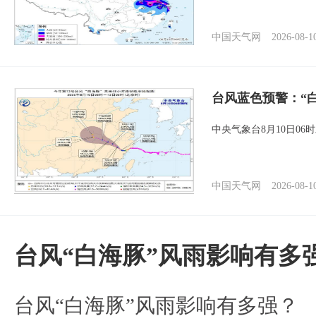
中国天气网
2026-08-1
台风蓝色预警：“
中央气象台8月10日0
中国天气网
2026-08-1
台风“白海豚”风雨影响有多
台风“白海豚”风雨影响有多强？