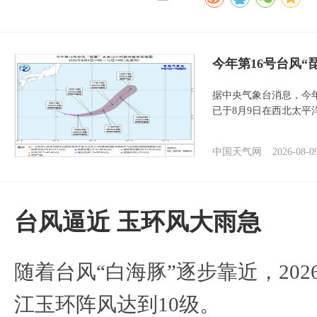
今年第16号台风“
据中央气象台消息，今年
已于8月9日在西北太平
中国天气网
2026-08-0
台风逼近 玉环风大雨急
随着台风“白海豚”逐步靠近，2026
江玉环阵风达到10级。