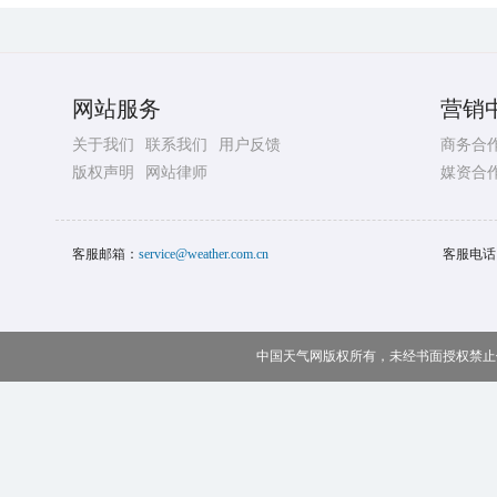
网站服务
营销
关于我们
联系我们
用户反馈
商务合
版权声明
网站律师
媒资合
客服邮箱：
service@weather.com.cn
客服电话
中国天气网版权所有，未经书面授权禁止使用 