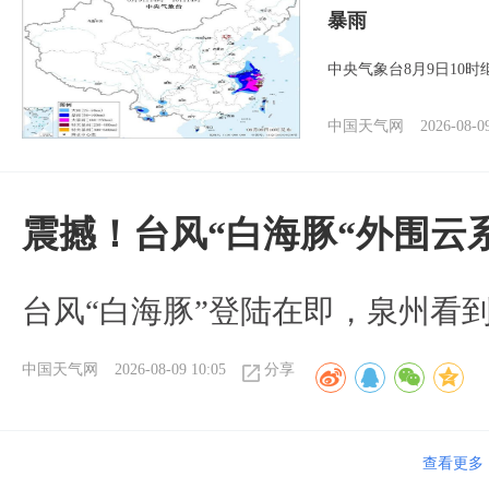
暴雨
中央气象台8月9日10
中国天气网
2026-08-0
震撼！台风“白海豚“外围云
台风“白海豚”登陆在即，泉州看
中国天气网
2026-08-09 10:05
分享
查看更多