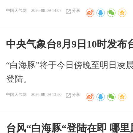
中国天气网
2026-08-09 14:07
分享
中央气象台8月9日10时发
“白海豚”将于今日傍晚至明日凌
登陆。
中国天气网
2026-08-09 13:30
分享
台风“白海豚“登陆在即 哪