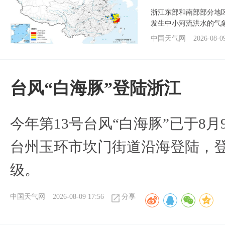
浙江东部和南部部分地
发生中小河流洪水的气
中国天气网
2026-08-0
台风“白海豚”登陆浙江
今年第13号台风“白海豚”已于8月
台州玉环市坎门街道沿海登陆，登
级。
中国天气网
2026-08-09 17:56
分享