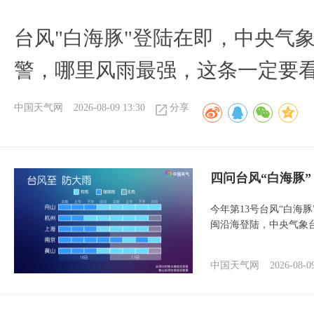
台风"白海豚"登陆在即，中央气
警，哪里风雨最强，这条一定要
中国天气网
2026-08-09 13:30
分享
四问台风“白海豚
今年第13号台风“白海
闽沿海登陆，中央气象台
中国天气网
2026-08-0