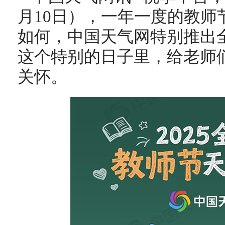
月10日），一年一度的教师
如何，中国天气网特别推出
这个特别的日子里，给老师
关怀。