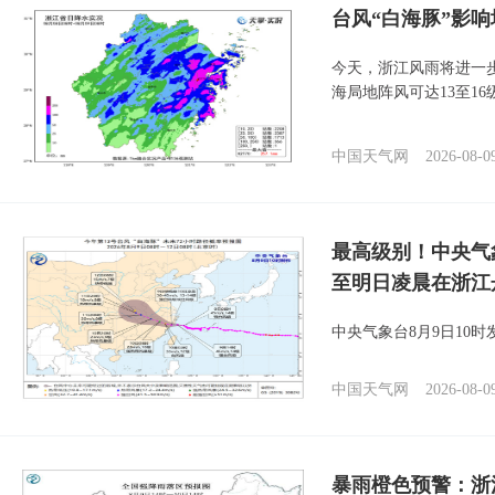
台风“白海豚”影响
今天，浙江风雨将进一
海局地阵风可达13至1
中国天气网
2026-08-0
最高级别！中央气
至明日凌晨在浙江
中央气象台8月9日10
中国天气网
2026-08-0
暴雨橙色预警：浙