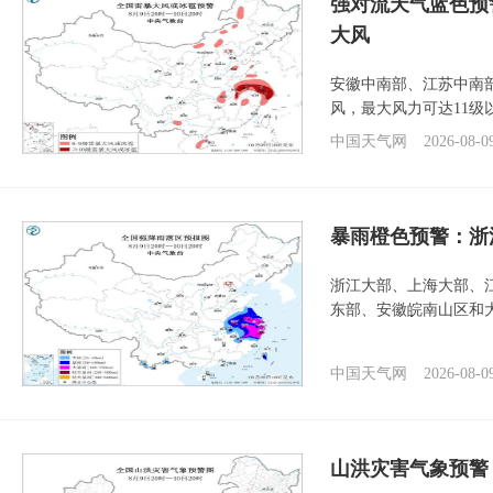
强对流天气蓝色预
大风
安徽中南部、江苏中南
风，最大风力可达11级
中国天气网
2026-08-0
暴雨橙色预警：浙
浙江大部、上海大部、
东部、安徽皖南山区和
中国天气网
2026-08-0
山洪灾害气象预警