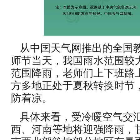
从中国天气网推出的全国
师节当天，我国雨水范围较
范围降雨，老师们上下班路
方多地正处于夏秋转换时节
防着凉。
具体来看，受冷暖空气交
西、河南等地将迎强降雨，