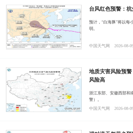
​台风红色预警：杭
预计，“白海豚”将以每
弱。
中国天气网
2026-08-0
地质灾害风险预警
风险高
浙江东部、安徽西部和
警）。
中国天气网
2026-08-0