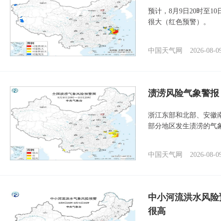
预计，8月9日20时至
很大（红色预警）。
中国天气网
2026-08-0
渍涝风险气象警报
浙江东部和北部、安徽
部分地区发生渍涝的气
中国天气网
2026-08-0
中小河流洪水风险
很高