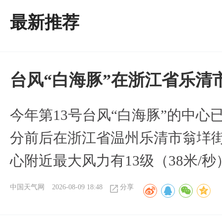
最新推荐
台风“白海豚”在浙江省乐清
今年第13号台风“白海豚”的中心已
分前后在浙江省温州乐清市翁垟
心附近最大风力有13级（38米/秒
中国天气网
2026-08-09 18:48
分享