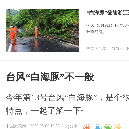
“白海豚”登陆浙江
今天（8月9日）17时3
环市沿海。
中国天气网
2026-08-0
台风“白海豚”不一般
今年第13号台风“白海豚”，是
特点，一起了解一下~
中国天气网
2026-08-09 16:55
分享