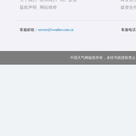
版权声明
网站律师
媒资合
客服邮箱：
service@weather.com.cn
客服电话
中国天气网版权所有，未经书面授权禁止使用 