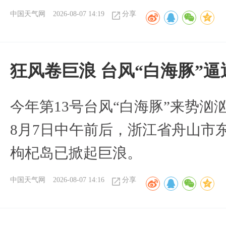
中国天气网
2026-08-07 14:19
分享
狂风卷巨浪 台风“白海豚”
今年第13号台风“白海豚”来势
8月7日中午前后，浙江省舟山市
枸杞岛已掀起巨浪。
中国天气网
2026-08-07 14:16
分享