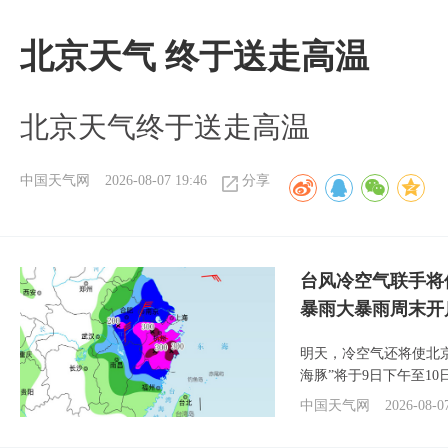
北京天气 终于送走高温
北京天气终于送走高温
中国天气网
2026-08-07 19:46
分享
台风冷空气联手将
暴雨大暴雨周末开
明天，冷空气还将使北
海豚”将于9日下午至1
中国天气网
2026-08-0