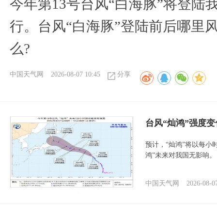
今年第13号台风“白海豚”将登
行。台风“白海豚”登陆前后哪里
么?
中国天气网
2026-08-07 10:45
分享
台风“灿鸿”强度
预计，“灿鸿”将以每小
鸿”未来对我国无影响。
中国天气网
2026-08-0