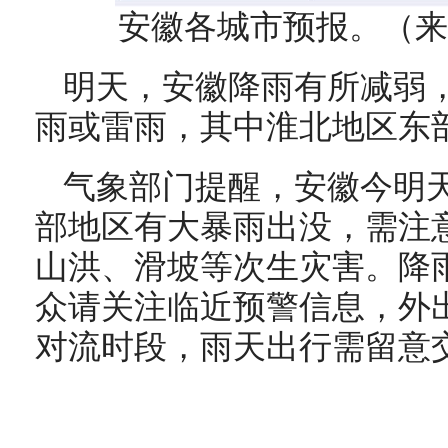
安徽各城市预报。（来
明天，安徽降雨有所减弱
雨或雷雨，其中淮北地区东
气象部门提醒，安徽今明
部地区有大暴雨出没，需注
山洪、滑坡等次生灾害。降
众请关注临近预警信息，外
对流时段，雨天出行需留意