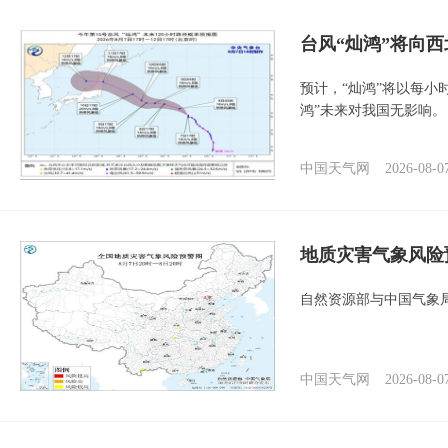
台风“灿鸿”将向
预计，“灿鸿”将以每小
鸿”未来对我国无影响。
中国天气网
2026-08-0
地质灾害气象风险
自然资源部与中国气象局
中国天气网
2026-08-0