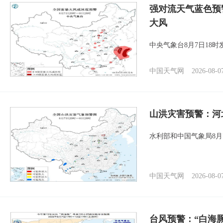
强对流天气蓝色预
大风
中央气象台8月7日18
中国天气网
2026-08-0
山洪灾害预警：河
水利部和中国气象局8月
中国天气网
2026-08-0
台风预警：“白海豚