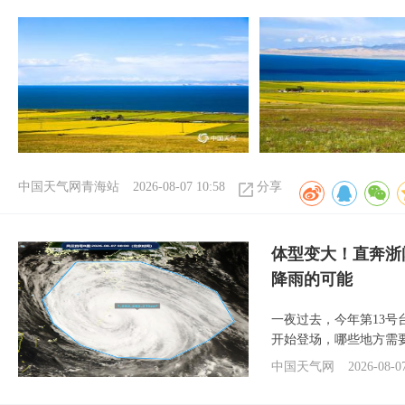
中国天气网青海站
2026-08-07 10:58
分享
体型变大！直奔浙
降雨的可能
一夜过去，今年第13号
开始登场，哪些地方需
中国天气网
2026-08-0