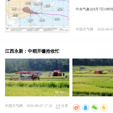
中央气象台8月7日18
中国天气网
2026-08-0
江西永新：中稻开镰抢收忙
中国天气网
2026-08-07 17:26
分享