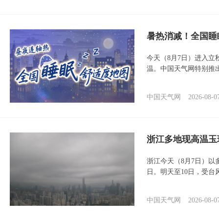
暑热消减！全国睡
今天（8月7日）进入立
温。中国天气网特别推
中国天气网
2026-08-0
浙江多地现高温玉
浙江今天（8月7日）
日。明天至10日，受台
中国天气网
2026-08-0