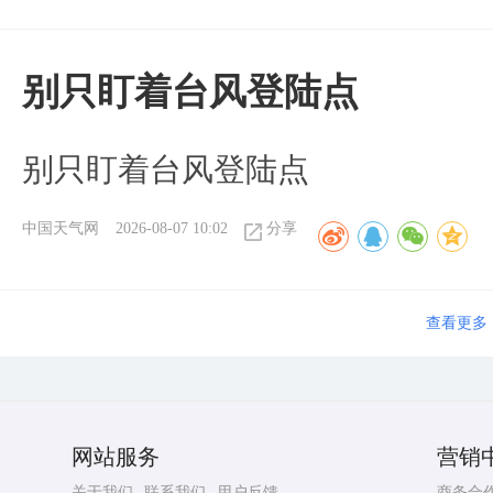
别只盯着台风登陆点
别只盯着台风登陆点
中国天气网
2026-08-07 10:02
分享
查看更多
网站服务
营销
关于我们
联系我们
用户反馈
商务合