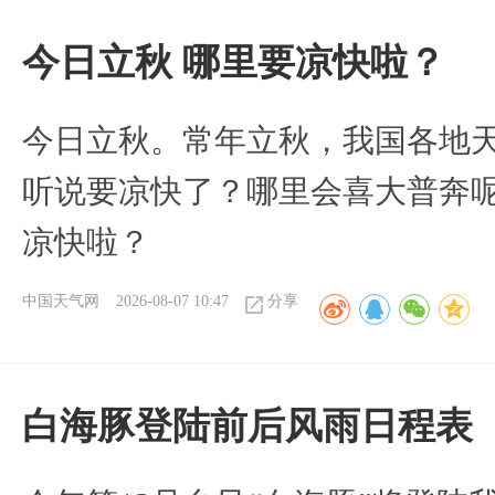
今日立秋 哪里要凉快啦？
今日立秋。常年立秋，我国各地
听说要凉快了？哪里会喜大普奔呢
凉快啦？
中国天气网
2026-08-07 10:47
分享
白海豚登陆前后风雨日程表