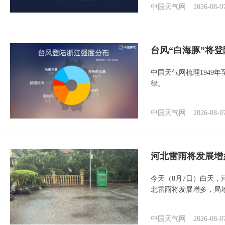
中国天气网
2026-08-0
台风“白海豚”将
中国天气网梳理1949
律。
中国天气网
2026-08-0
河北雷雨将发展增
今天（8月7日）白天
北雷雨将发展增多，局
中国天气网
2026-08-0