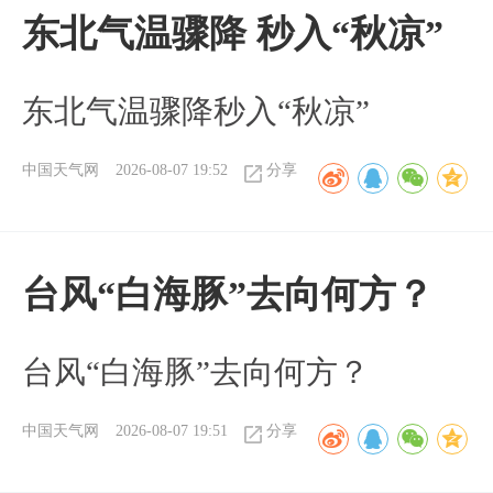
东北气温骤降 秒入“秋凉”
东北气温骤降秒入“秋凉”
中国天气网
2026-08-07 19:52
分享
台风“白海豚”去向何方？
台风“白海豚”去向何方？
中国天气网
2026-08-07 19:51
分享