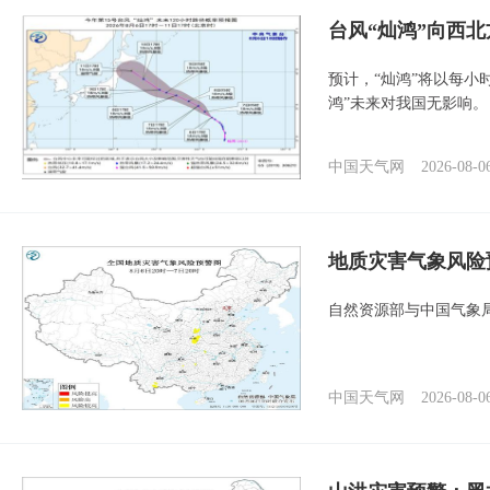
台风“灿鸿”向西
预计，“灿鸿”将以每小
鸿”未来对我国无影响。
中国天气网
2026-08-0
地质灾害气象风险
自然资源部与中国气象局
中国天气网
2026-08-0