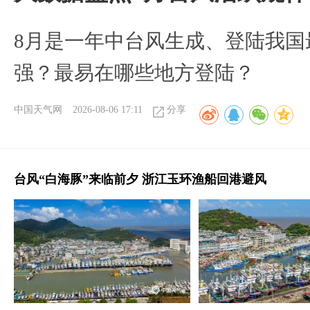
8月是一年中台风生成、登陆我国
强？最易在哪些地方登陆？
中国天气网
2026-08-06 17:11
分享
台风“白海豚”来临前夕 浙江玉环渔船回港避风