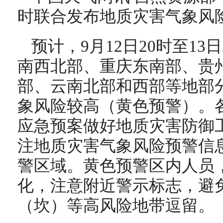
时联合发布地质灾害气象风
预计，9月12日20时至13
南西北部、重庆东南部、贵
部、云南北部和西部等地部
象风险较高（黄色预警）。
应急预案做好地质灾害防御
注地质灾害气象风险预警信
警区域。黄色预警区内人员
化，注意附近警示标志，避
（坎）等高风险地带逗留。