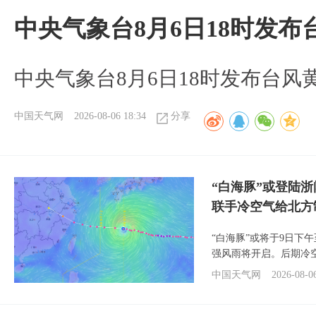
中央气象台8月6日18时发
中央气象台8月6日18时发布台风
中国天气网
2026-08-06 18:34
分享
“白海豚”或登陆
联手冷空气给北方
“白海豚”或将于9日下
强风雨将开启。后期冷
中国天气网
2026-08-0