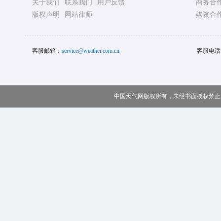
关于我们
联系我们
用户反馈
商务合
版权声明
网站律师
媒资合
客服邮箱：
service@weather.com.cn
客服电话
中国天气网版权所有，未经书面授权禁止使用 