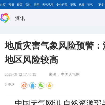
首页
预报
预警
雷达
云图
天气地图
专业产品
资讯
视频
节气
更多
资讯
地质灾害气象风险预警：
地区风险较高
2025-09-12 17:40:15
来源：
中国天气网
分享到
中国天气网讯 自然资源部与