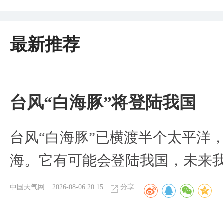
最新推荐
台风“白海豚”将登陆我国
台风“白海豚”已横渡半个太平洋
海。它有可能会登陆我国，未来
中国天气网
2026-08-06 20:15
分享