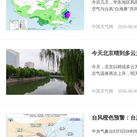
今后几天，华东地区风
空气与台风“白海豚”共
中国天气网
2026-08-0
今天北京晴到多云
今天，北京以晴或多云
京气温将再次上升，明
中国天气网
2026-08-0
台风橙色预警：台
中央气象台8月9日06