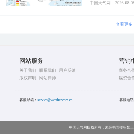
中国天气网
2026-08-0
查看更多
网站服务
营销
关于我们
联系我们
用户反馈
商务合
版权声明
网站律师
媒资合
客服邮箱：
service@weather.com.cn
客服电话
中国天气网版权所有，未经书面授权禁止使用 