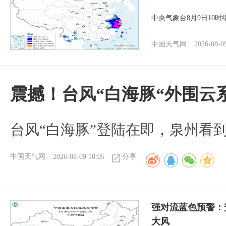
中央气象台8月9日10
中国天气网
2026-08-0
震撼！台风“白海豚“外围云
台风“白海豚”登陆在即，泉州看
中国天气网
2026-08-09 10:05
分享
强对流蓝色预警：
大风