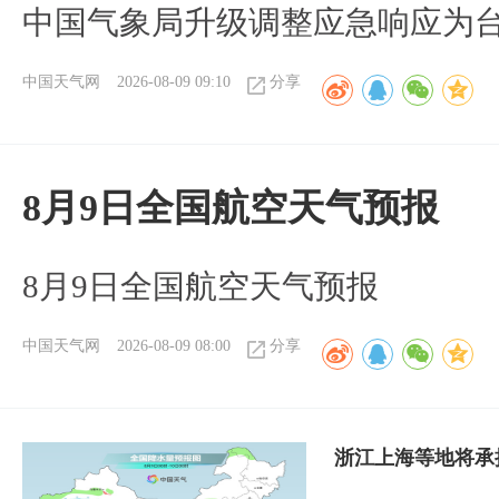
中国气象局升级调整应急响应为
中国天气网
2026-08-09 09:10
分享
8月9日全国航空天气预报
8月9日全国航空天气预报​
中国天气网
2026-08-09 08:00
分享
浙江上海等地将承