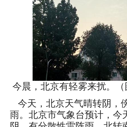
今晨，北京有轻雾来扰。（图
今天，北京天气晴转阴，
雨。北京市气象台预计，今
阴，有分散性雷阵雨，北转