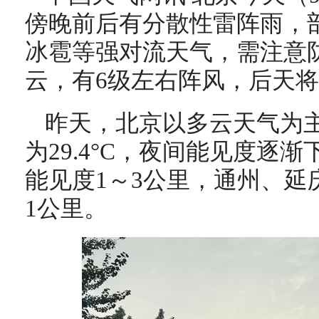
傍晚前后有分散性雷阵雨，
冰雹等强对流天气，需注意
云，有6级左右阵风，后天
昨天，北京以多云天气为
为29.4°C，夜间能见度逐
能见度1～3公里，通州、延
1公里。