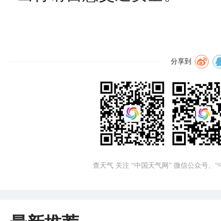
分享到
查天气 关注 “中国天气网” 微信公众号、