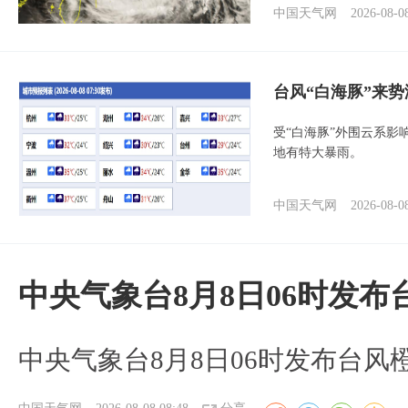
中国天气网
2026-08-0
台风“白海豚”来
受“白海豚”外围云系
地有特大暴雨。
中国天气网
2026-08-0
中央气象台8月8日06时发
中央气象台8月8日06时发布台风