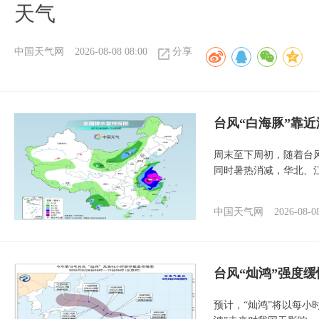
天气
中国天气网
2026-08-08 08:00
分享
台风“白海豚”靠
周末至下周初，随着台
同时暑热消减，华北、
中国天气网
2026-08-0
台风“灿鸿”强度
预计，“灿鸿”将以每小