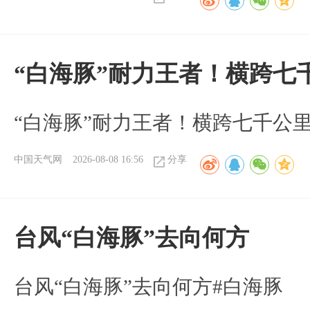
“白海豚”耐力王者！横跨七
“白海豚”耐力王者！横跨七千公
中国天气网
2026-08-08 16:56
分享
台风“白海豚”去向何方
台风“白海豚”去向何方#白海豚