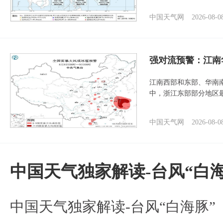
中国天气网
2026-08-0
强对流预警：江南
江南西部和东部、华南
中，浙江东部部分地区最
中国天气网
2026-08-0
中国天气独家解读-台风“白海
中国天气独家解读-台风“白海豚”