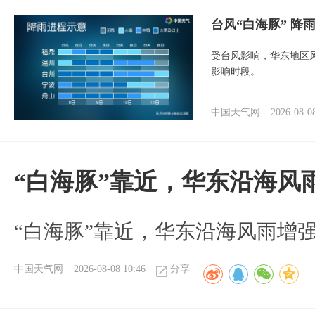
台风“白海豚” 降
受台风影响，华东地区风
影响时段。
中国天气网
2026-08-0
“白海豚”靠近，华东沿海风
“白海豚”靠近，华东沿海风雨增强
中国天气网
2026-08-08 10:46
分享