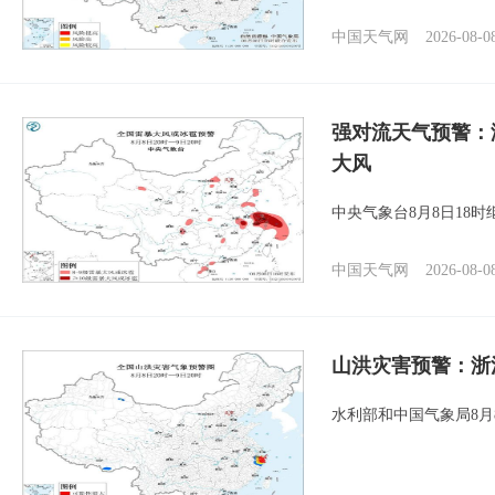
中国天气网
2026-08-0
强对流天气预警：
大风
中央气象台8月8日18
中国天气网
2026-08-0
山洪灾害预警：浙
水利部和中国气象局8月