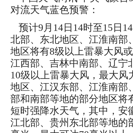
对流天气蓝色预警：
预计9月14日14时至15日
北部、东北地区、江淮南部
地区将有8级以上雷暴大风
江西部、吉林中南部、辽宁
10级以上雷暴大风，最大风
地区、江汉东部、江淮南部
部和南部等地的部分地区将有
短时强降水天气，其中，安
江北部、贵州东北部等地的部