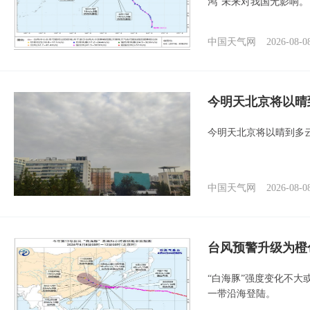
鸿”未来对我国无影响。
中国天气网
2026-08-0
今明天北京将以晴
今明天北京将以晴到多
中国天气网
2026-08-0
台风预警升级为橙
“白海豚”强度变化不大
一带沿海登陆。