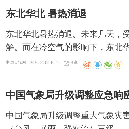
​东北华北 暑热消退
​东北华北暑热消退。未来几天，
解。而在冷空气的影响下，东北
中国天气网
2026-08-08 10:42
分享
中国气象局升级调整应急响
中国气象局升级调整重大气象灾
（台风、暴雨、强对流）三级。