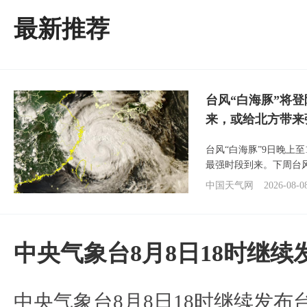
最新推荐
台风“白海豚”将
来，或给北方带来
台风“白海豚”9日晚上
最强时段到来。下周台
中国天气网
2026-08-0
中央气象台8月8日18时继
中央气象台8月8日18时继续发布