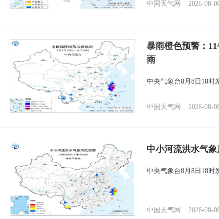
中国天气网
2026-08-0
暴雨橙色预警：1
雨
中央气象台8月8日18
中国天气网
2026-08-0
中小河流洪水气象
中央气象台8月8日18
中国天气网
2026-08-0