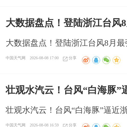
大数据盘点！登陆浙江台风
大数据盘点！登陆浙江台风8月最
中国天气网
2026-08-08 17:00
分享
壮观水汽云！台风“白海豚”
壮观水汽云！台风“白海豚”逼近
中国天气网
2026-08-08 16:59
分享