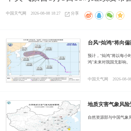
中国天气网
2026-08-08 18:27
分享
台风“灿鸿”将向
预计，“灿鸿”将以每小
鸿”未来对我国无影响。
中国天气网
2026-08-0
地质灾害气象风险
自然资源部与中国气象局