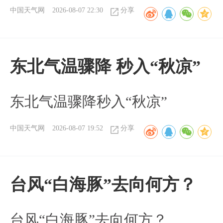
中国天气网
2026-08-07 22:30
分享
东北气温骤降 秒入“秋凉”
东北气温骤降秒入“秋凉”
中国天气网
2026-08-07 19:52
分享
台风“白海豚”去向何方？
台风“白海豚”去向何方？