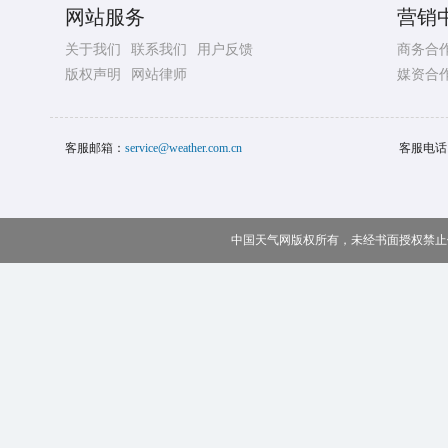
网站服务
营销
关于我们
联系我们
用户反馈
商务合
版权声明
网站律师
媒资合
客服邮箱：
service@weather.com.cn
客服电话
中国天气网版权所有，未经书面授权禁止使用 