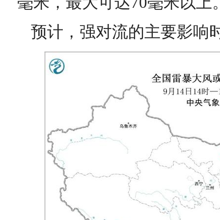
毫米，最大可达70毫米以上
预计，强对流的主要影响