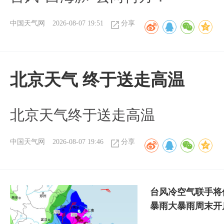
中国天气网
2026-08-07 19:51
分享
北京天气 终于送走高温
北京天气终于送走高温
中国天气网
2026-08-07 19:46
分享
台风冷空气联手将
暴雨大暴雨周末开