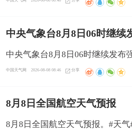
中国天气网
2026-08-08 08:48
分享
中央气象台8月8日06时继
中央气象台8月8日06时继续发
中国天气网
2026-08-08 08:46
分享
8月8日全国航空天气预报
8月8日全国航空天气预报。#天气