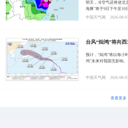
明天，冷空气还将使北
海豚”将于9日下午至1
中国天气网
2026-08-0
台风“灿鸿”将向
预计，“灿鸿”将以每小
鸿”未来对我国无影响。
中国天气网
2026-08-0
查看更多