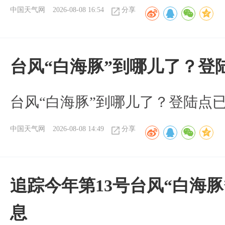
中国天气网
2026-08-08 16:54
分享
台风“白海豚”到哪儿了？登
台风“白海豚”到哪儿了？登陆点
中国天气网
2026-08-08 14:49
分享
追踪今年第13号台风“白海
息