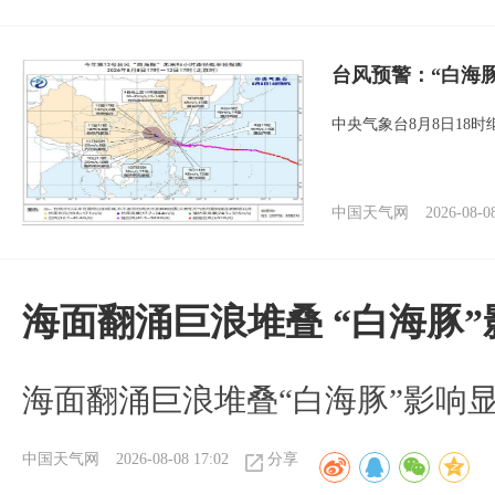
台风预警：“白海
中央气象台8月8日18
中国天气网
2026-08-0
海面翻涌巨浪堆叠 “白海豚
海面翻涌巨浪堆叠“白海豚”影响
中国天气网
2026-08-08 17:02
分享