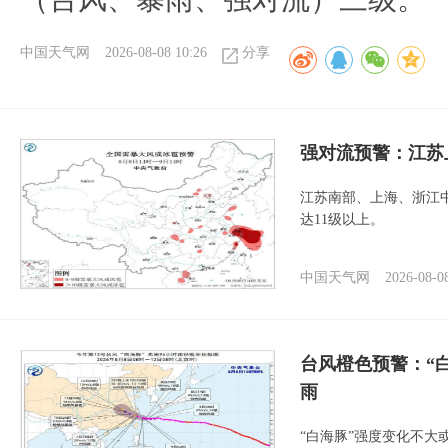
中国天气网
2026-08-08 10:26
分享
强对流预警：江苏
江苏南部、上海、浙江
达11级以上。
中国天气网
2026-08-0
台风橙色预警：“
雨
“白海豚”强度变化不大