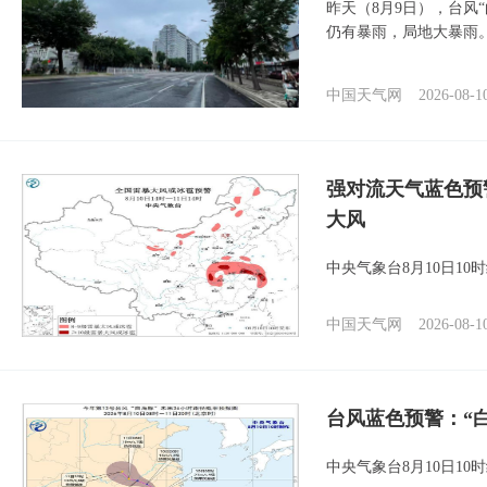
昨天（8月9日），台风
仍有暴雨，局地大暴雨
中国天气网
2026-08-1
强对流天气蓝色预
大风
中央气象台8月10日1
中国天气网
2026-08-1
台风蓝色预警：“
中央气象台8月10日1