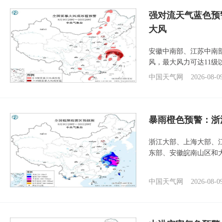
强对流天气蓝色预
大风
安徽中南部、江苏中南
风，最大风力可达11级
中国天气网
2026-08-0
暴雨橙色预警：浙
浙江大部、上海大部、
东部、安徽皖南山区和
中国天气网
2026-08-0