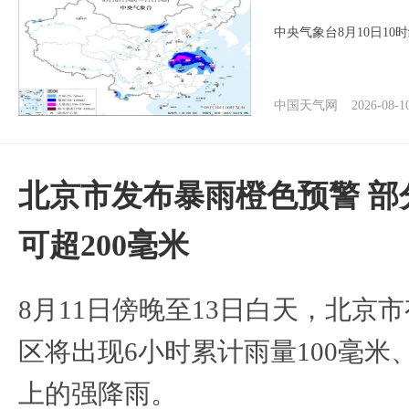
中央气象台8月10日1
中国天气网
2026-08-1
北京市发布暴雨橙色预警 部
可超200毫米
8月11日傍晚至13日白天，北京
区将出现6小时累计雨量100毫米、
上的强降雨。