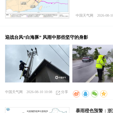
中国天气网
2026-08-1
迎战台风“白海豚” 风雨中那些坚守的身影
中国天气网
2026-08-10 10:08
分享
暴雨橙色预警：浙