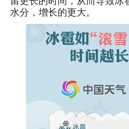
留更长的时间，从而导致冰
水分，增长的更大。