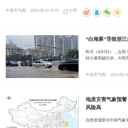
中国天气网
2026-08-10 10:01
分享
“白海豚”导致浙
昨天（8月9日），台风
特大暴雨破纪录。今明
中国天气网
2026-08-1
地质灾害气象预警
风险高
自然资源部与中国气象局