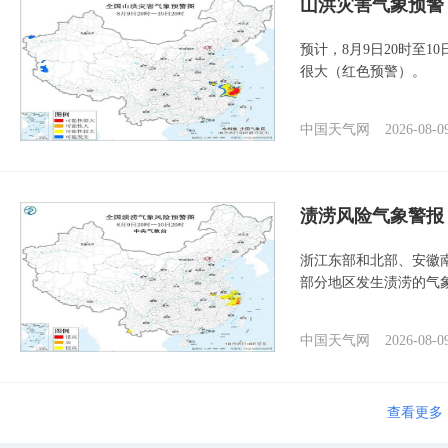
山洪灾害气象预警
预计，8月9日20时至
很大（红色预警）。
中国天气网
2026-08-0
渍涝风险气象警报
浙江东部和北部、安徽
部分地区发生渍涝的气
中国天气网
2026-08-0
查看更多