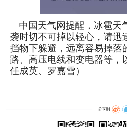
中国天气网提醒，冰雹天
袭时
切不可掉以轻心
，请迅
挡物下躲避，远离容易掉落
路、高压电线和变电器等，
任成英、罗嘉雪）
分享到