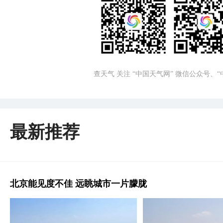
查天气 关注 “中国天气网” 微信公众号、
最新推荐
北京能见度不佳 远眺城市一片朦胧