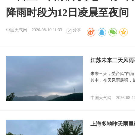
降雨时段为12日凌晨至夜间
中国天气网
2026-08-10 11:33
分享
江苏未来三天风雨
未来三天，受台风“白
其中，今天风雨最强，
中国天气网
2026-08-1
上海多地昨天雨量