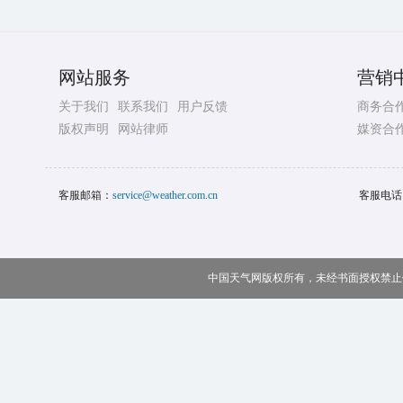
网站服务
营销
关于我们
联系我们
用户反馈
商务合
版权声明
网站律师
媒资合
客服邮箱：
service@weather.com.cn
客服电话
中国天气网版权所有，未经书面授权禁止使用 