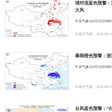
强对流蓝色预警：
大风
中央气象台8月10日0
中国天气网
2026-08-1
暴雨橙色预警：浙
中央气象台8月10日0
中国天气网
2026-08-1
台风蓝色预警：“