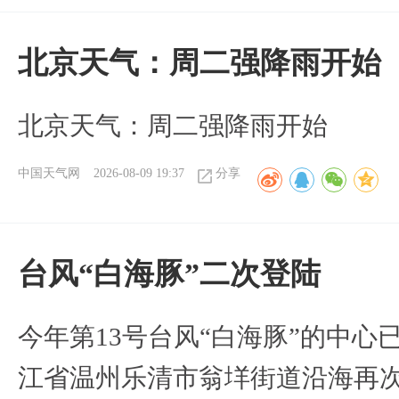
北京天气：周二强降雨开始
北京天气：周二强降雨开始
中国天气网
2026-08-09 19:37
分享
台风“白海豚”二次登陆
今年第13号台风“白海豚”的中心已
江省温州乐清市翁垟街道沿海再