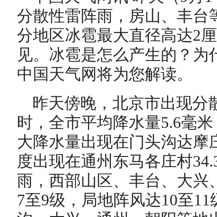
分散性雷阵雨，房山、丰台
分地区冰雹最大直径高达2
见。冰雹是怎么产生的？为
中国天气网将为您解读。
昨天傍晚，北京市出现分散性
时，全市平均降水量5.6毫米
大降水量出现在门头沟达摩庄
度出现在通州东马各庄村34
雨，西部山区、丰台、大兴
7至9级，局地阵风达10至1