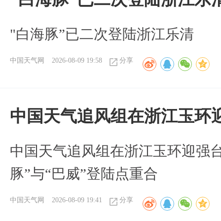
"白海豚”已二次登陆浙江乐清
中国天气网
2026-08-09 19:58
分享
中国天气追风组在浙江玉环迎
中国天气追风组在浙江玉环迎强台
豚”与“巴威”登陆点重合
中国天气网
2026-08-09 19:41
分享