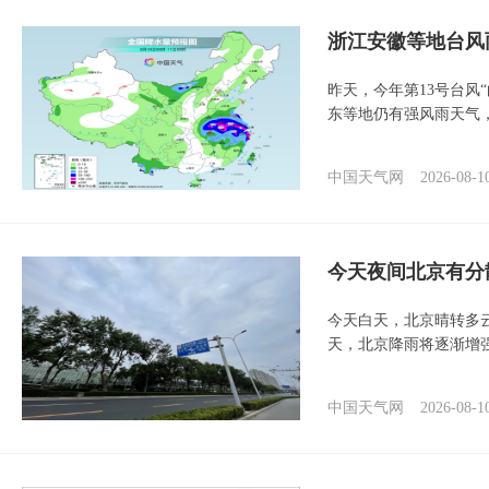
浙江安徽等地台风
昨天，今年第13号台风
东等地仍有强风雨天气
中国天气网
2026-08-1
今天夜间北京有分
今天白天，北京晴转多
天，北京降雨将逐渐增
中国天气网
2026-08-1