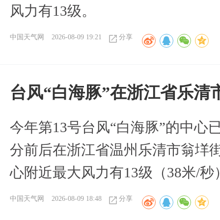
风力有13级。
中国天气网
2026-08-09 19:21
分享
台风“白海豚”在浙江省乐清
今年第13号台风“白海豚”的中心已
分前后在浙江省温州乐清市翁垟
心附近最大风力有13级（38米/秒
中国天气网
2026-08-09 18:48
分享