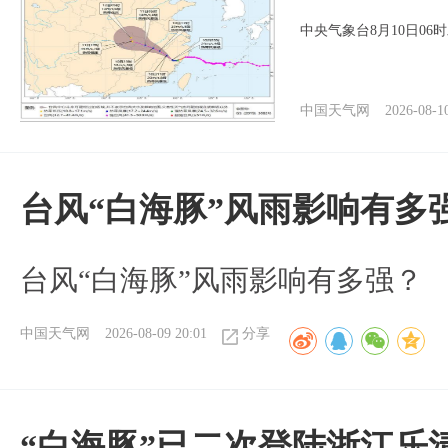
中央气象台8月10日0
中国天气网
2026-08-1
台风“白海豚”风雨影响有多
台风“白海豚”风雨影响有多强？
中国天气网
2026-08-09 20:01
分享
“白海豚”已二次登陆浙江乐