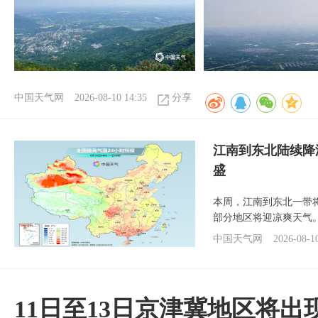
中国天气网
2026-08-10 14:35
分享
江南到东北陆续降
盛
本周，江南到东北一带
部分地区将迎凉爽天气
中国天气网
2026-08-1
11日至13日京津冀地区将出