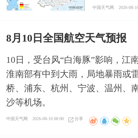
中国天气网
2026-08-1
8月10日全国航空天气预报
10日，受台风“白海豚”影响，
淮南部有中到大雨，局地暴雨或
桥、浦东、杭州、宁波、温州、
沙等机场。
中国天气网
2026-08-10 08:00
分享