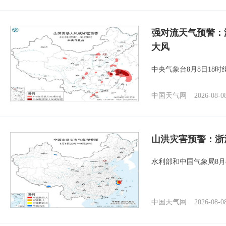
强对流天气预警：
大风
中央气象台8月8日18
中国天气网
2026-08-0
山洪灾害预警：浙
水利部和中国气象局8月
中国天气网
2026-08-0