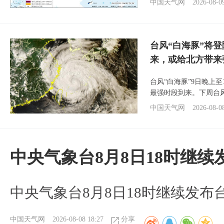
中国天气网
2026-08-0
台风“白海豚”将
来，或给北方带来
台风“白海豚”9日晚上
最强时段到来。下周台
中国天气网
2026-08-0
中央气象台8月8日18时继
中央气象台8月8日18时继续发布
中国天气网
2026-08-08 18:27
分享