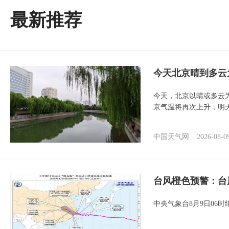
最新推荐
今天北京晴到多云
今天，北京以晴或多云
京气温将再次上升，明
中国天气网
2026-08-0
台风橙色预警：台
中央气象台8月9日06