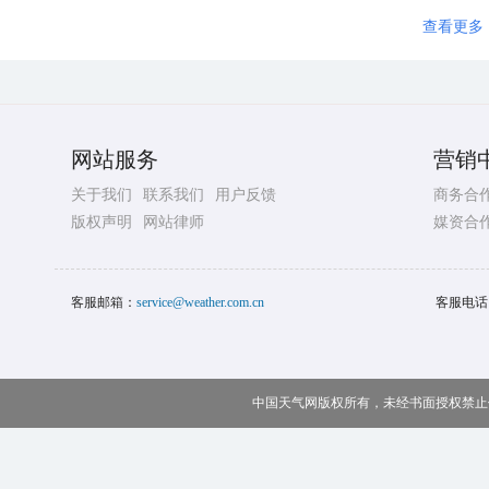
查看更多
网站服务
营销
关于我们
联系我们
用户反馈
商务合
版权声明
网站律师
媒资合
客服邮箱：
service@weather.com.cn
客服电话
中国天气网版权所有，未经书面授权禁止使用 