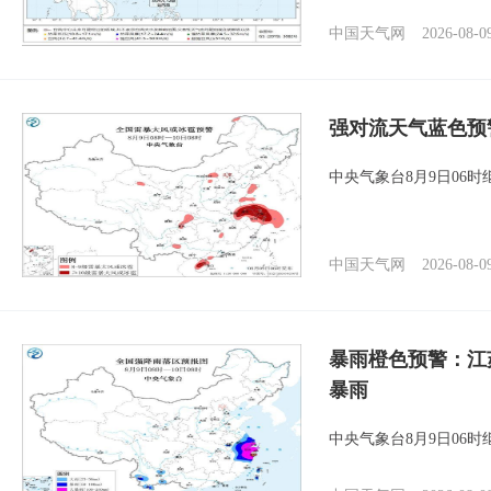
中国天气网
2026-08-0
强对流天气蓝色预
中央气象台8月9日06
中国天气网
2026-08-0
暴雨橙色预警：江
暴雨
中央气象台8月9日06