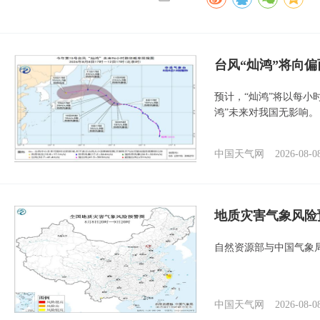
台风“灿鸿”将向
预计，“灿鸿”将以每小
鸿”未来对我国无影响。
中国天气网
2026-08-0
地质灾害气象风险
自然资源部与中国气象局
中国天气网
2026-08-0