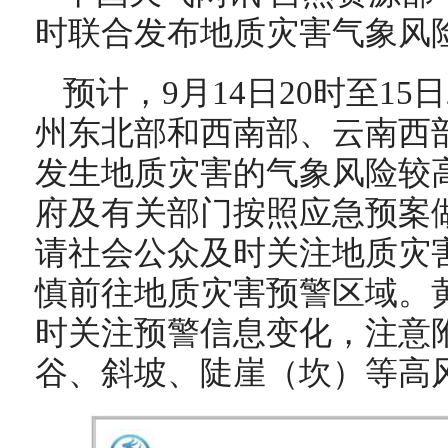
时联合发布地质灾害气象风
预计，9月14日20时至15日
州东北部和西南部、云南西
发生地质灾害的气象风险较
府及有关部门按照应急预案
请社会公众及时关注地质灾
慎前往地质灾害预警区域。
时关注预警信息变化，注意
谷、斜坡、陡崖（坎）等高