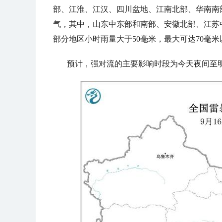
部、江淮、江汉、四川盆地、江南北部、华南南
气，其中，山东中东部和南部、安徽北部、江苏
部分地区小时雨量大于50毫米，最大可达70毫米
预计，强对流的主要影响时段为今天夜间至