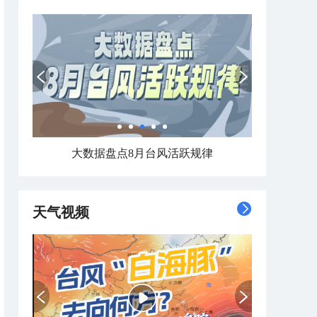
大数据盘点8月台风活跃规律
天气视频