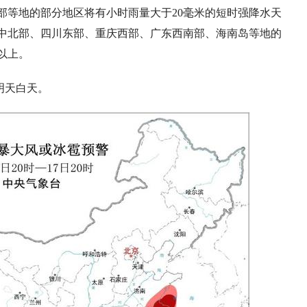
部等地的部分地区将有小时雨量大于20毫米的短时强降水天
中北部、四川东部、重庆西部、广东西南部、海南岛等地的
以上。
明天白天。