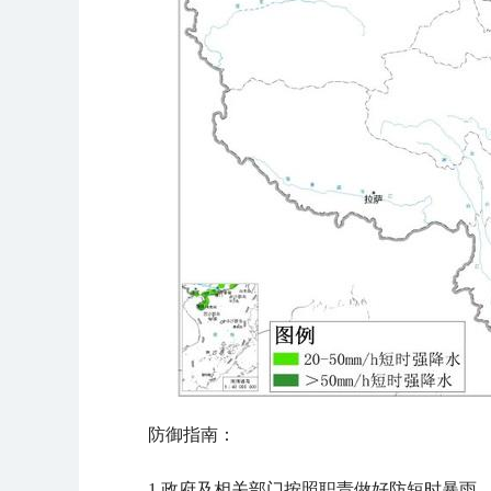
防御指南：
1.政府及相关部门按照职责做好防短时暴雨