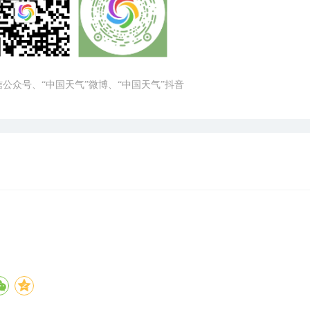
微信公众号、“中国天气”微博、“中国天气”抖音