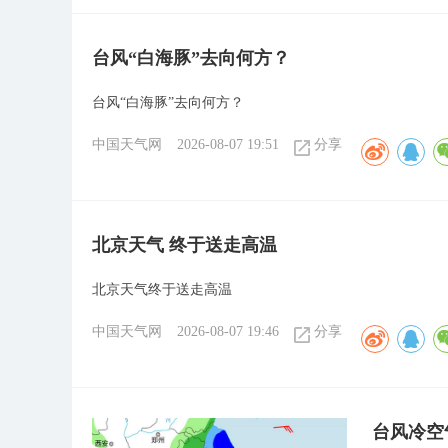
台风“白海豚”去向何方？
台风“白海豚”去向何方？
中国天气网
2026-08-07 19:51
分享
北京天气 终于送走高温
北京天气终于送走高温
中国天气网
2026-08-07 19:46
分享
台风冷空