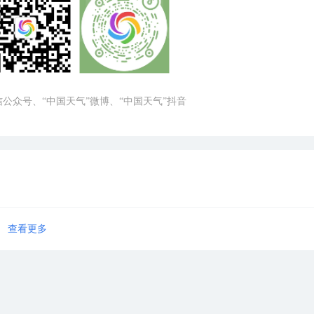
微信公众号、“中国天气”微博、“中国天气”抖音
查看更多