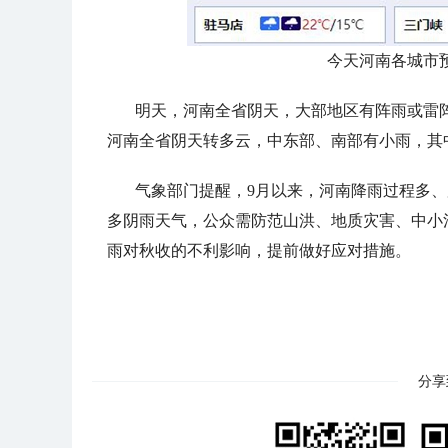
今天河南各城市
明天，河南全省阴天，大部地区有阵雨或雷
河南全省阴天转多云，中东部、南部有小雨，其
气象部门提醒，9月以来，河南降雨过程多、
多阴雨天气，公众需防范山洪、地质灾害、中小
雨对秋收的不利影响，提前做好应对措施。
分享