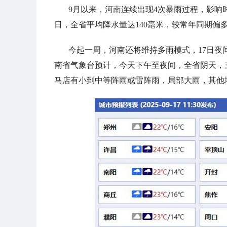
9月以来，河南连续出现4次暴雨过程，影响时间
日，全省平均降水量达140毫米，较常年同期偏
今起一周，河南还将维持多雨模式，17日夜间
南省气象台预计，今天下午至夜间，全省阴天，
马店有小到中等阵雨或雷阵雨，局部大雨，其他