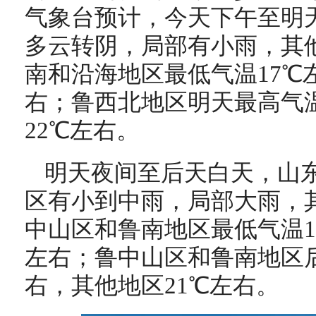
气象台预计，今天下午至明
多云转阴，局部有小雨，其
南和沿海地区最低气温17℃
右；鲁西北地区明天最高气温
22℃左右。
明天夜间至后天白天，山
区有小到中雨，局部大雨，
中山区和鲁南地区最低气温1
左右；鲁中山区和鲁南地区后
右，其他地区21℃左右。