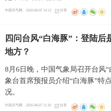
中国天气网
2026-08-07 14:13
分享
四问台风“白海豚”：登陆后
地方？
8月6日晚，中国气象局召开台风
象台首席预报员介绍“白海豚”特
况。
中国天气网
2026-08-07 11:20
分享