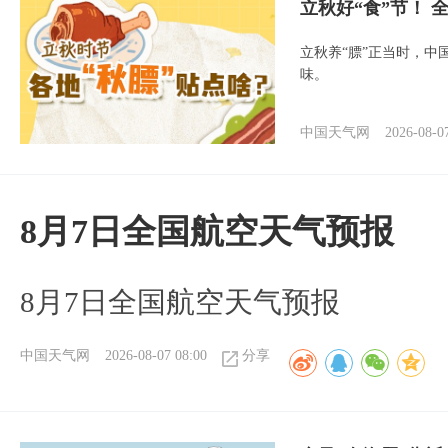
立秋好“食”节！
立秋养“膘”正当时，中
味。
中国天气网
2026-08-0
8月7日全国航空天气预报
8月7日全国航空天气预报
中国天气网
2026-08-07 08:00
分享