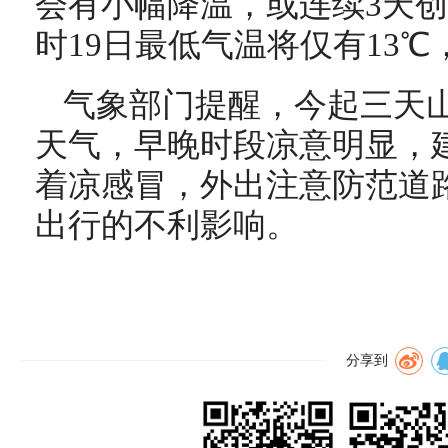
会有小幅降温，或连续3天
时19日最低气温将仅有13
气象部门提醒，今起三天
天气，早晚时段凉意明显，
着凉感冒，外出注意防范道
出行的不利影响。
分享到