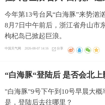
今年第13号台风“白海豚”来势
8月7日中午前后，浙江省舟山市
枸杞岛已掀起巨浪。
中国天气网
2026-08-07 14:16
分享
“白海豚“登陆后 是否会北
"白海豚"9号下午到10号早晨大
是，登陆后去往哪里？