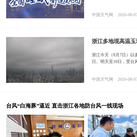
中国天气网
2026-08-0
浙江多地现高温玉
浙江今天（8月7日）
日。明天至10日，受台
中国天气网
2026-08-0
台风“白海豚”逼近 直击浙江各地防台风一线现场