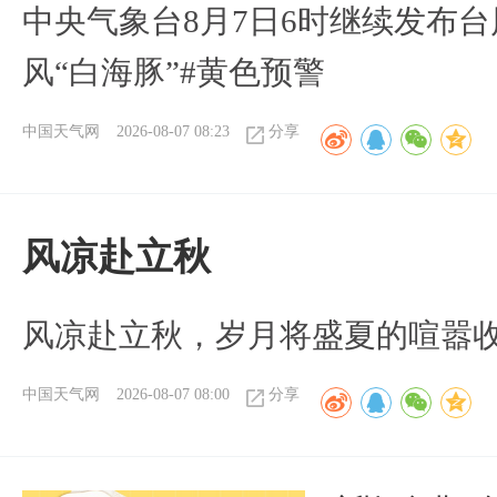
中央气象台8月7日6时继续发布台
风“白海豚”#黄色预警
中国天气网
2026-08-07 08:23
分享
风凉赴立秋
风凉赴立秋，岁月将盛夏的喧嚣
中国天气网
2026-08-07 08:00
分享