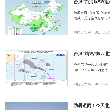
台风“白海豚”靠
随着台风“白海豚”的
缩减，受冷空气影响，
中国天气网
2026-08-0
台风“灿鸿”向西
今年第15号台风“灿鸿
向约2200公里的西北
中国天气网
2026-08-0
防暑避雨！今天北