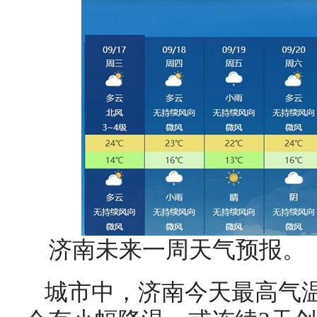
济南未来一周天气预报。
城市中，济南今天最高气温