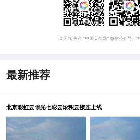
查天气 关注 “中国天气网” 微信公众号、
最新推荐
北京彩虹云隙光七彩云浓积云接连上线