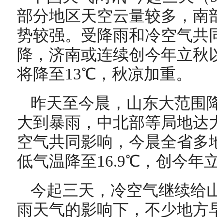
部分地区天空云量较多，南
势较强。受降雨和冷空气共
降，济南或连续创今年立秋
将降至13℃，秋凉加重。
昨天至今晨，山东大范围
大到暴雨，中北部等局地达
空气共同影响，今晨全省多
低气温降至16.9℃，创今年
今起三天，冷空气继续给
雨天气的影响下，不少地方