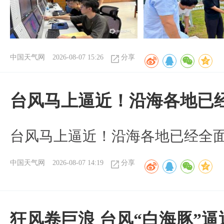
中国天气网
2026-08-07 15:26
分享
台风马上逼近！沿海各地已
台风马上逼近！沿海各地已经全
中国天气网
2026-08-07 14:19
分享
狂风卷巨浪 台风“白海豚”