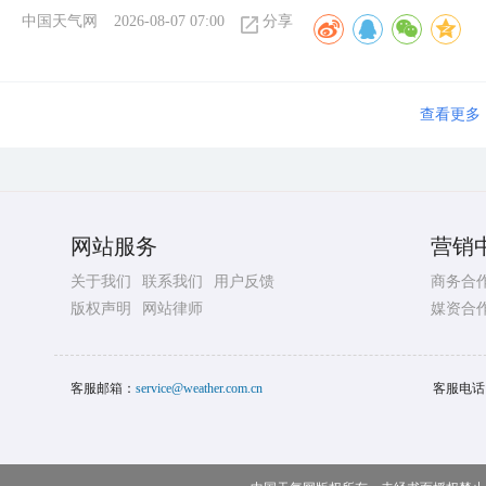
中国天气网
2026-08-07 07:00
分享
查看更多
网站服务
营销
关于我们
联系我们
用户反馈
商务合
版权声明
网站律师
媒资合
客服邮箱：
service@weather.com.cn
客服电话