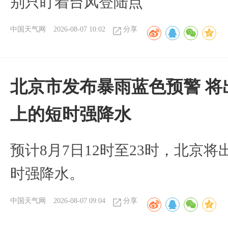
别只盯着台风登陆点
中国天气网
2026-08-07 10:02
分享
北京市发布暴雨蓝色预警 将
上的短时强降水
预计8月7日12时至23时，北京
时强降水。
中国天气网
2026-08-07 09:04
分享