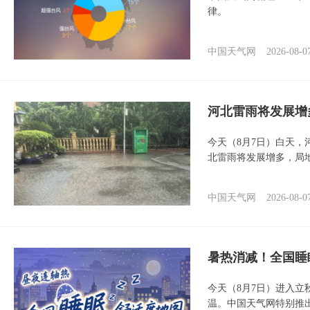
律。
中国天气网
2026-08-0
河北雷雨将发展增
今天（8月7日）白天
北雷雨将发展增多，局
中国天气网
2026-08-0
暑热消减！全国睡
今天（8月7日）进入立
温。中国天气网特别推