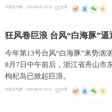
中国天气网
2026-08-07 14:19
分享
狂风卷巨浪 台风“白海豚”
今年第13号台风“白海豚”来势
8月7日中午前后，浙江省舟山市
枸杞岛已掀起巨浪。
中国天气网
2026-08-07 14:16
分享