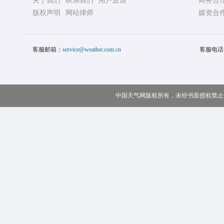
关于我们
联系我们
用户反馈
商务合
版权声明
网站律师
媒资合
客服邮箱：
service@weather.com.cn
客服电话
中国天气网版权所有，未经书面授权禁止使用 