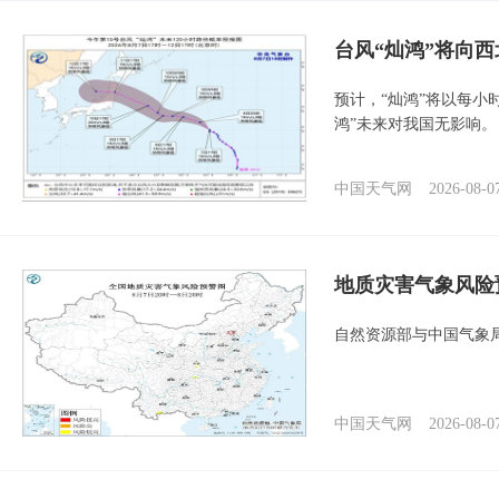
台风“灿鸿”将向
预计，“灿鸿”将以每小
鸿”未来对我国无影响。
中国天气网
2026-08-0
地质灾害气象风险
自然资源部与中国气象局
中国天气网
2026-08-0