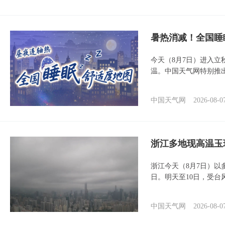
暑热消减！全国睡
今天（8月7日）进入立
温。中国天气网特别推
中国天气网
2026-08-0
浙江多地现高温玉
浙江今天（8月7日）
日。明天至10日，受台
中国天气网
2026-08-0