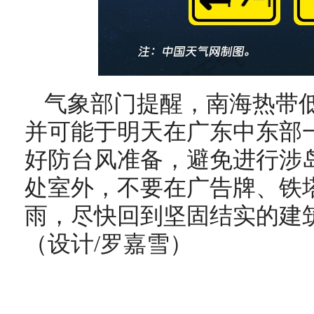
气象部门提醒，南海热带
并可能于明天在广东中东部
好防台风准备，避免进行涉
处室外，不要在广告牌、铁
雨，尽快回到坚固结实的建
（设计/罗嘉雪）