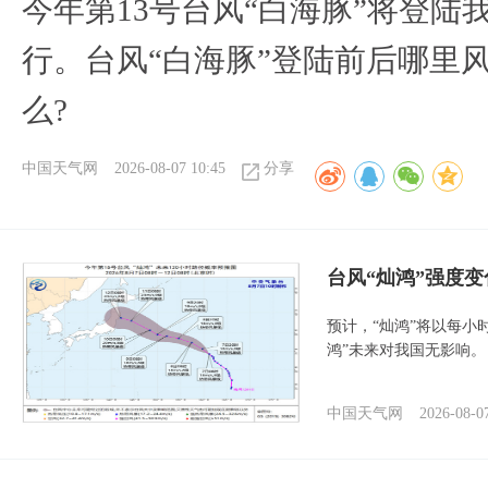
今年第13号台风“白海豚”将登
行。台风“白海豚”登陆前后哪里
么?
中国天气网
2026-08-07 10:45
分享
台风“灿鸿”强度
预计，“灿鸿”将以每小
鸿”未来对我国无影响。
中国天气网
2026-08-0