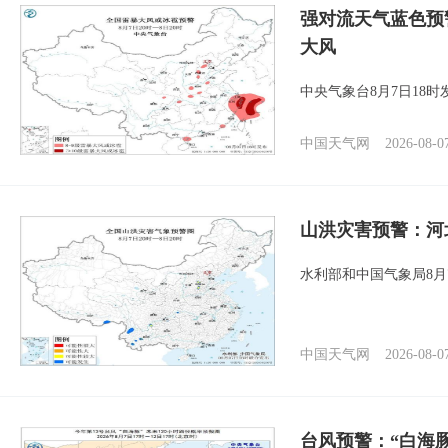
强对流天气蓝色预
大风
中央气象台8月7日18
中国天气网
2026-08-0
山洪灾害预警：河
水利部和中国气象局8月
中国天气网
2026-08-0
台风预警：“白海豚