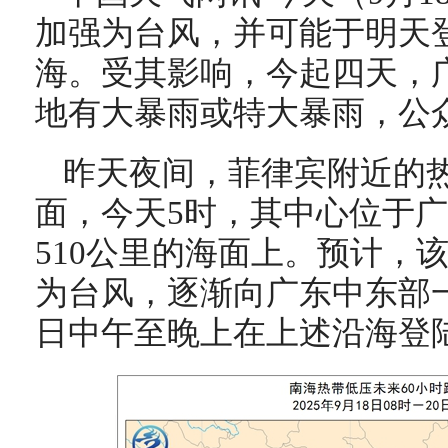
加强为台风，并可能于明天
海。受其影响，今起四天，
地有大暴雨或特大暴雨，公
昨天夜间，菲律宾附近的
面，今天5时，其中心位于
510公里的海面上。预计，
为台风，逐渐向广东中东部一
日中午至晚上在上述沿海登