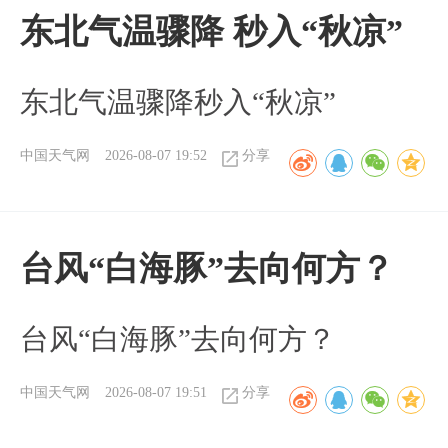
东北气温骤降 秒入“秋凉”
东北气温骤降秒入“秋凉”
中国天气网
2026-08-07 19:52
分享
台风“白海豚”去向何方？
台风“白海豚”去向何方？
中国天气网
2026-08-07 19:51
分享