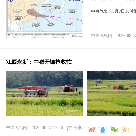
中央气象台8月7日18
中国天气网
2026-08-0
江西永新：中稻开镰抢收忙
中国天气网
2026-08-07 17:26
分享