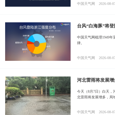
中国天气网
2026-08-0
台风“白海豚”将
中国天气网梳理1949
律。
中国天气网
2026-08-0
河北雷雨将发展增
今天（8月7日）白天
北雷雨将发展增多，局
中国天气网
2026-08-0