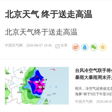
北京天气 终于送走高温
北京天气终于送走高温
中国天气网
2026-08-07 19:46
分享
台风冷空气联手将
暴雨大暴雨周末开
明天，冷空气还将使北
海豚”将于9日下午至1
中国天气网
2026-08-0