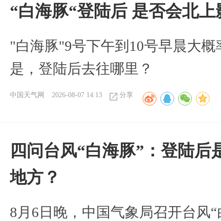
“白海豚“登陆后 是否会北
"白海豚"9号下午到10号早晨大
是，登陆后去往哪里？
中国天气网
2026-08-07 14:13
分享
四问台风“白海豚”：登陆后
地方？
8月6日晚，中国气象局召开台风