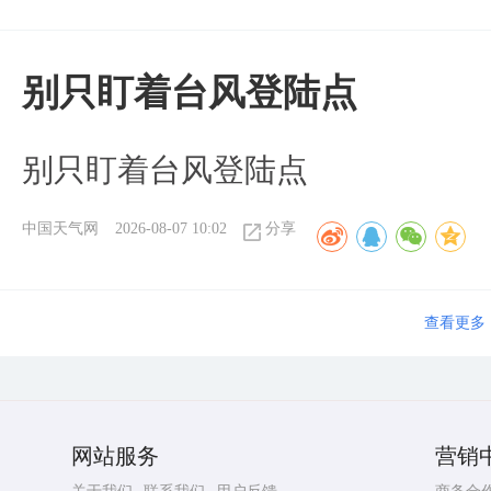
别只盯着台风登陆点
别只盯着台风登陆点
中国天气网
2026-08-07 10:02
分享
查看更多
网站服务
营销