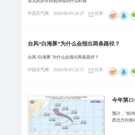
东北的异常闷热持续到什么时候
中国天气网
2026-08-05 20:27
分享
台风“白海豚”为什么会报出两条路径？
台风“白海豚”为什么会报出两条路径？
中国天气网
2026-08-05 20:17
分享
今年第1
预计，“灿
西北方向移