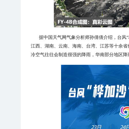
据中国天气网气象分析师孙倩倩介绍，台风“
江西、湖南、云南、海南、台湾、江苏
等十余省
冷空气往往会制造很强的降雨，华南部分地区降