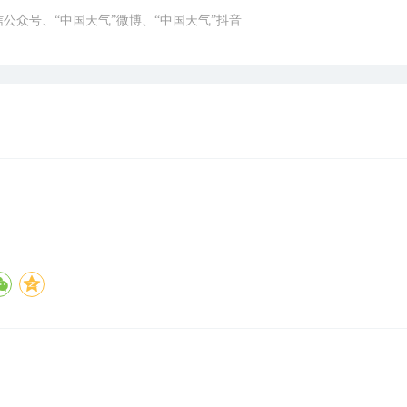
微信公众号、“中国天气”微博、“中国天气”抖音