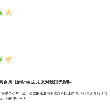
5号台风“灿鸿”生成 未来对我国无影响
鸿”将以每小时40至45公里的速度向偏北方向快速移动，6日白天开始转向
动，强度变化不大。