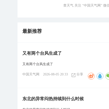
查天气 关注 “中国天气网” 
最新推荐
又有两个台风生成了
又有两个台风生成了
中国天气网
2026-08-05 20:33
分享
东北的异常闷热持续到什么时候