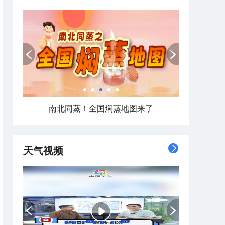
南北同蒸！全国焖蒸地图来了
天气视频