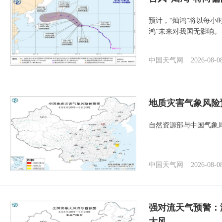
预计，“灿鸿”将以每小
鸿”未来对我国无影响。
中国天气网
2026-08-0
地质灾害气象风险
自然资源部与中国气象局
中国天气网
2026-08-0
强对流天气预警：
大风