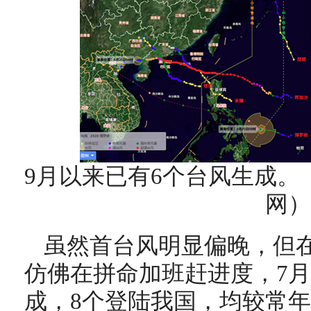
9月以来已有6个台风生成。
网）
虽然首台风明显偏晚，但
仿佛在拼命加班赶进度，7月
成，8个登陆我国，均较常年