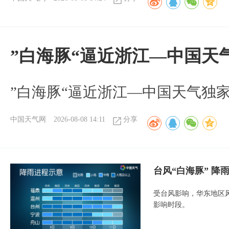
”白海豚“逼近浙江—中国天
​”白海豚“逼近浙江—中国天气独
中国天气网
2026-08-08 14:11
分享
台风“白海豚” 降
受台风影响，华东地区风
影响时段。