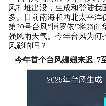
风扎堆出没，生成和登陆我
多。目前南海和西北太平洋
第20号台风“博罗依”将趋
强风雨天气。今年台风为何
风影响吗？
今年首个台风姗姗来迟
7