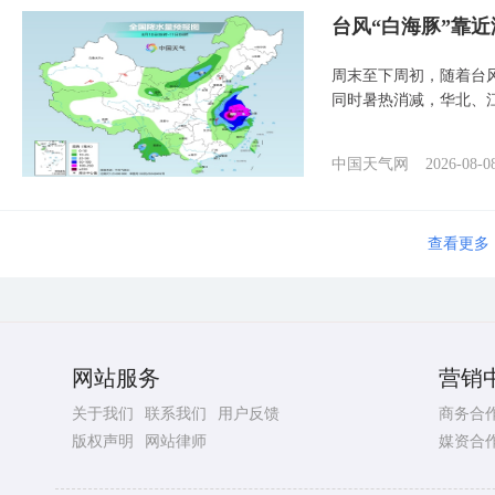
台风“白海豚”靠
周末至下周初，随着台
同时暑热消减，华北、
中国天气网
2026-08-0
查看更多
网站服务
营销
关于我们
联系我们
用户反馈
商务合
版权声明
网站律师
媒资合