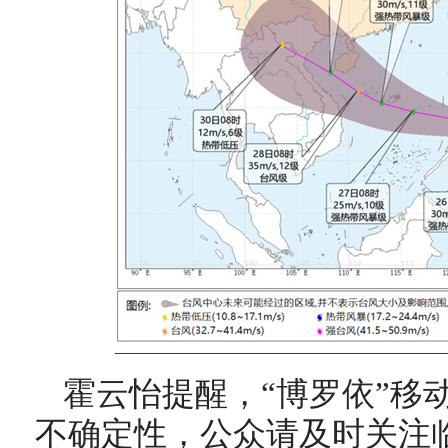
霍云怡提醒，“博罗依”移
不确定性，公众请及时关注