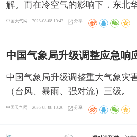
解。而在冷空气的影响下，东北
中国天气网
2026-08-08 10:42
分享
中国气象局升级调整应急响
中国气象局升级调整重大气象灾
（台风、暴雨、强对流）三级。
中国天气网
2026-08-08 10:26
分享