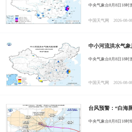
中央气象台8月8日18
中国天气网
2026-08-0
中小河流洪水气象
中央气象台8月8日18
中国天气网
2026-08-0
台风预警：“白海
中央气象台8月8日18