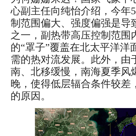
心副主任向纯怡介绍，今年
制范围偏大、强度偏强是导致
之一，副热带高压控制范围
的“罩子”覆盖在北太平洋洋
需的热对流发展。此外，由
南、北移缓慢，南海夏季风
晚，使得低层辐合条件较差
的原因。