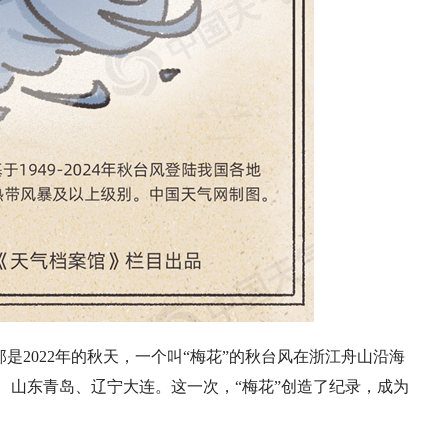
是2022年的秋天，一个叫“梅花”的秋台风在浙江舟山沿海
、山东青岛、辽宁大连。这一次，“梅花”创造了纪录，成为