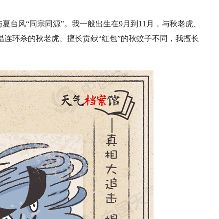
夏台风“同宗同源”。我一般出生在9月到11月，与秋老虎、
温连环杀的秋老虎、擅长贡献“红包”的秋蚊子不同，我擅长