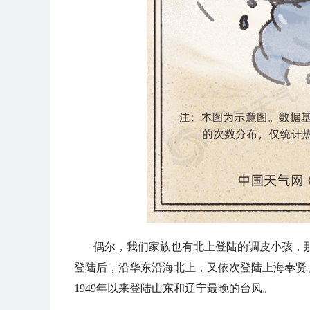
偶尔，我们家族也有北上登陆的调皮小孩，那
登陆后，沿华东沿海北上，又依次登陆上海奉贤
1949年以来登陆山东和辽宁最晚的台风。