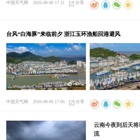
中国天气网
2026-08-06 17:11
分享
台风“白海豚”来临前夕 浙江玉环渔船回港避风
中国天气网
2026-08-06 17:06
分享
云南今夜到后天将
流