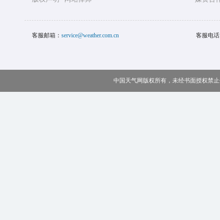
客服邮箱：
service@weather.com.cn
客服电话
中国天气网版权所有，未经书面授权禁止使用 