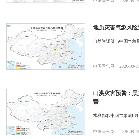
中国天气网
2026-08-0
地质灾害气象风险
自然资源部与中国气象局
中国天气网
2026-08-0
山洪灾害预警：黑
害
水利部和中国气象局8月
中国天气网
2026-08-0