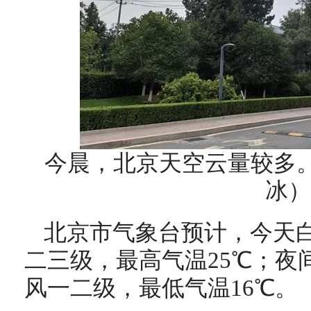
今晨，北京天空云量较多。
冰）
北京市气象台预计，今天
二三级，最高气温25℃；夜
风一二级，最低气温16℃。