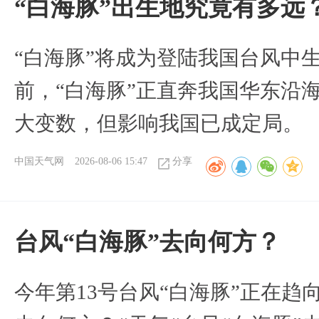
“白海豚”出生地究竟有多远
“白海豚”将成为登陆我国台风中
前，“白海豚”正直奔我国华东沿
大变数，但影响我国已成定局。
中国天气网
2026-08-06 15:47
分享
台风“白海豚”去向何方？
今年第13号台风“白海豚”正在