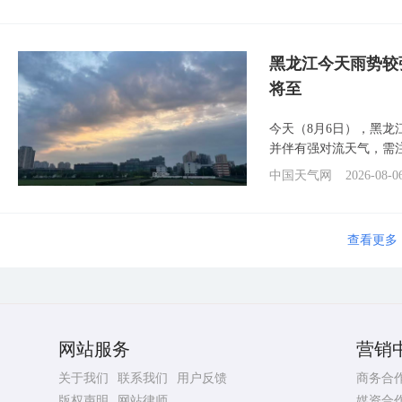
黑龙江今天雨势较
将至
今天（8月6日），黑
并伴有强对流天气，需
中国天气网
2026-08-0
查看更多
网站服务
营销
关于我们
联系我们
用户反馈
商务合
版权声明
网站律师
媒资合