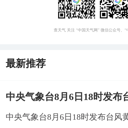
查天气 关注 “中国天气网” 微信公众号、
最新推荐
中央气象台8月6日18时发
中央气象台8月6日18时发布台风