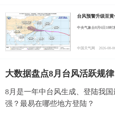
台风预警升级至黄
中央气象台8月6日18
中国天气网
2026-08-0
大数据盘点8月台风活跃规律
8月是一年中台风生成、登陆我国
强？最易在哪些地方登陆？