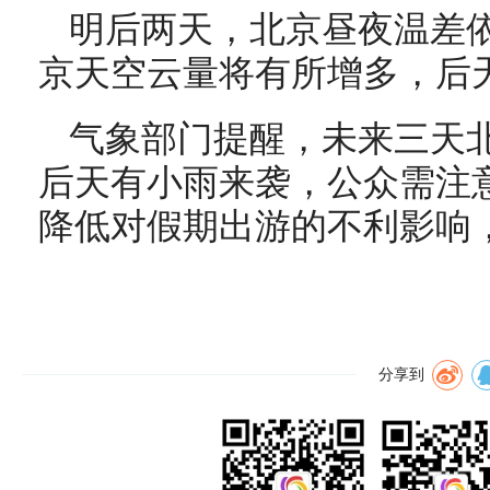
明后两天，北京昼夜温差
京天空云量将有所增多，后
气象部门提醒，未来三天
后天有小雨来袭，公众需注
降低对假期出游的不利影响
分享到