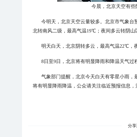
今晨，北京天空有些
今明天，北京天空云量较多。北京市气象台
北转南风二级，最高气温19℃；夜间多云转阴山
明天白天，北京阴转多云，最高气温22℃，
8日至9日，北京将有明显降雨和降温天气过程
气象部门提醒，北京今天白天有零星小雨，最
将有明显降雨降温，公众请关注临近预报信息，
分享