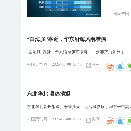
中国天气网
“白海豚”靠近，华东沿海风雨增强
“白海豚”靠近，华东沿海风雨增强。一定要严加防范！​
中国天气网
2026-08-08 10:46
分享
​东北华北 暑热消退
​东北华北暑热消退。未来几天，受台风影响，华东一带
中国天气网
2026-08-08 10:42
分享