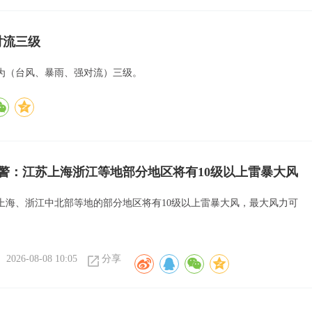
对流三级
为（台风、暴雨、强对流）三级。
警：江苏上海浙江等地部分地区将有10级以上雷暴大风
上海、浙江中北部等地的部分地区将有10级以上雷暴大风，最大风力可
。
2026-08-08 10:05
分享