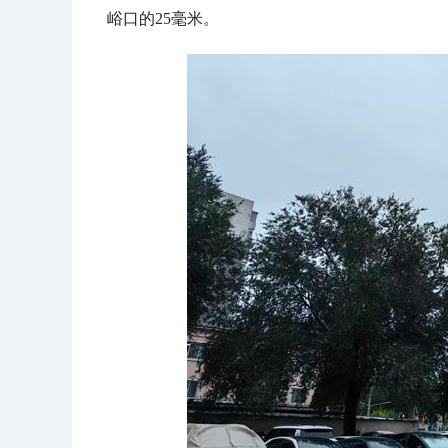
峪口的25毫米。