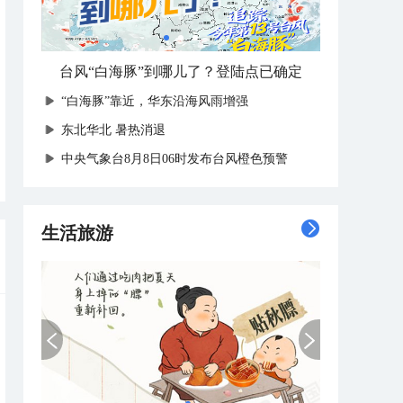
台风“白海豚”到哪儿了？登陆点已确定
“白海豚”靠近，华东沿海风雨增强
​东北华北 暑热消退
中央气象台8月8日06时发布台风橙色预警
生活旅游