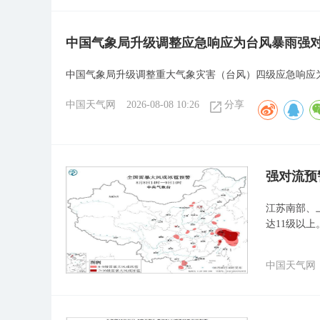
中国气象局升级调整应急响应为台风暴雨强
中国气象局升级调整重大气象灾害（台风）四级应急响应
中国天气网
2026-08-08 10:26
分享
强对流预
江苏南部、
达11级以上
中国天气网