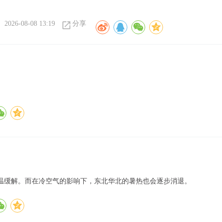
2026-08-08 13:19
分享
高温缓解。而在冷空气的影响下，东北华北的暑热也会逐步消退。