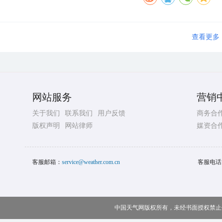
查看更多
网站服务
营销
关于我们
联系我们
用户反馈
商务合
版权声明
网站律师
媒资合
客服邮箱：
service@weather.com.cn
客服电话
中国天气网版权所有，未经书面授权禁止使用 