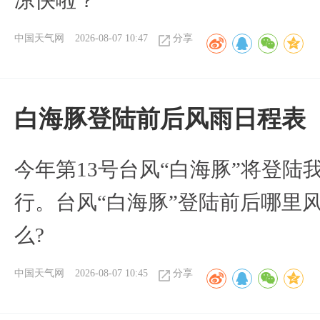
凉快啦？
中国天气网
2026-08-07 10:47
分享
白海豚登陆前后风雨日程表
今年第13号台风“白海豚”将登
行。台风“白海豚”登陆前后哪里
么?
中国天气网
2026-08-07 10:45
分享