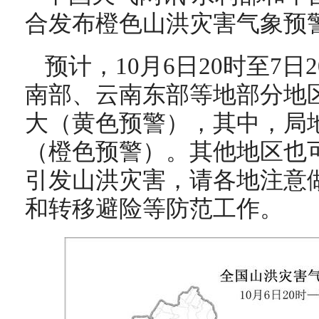
合发布橙色山洪灾害气象预
预计，10月6日20时至7
南部、云南东部等地部分地
大（黄色预警），其中，局
（橙色预警）。其他地区也
引发山洪灾害，请各地注意
和转移避险等防范工作。