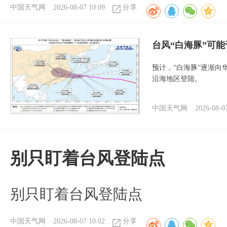
中国天气网
2026-08-07 10:09
分享
台风“白海豚”可能
预计，“白海豚”逐渐向
沿海地区登陆。
中国天气网
2026-08-0
别只盯着台风登陆点
别只盯着台风登陆点
中国天气网
2026-08-07 10:02
分享