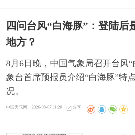
四问台风“白海豚”：登陆后
地方？
8月6日晚，中国气象局召开台风
象台首席预报员介绍“白海豚”特
况。
中国天气网
2026-08-07 11:20
分享