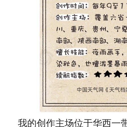
我的创作主场位于华西一