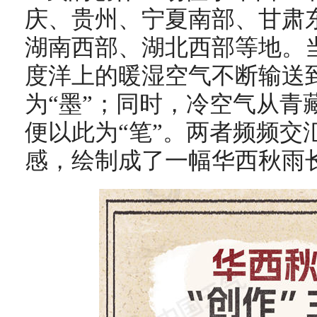
庆、贵州、宁夏南部、甘肃
湖南西部、湖北西部等地。
度洋上的暖湿空气不断输送
为“墨”；同时，冷空气从青
便以此为“笔”。两者频频交
感，绘制成了一幅华西秋雨