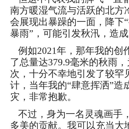
南方暖湿气流与活跃的北方
会展现出暴躁的一面，降下“
暴雨”，可能引发秋汛，造
例如2021年，那年我的创
了总量达379.9毫米的秋雨，
次，十分不幸地引发了较罕
计，当年我的“肆意挥洒”造
灾，非常抱歉。
不过，身为一名灵魂画手
多美的贡献。我可以充当大