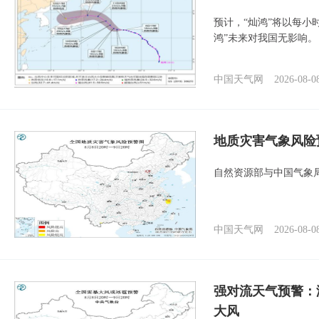
预计，“灿鸿”将以每小
鸿”未来对我国无影响。
中国天气网
2026-08-0
地质灾害气象风险
自然资源部与中国气象局
中国天气网
2026-08-0
强对流天气预警：
大风