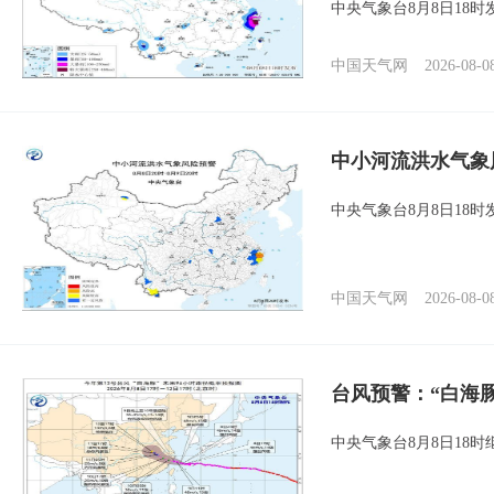
中央气象台8月8日18
中国天气网
2026-08-0
中小河流洪水气象
中央气象台8月8日18
中国天气网
2026-08-0
台风预警：“白海
中央气象台8月8日18