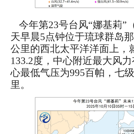
今年第23号台风“娜基莉
天早晨5点钟位于琉球群岛那
公里的西北太平洋洋面上，就
133.2度，中心附近最大风力
心最低气压为995百帕，七级风
里。