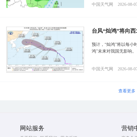
中国天气网
2026-08-0
台风“灿鸿”将向
预计，“灿鸿”将以每小
鸿”未来对我国无影响。
中国天气网
2026-08-0
查看更多
网站服务
营销