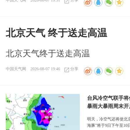
中国天气网
2026-08-07 19:51
分享
北京天气 终于送走高温
北京天气终于送走高温
中国天气网
2026-08-07 19:46
分享
台风冷空气联手将
暴雨大暴雨周末开
明天，冷空气还将使北
海豚”将于9日下午至1