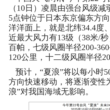
（10日）凌晨由强台风级减
5点钟位于日本东京偏东方向
洋洋面上，就是北纬34.4度、
近最大风力有13级（38米/
百帕，七级风圈半径200-36
120公里，十二级风圈半径20
预计，“夏浪”将以每小时5
方向快速移动，将逐渐变性
浪”对我国海域无影响。