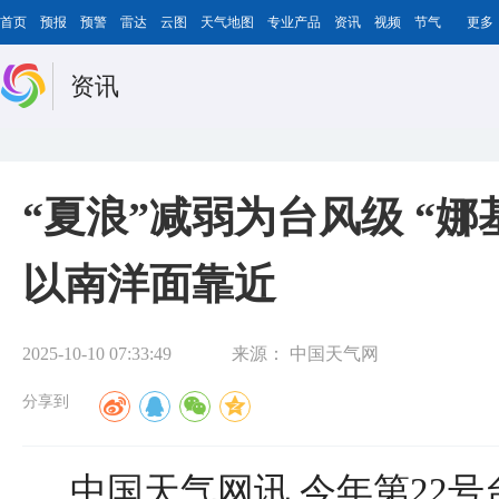
首页
预报
预警
雷达
云图
天气地图
专业产品
资讯
视频
节气
更多
资讯
“夏浪”减弱为台风级 “
以南洋面靠近
2025-10-10 07:33:49
来源：
中国天气网
分享到
中国天气网讯 今年第22号