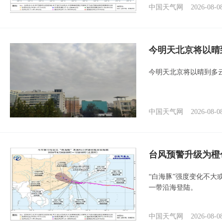
中国天气网
2026-08-0
今明天北京将以晴
今明天北京将以晴到多
中国天气网
2026-08-0
台风预警升级为橙
“白海豚”强度变化不大
一带沿海登陆。
中国天气网
2026-08-0