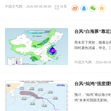
中国天气网
2026-08-08 08:00
分享
台风“白海豚”靠
周末至下周初，随着台
同时暑热消减，华北、
中国天气网
2026-08-0
台风“灿鸿”强度
预计，“灿鸿”将以每小
鸿”未来对我国无影响。