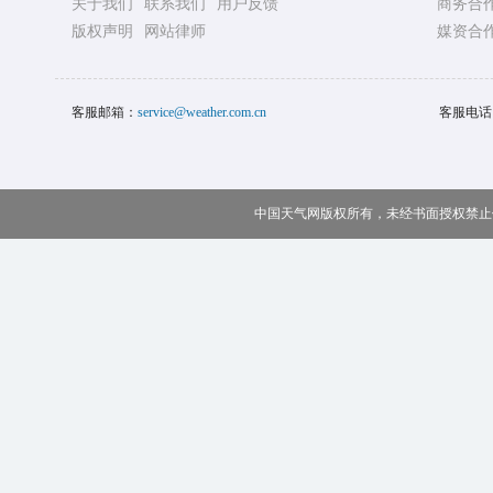
关于我们
联系我们
用户反馈
商务合
版权声明
网站律师
媒资合
客服邮箱：
service@weather.com.cn
客服电话
中国天气网版权所有，未经书面授权禁止使用 