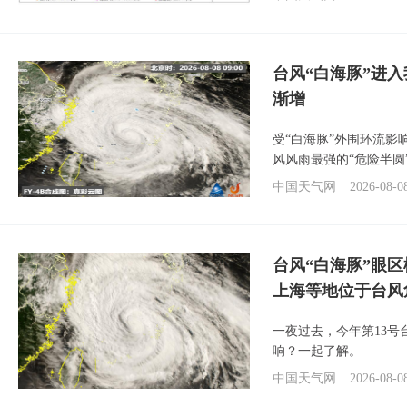
台风“白海豚”进入
渐增
受“白海豚”外围环流
风风雨最强的“危险半圆
中国天气网
2026-08-0
台风“白海豚”眼
上海等地位于台风
一夜过去，今年第13号
响？一起了解。
中国天气网
2026-08-0