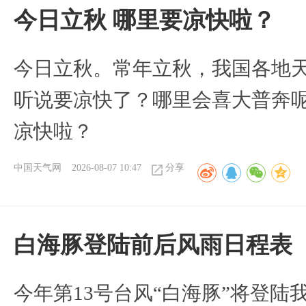
今日立秋 哪里要凉快啦？
今日立秋。常年立秋，我国各地
听说要凉快了？哪里会喜大普奔呢
凉快啦？
中国天气网
2026-08-07 10:47
分享
白海豚登陆前后风雨日程表
今年第13号台风“白海豚”将登