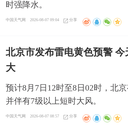
时强降水。
中国天气网
2026-08-07 09:04
分享
北京市发布雷电黄色预警 今
大
预计8月7日12时至8日02时，
并伴有7级以上短时大风。
中国天气网
2026-08-07 08:57
分享