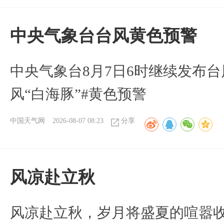
​中央气象台台风黄色预警
中央气象台8月7日6时继续发布台
风“白海豚”#黄色预警
中国天气网
2026-08-07 08:23
分享
风凉赴立秋
风凉赴立秋，岁月将盛夏的喧嚣