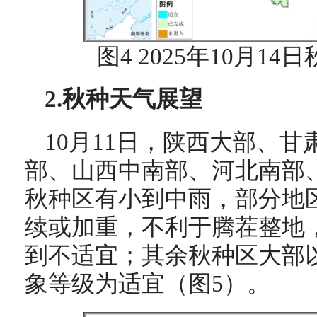
图4 2025年10月1
2.秋种天气展望
10月11日，陕西大部、
部、山西中南部、河北南部
秋种区有小到中雨，部分地
续或加重，不利于腾茬整地
到不适宜；其余秋种区大部
象等级为适宜（图5）。