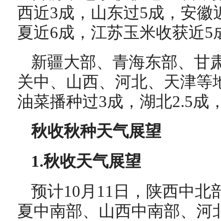
西近3成，山东过5成，安徽
夏近6成，江苏玉米收获近5
新疆大部、青海东部、甘
关中、山西、河北、天津等
油菜播种过3成，湖北2.5成
秋收秋种天气展望
1.秋收天气展望
预计10月11日，陕西中
夏中南部、山西中南部、河