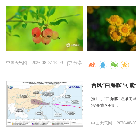
中国天气网
2026-08-07 10:09
分享
台风“白海豚”可能
预计，“白海豚”逐渐向
沿海地区登陆。
中国天气网
2026-08-0