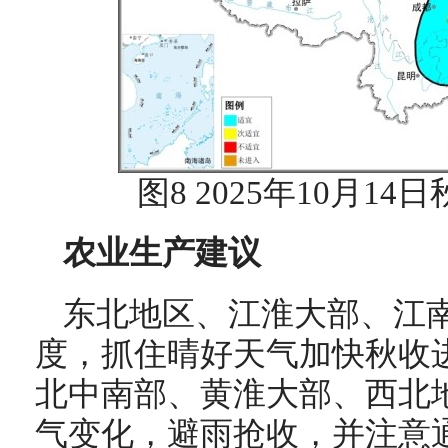
图8 2025年10月1
农业生产建议
东北地区、江淮大部、江
度，抓住晴好天气加快秋收
北中南部、黄淮大部、西北
气变化，避雨抢收，并注意