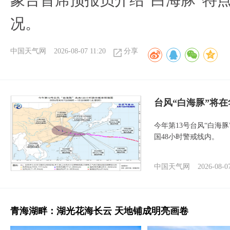
象台首席预报员介绍“白海豚”特
况。
中国天气网
2026-08-07 11:20
分享
台风“白海豚”将
今年第13号台风“白海
国48小时警戒线内。
中国天气网
2026-08-0
青海湖畔：湖光花海长云 天地铺成明亮画卷