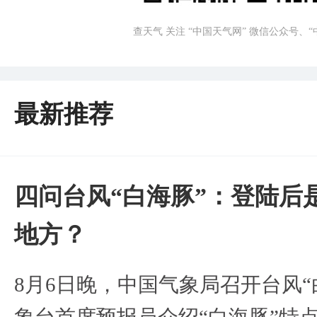
查天气 关注 “中国天气网” 微信公众号、
最新推荐
四问台风“白海豚”：登陆后
地方？
8月6日晚，中国气象局召开台风