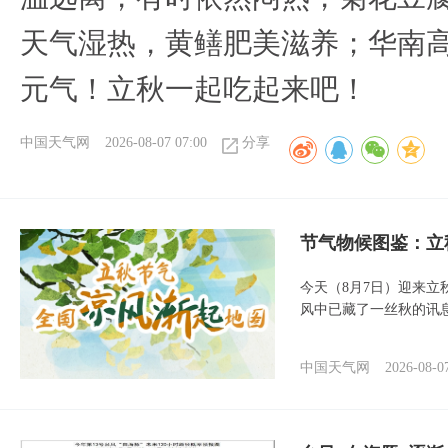
天气湿热，黄鳝肥美滋养；华南
元气！立秋一起吃起来吧！
中国天气网
2026-08-07 07:00
分享
节气物候图鉴：立
今天（8月7日）迎来
风中已藏了一丝秋的讯
中国天气网
2026-08-0