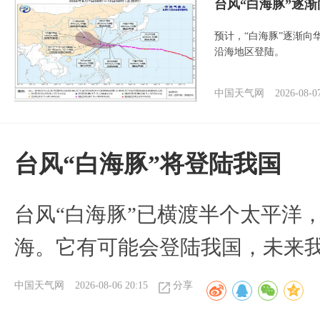
台风“白海豚”逐渐
预计，“白海豚”逐渐向
沿海地区登陆。
中国天气网
2026-08-0
台风“白海豚”将登陆我国
台风“白海豚”已横渡半个太平洋
海。它有可能会登陆我国，未来
中国天气网
2026-08-06 20:15
分享