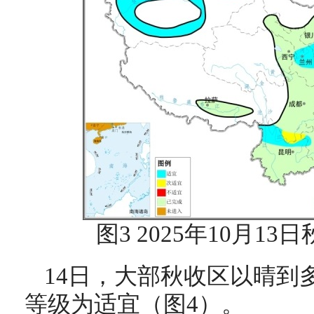
图3 2025年10月1
14日，大部秋收区以晴到
等级为适宜（图4）。