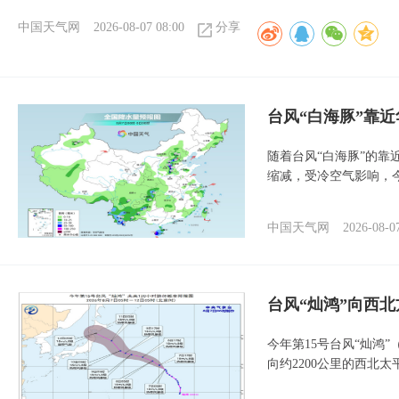
中国天气网
2026-08-07 08:00
分享
台风“白海豚”靠
随着台风“白海豚”的
缩减，受冷空气影响，
中国天气网
2026-08-0
台风“灿鸿”向西
今年第15号台风“灿鸿
向约2200公里的西北