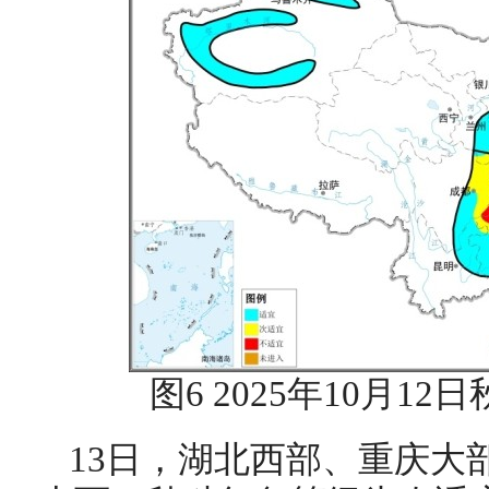
图6 2025年10月1
13日，湖北西部、重庆大