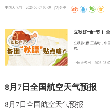
中国天气网
2026-08-07 08:00
分享
立秋好“食”节！
立秋养“膘”正当时，中
味。
中国天气网
2026-08-0
8月7日全国航空天气预报
8月7日全国航空天气预报