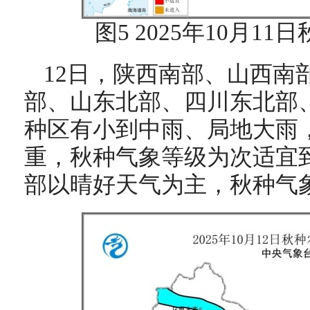
图5 2025年10月1
12日，陕西南部、山西南
部、山东北部、四川东北部
种区有小到中雨、局地大雨
重，秋种气象等级为次适宜
部以晴好天气为主，秋种气