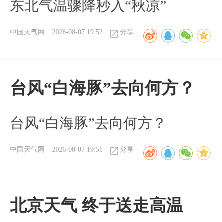
东北气温骤降秒入“秋凉”
中国天气网
2026-08-07 19:52
分享
台风“白海豚”去向何方？
台风“白海豚”去向何方？
中国天气网
2026-08-07 19:51
分享
北京天气 终于送走高温