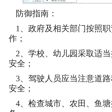
防御指南：
1、政府及相关部门按照
作；
2、学校、幼儿园采取适
安全；
3、驾驶人员应当注意道
安全；
4、检查城市、农田、鱼