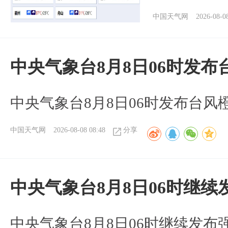
中国天气网
2026-08-0
中央气象台8月8日06时发
中央气象台8月8日06时发布台风
中国天气网
2026-08-08 08:48
分享
中央气象台8月8日06时继
中央气象台8月8日06时继续发