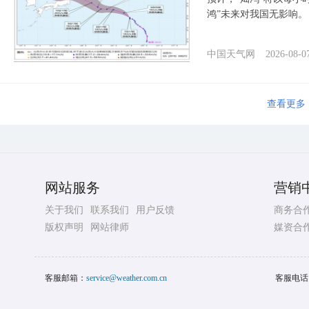
鸿”未来对我国无影响。
中国天气网
2026-08-0
查看更多
网站服务
营销
关于我们
联系我们
用户反馈
商务合
版权声明
网站律师
媒资合
客服邮箱：
service@weather.com.cn
客服电话