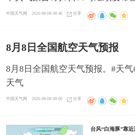
中国天气网
2026-08-08 08:46
分享
8月8日全国航空天气预报
8月8日全国航空天气预报。#天气
天气
中国天气网
2026-08-08 08:00
分享
台风“白海豚”靠