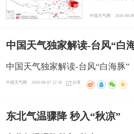
中国天气网
2026-08-0
中国天气独家解读-台风“白海
中国天气独家解读-台风“白海豚”
中国天气网
2026-08-07 22:30
分享
东北气温骤降 秒入“秋凉”