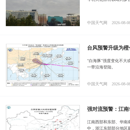
中国天气网
2026-08-0
台风预警升级为橙
“白海豚”强度变化不大
一带沿海登陆。
中国天气网
2026-08-0
强对流预警：江南
江南西部和东部、华南
中，浙江东部部分地区最