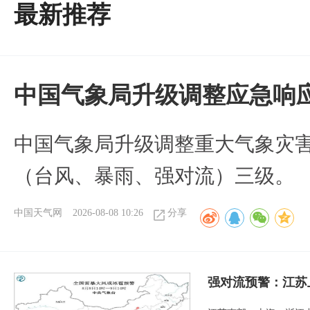
最新推荐
中国气象局升级调整应急响
中国气象局升级调整重大气象灾
（台风、暴雨、强对流）三级。
中国天气网
2026-08-08 10:26
分享
强对流预警：江苏