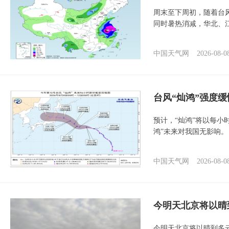
周末至下周初，随着台
同时暑热消减，华北、
中国天气网
2026-08-0
台风“灿鸿”强度
预计，“灿鸿”将以每小
鸿”未来对我国无影响。
中国天气网
2026-08-0
今明天北京将以晴
今明天北京将以晴到多