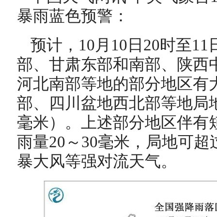
暴雨蓝色预警：
预计，10月10日20时至1
部、甘肃东部和南部、陕西
河北南部等地的部分地区有
部、四川盆地西北部等地局地有
毫米）。上述部分地区伴有
雨量20～30毫米，局地可超
暴大风等强对流天气。