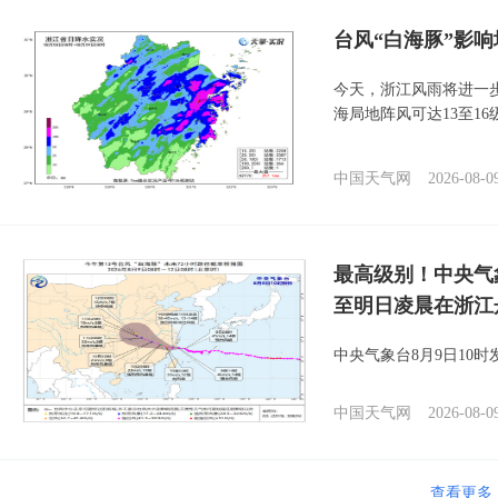
台风“白海豚”影响
今天，浙江风雨将进一
海局地阵风可达13至1
中国天气网
2026-08-0
最高级别！中央气
至明日凌晨在浙江
中央气象台8月9日10
中国天气网
2026-08-0
查看更多