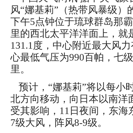
风“娜基莉”（热带风暴级）的
下午5点钟位于琉球群岛那霸
里的西北太平洋洋面上，就是
131.1度，中心附近最大风力
心最低气压为990百帕，七级风
里。
预计，“娜基莉”将以每小时
北方向移动，向日本以南洋
受其影响，11日夜间，东海
7级大风，阵风8-9级。