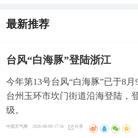
最新推荐
台风“白海豚”登陆浙江
今年第13号台风“白海豚”已于8月
台州玉环市坎门街道沿海登陆，登
级。
中国天气网
2026-08-09 17:56
分享