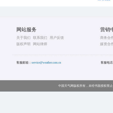
网站服务
营销
关于我们
联系我们
用户反馈
商务合
版权声明
网站律师
媒资合
客服邮箱：
service@weather.com.cn
客服电话
中国天气网版权所有，未经书面授权禁止使用 