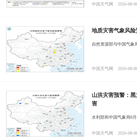
中国天气网
2026-08-0
地质灾害气象风险
自然资源部与中国气象局
中国天气网
2026-08-0
山洪灾害预警：黑
害
水利部和中国气象局8月
中国天气网
2026-08-0