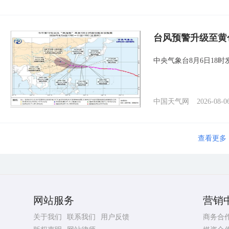
台风预警升级至黄
中央气象台8月6日18
中国天气网
2026-08-0
查看更多
网站服务
营销
关于我们
联系我们
用户反馈
商务合