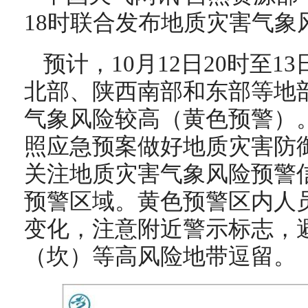
18时联合发布地质灾害气象
预计，10月12日20时至1
北部、陕西南部和东部等地
气象风险较高（黄色预警）
照应急预案做好地质灾害防
关注地质灾害气象风险预警
预警区域。黄色预警区内人
变化，注意附近警示标志，
（坎）等高风险地带逗留。