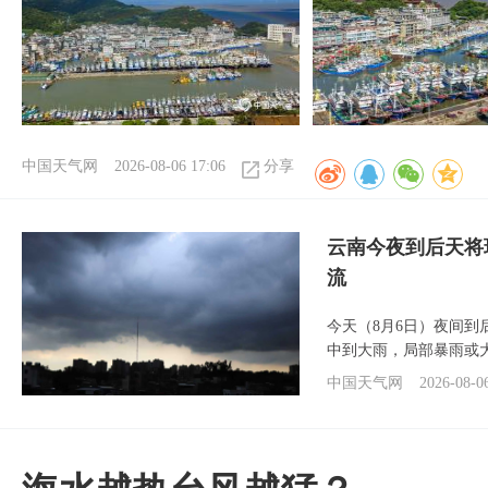
中国天气网
2026-08-06 17:06
分享
云南今夜到后天将
流
今天（8月6日）夜间
中到大雨，局部暴雨或
中国天气网
2026-08-0