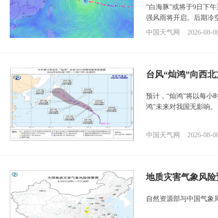
“白海豚”或将于9日下
强风雨将开启。后期冷
中国天气网
2026-08-0
台风“灿鸿”向西
预计，“灿鸿”将以每小
鸿”未来对我国无影响。
中国天气网
2026-08-0
地质灾害气象风险
自然资源部与中国气象局