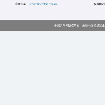
客服邮箱：
service@weather.com.cn
客服电话
中国天气网版权所有，未经书面授权禁止使用 