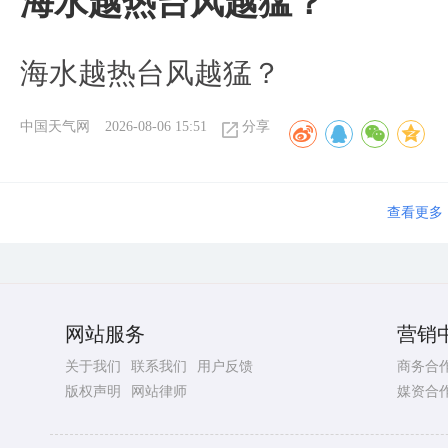
海水越热台风越猛？
海水越热台风越猛？
中国天气网
2026-08-06 15:51
分享
查看更多
网站服务
营销
关于我们
联系我们
用户反馈
商务合
版权声明
网站律师
媒资合