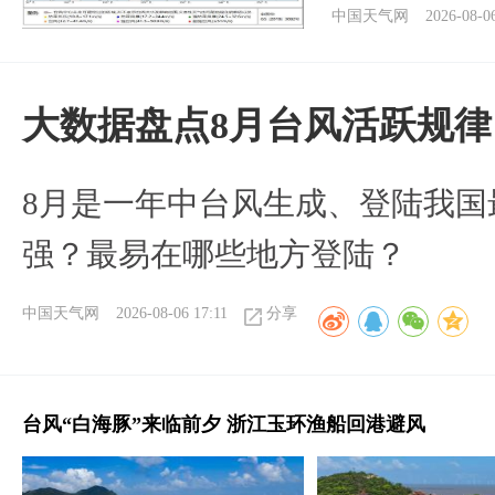
中国天气网
2026-08-0
大数据盘点8月台风活跃规律
8月是一年中台风生成、登陆我国
强？最易在哪些地方登陆？
中国天气网
2026-08-06 17:11
分享
台风“白海豚”来临前夕 浙江玉环渔船回港避风