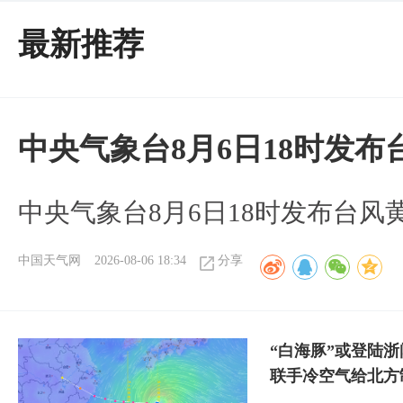
最新推荐
中央气象台8月6日18时发
中央气象台8月6日18时发布台风
中国天气网
2026-08-06 18:34
分享
“白海豚”或登陆
联手冷空气给北方