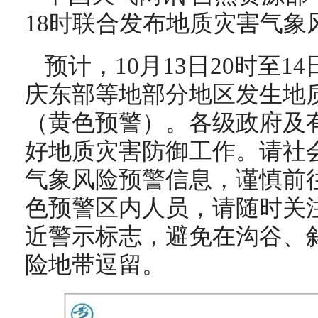
18时联合发布地质灾害气象
预计，10月13日20时至1
庆东部等地部分地区发生地
（黄色预警）。各级政府及
好地质灾害防御工作。请社
气象风险预警信息，谨慎前
色预警区内人员，请随时关
近警示标志，避免在沟谷、
险地带逗留。