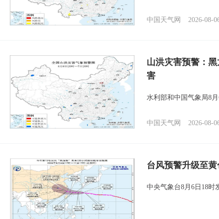
中国天气网
2026-08-0
山洪灾害预警：黑
害
水利部和中国气象局8月
中国天气网
2026-08-0
台风预警升级至黄
中央气象台8月6日18