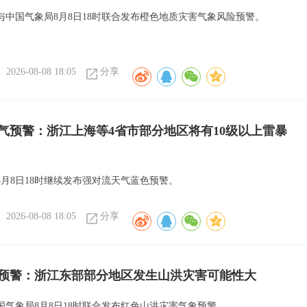
与中国气象局8月8日18时联合发布橙色地质灾害气象风险预警。
2026-08-08 18:05
分享
气预警：浙江上海等4省市部分地区将有10级以上雷暴
8月8日18时继续发布强对流天气蓝色预警。
2026-08-08 18:05
分享
预警：浙江东部部分地区发生山洪灾害可能性大
国气象局8月8日18时联合发布红色山洪灾害气象预警。