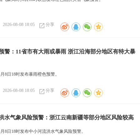
2026-08-08 18:05
分享
预警：11省市有大雨或暴雨 浙江沿海部分地区有特大暴
月8日18时发布暴雨橙色预警。
2026-08-08 18:05
分享
洪水气象风险预警：浙江云南新疆等部分地区风险较高
8月8日18时发布中小河流洪水气象风险预警。