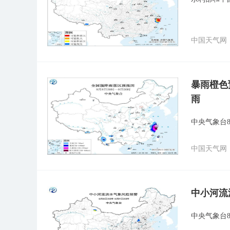
中国天气网
暴雨橙色
雨
中央气象台8
中国天气网
中小河流
中央气象台