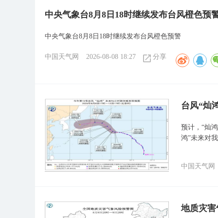
中央气象台8月8日18时继续发布台风橙色预
中央气象台8月8日18时继续发布台风橙色预警
中国天气网
2026-08-08 18:27
分享
台风“灿
预计，“灿鸿
鸿”未来对
中国天气网
地质灾害