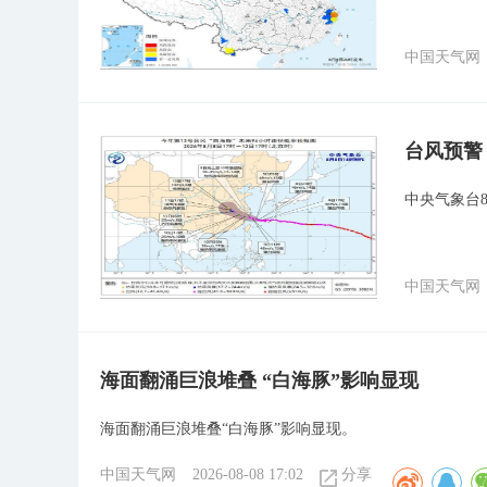
中国天气网
台风预警
中央气象台
中国天气网
海面翻涌巨浪堆叠 “白海豚”影响显现
海面翻涌巨浪堆叠“白海豚”影响显现。
中国天气网
2026-08-08 17:02
分享