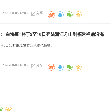
2026-08-08 18:05
分享
：“白海豚”将于9至10日登陆浙江舟山到福建福鼎沿海
8月8日18时继续发布台风橙色预警。
2026-08-08 18:05
分享