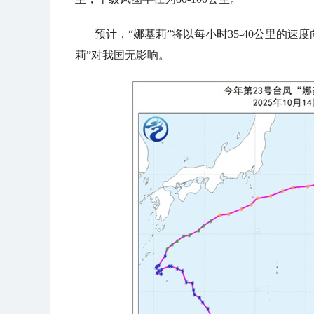
预计，“娜基莉”将以每小时35-40公里的
莉”对我国无影响。