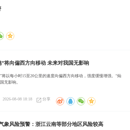
警
鸿”将向偏西方向移动 未来对我国无影响
”将以每小时15至20公里的速度向偏西方向移动，强度缓慢增强。“灿
我国无影响。
2026-08-08 18:18
分享
气象风险预警：浙江云南等部分地区风险较高