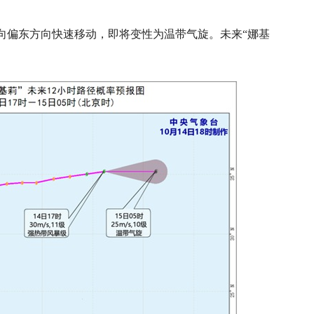
速度向偏东方向快速移动，即将变性为温带气旋。未来“娜基