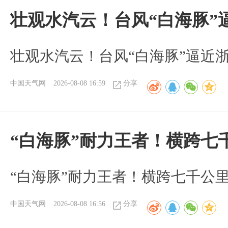
壮观水汽云！台风“白海豚”
壮观水汽云！台风“白海豚”逼近
中国天气网
2026-08-08 16:59
分享
“白海豚”耐力王者！横跨七
“白海豚”耐力王者！横跨七千公
中国天气网
2026-08-08 16:56
分享