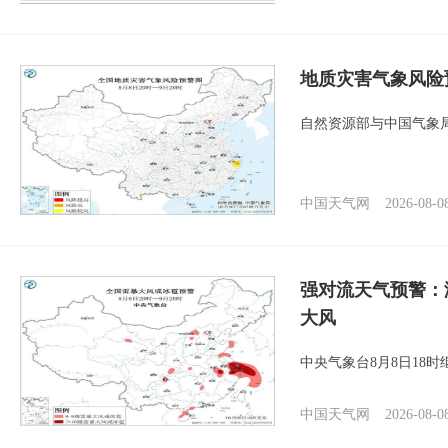
地质灾害气象风险
自然资源部与中国气象局
中国天气网
2026-08-0
强对流天气预警：
大风
中央气象台8月8日18
中国天气网
2026-08-0