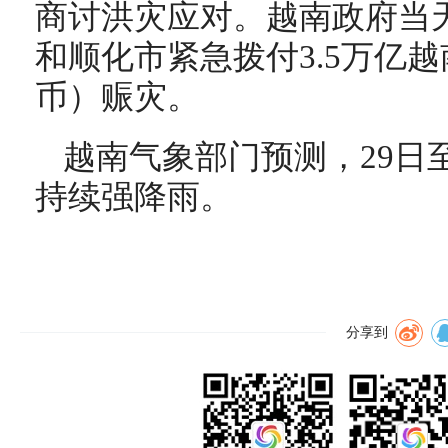
商讨洪灾应对。越南政府当
和顺化市紧急拨付3.5万亿越
币）赈灾。
越南气象部门预测，29日
持续强降雨。
分享到