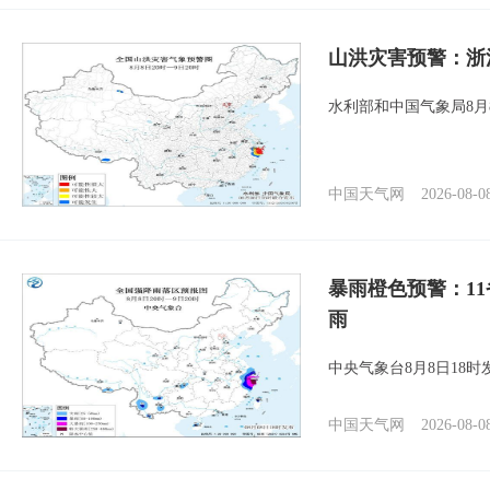
山洪灾害预警：浙
水利部和中国气象局8月
中国天气网
2026-08-0
暴雨橙色预警：1
雨
中央气象台8月8日18
中国天气网
2026-08-0