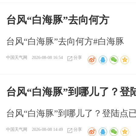
台风“白海豚”去向何方
台风“白海豚”去向何方#白海豚
中国天气网
2026-08-08 16:54
分享
台风“白海豚”到哪儿了？登
台风“白海豚”到哪儿了？登陆点
中国天气网
2026-08-08 14:49
分享