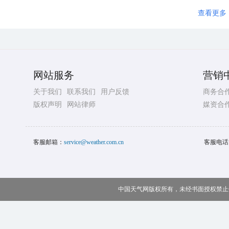
查看更多
网站服务
营销
关于我们
联系我们
用户反馈
商务合
版权声明
网站律师
媒资合
客服邮箱：
service@weather.com.cn
客服电话
中国天气网版权所有，未经书面授权禁止使用 