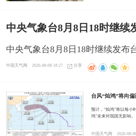
中央气象台8月8日18时继
中央气象台8月8日18时继续发布
中国天气网
2026-08-08 18:27
分享
台风“灿鸿”将向
预计，“灿鸿”将以每小
鸿”未来对我国无影响。
中国天气网
2026-08-0