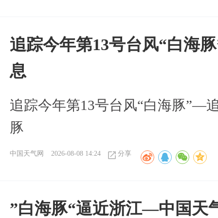
追踪今年第13号台风“白海
息
追踪今年第13号台风“白海豚”—
豚
中国天气网
2026-08-08 14:24
分享
”白海豚“逼近浙江—中国天