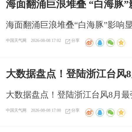
海面翻涌巨浪堆叠 “白海豚
海面翻涌巨浪堆叠“白海豚”影响
中国天气网
2026-08-08 17:02
分享
大数据盘点！登陆浙江台风
大数据盘点！登陆浙江台风8月最
中国天气网
2026-08-08 17:00
分享