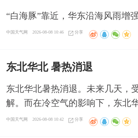
“白海豚”靠近，华东沿海风雨增强
中国天气网
2026-08-08 10:46
分享
​东北华北 暑热消退
​东北华北暑热消退。未来几天，
解。而在冷空气的影响下，东北
中国天气网
2026-08-08 10:42
分享