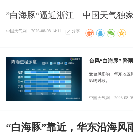
​”白海豚“逼近浙江—中国天气独
中国天气网
2026-08-08 14:11
分享
台风“白海豚” 降
受台风影响，华东地区风
影响时段。
中国天气网
2026-08-0
“白海豚”靠近，华东沿海风