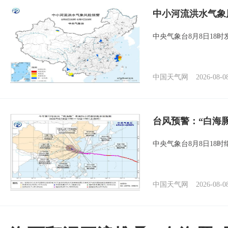
中小河流洪水气象
中央气象台8月8日18
中国天气网
2026-08-0
台风预警：“白海
中央气象台8月8日18
中国天气网
2026-08-0