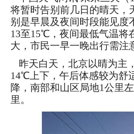
将暂时告别前几日的晴天，
别是早晨及夜间时段能见度
13至15℃，夜间最低气温将
大，市民一早一晚出行需注
昨天白天，北京以晴为主
14℃上下，午后体感较为舒
降，南部和山区局地1公里左
里。