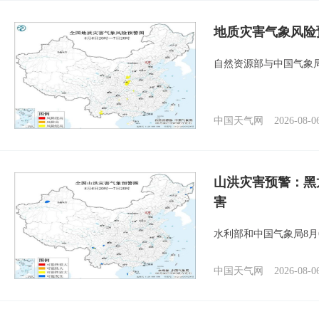
地质灾害气象风险
自然资源部与中国气象局
中国天气网
2026-08-0
山洪灾害预警：黑
害
水利部和中国气象局8月
中国天气网
2026-08-0