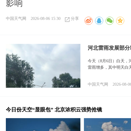
影响
中国天气网
2026-08-06 15:30
分享
河北雷雨发展部分
今天（8月6日）白天
雷雨增多，其中明天白
中国天气网
2026-08-0
今日份天空“显眼包” 北京浓积云强势抢镜