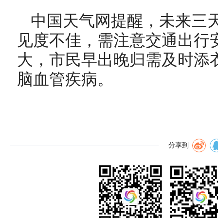
中国天气网提醒，未来三
见度不佳，需注意交通出行
大，市民早出晚归需及时添
脑血管疾病。
分享到