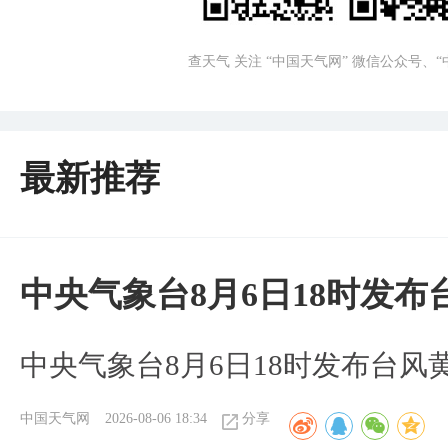
查天气 关注 “中国天气网” 微信公众号、
最新推荐
中央气象台8月6日18时发
中央气象台8月6日18时发布台风
中国天气网
2026-08-06 18:34
分享