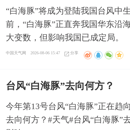
“白海豚”将成为登陆我国台风中
前，“白海豚”正直奔我国华东沿
大变数，但影响我国已成定局。
中国天气网
2026-08-06 15:47
分享
台风“白海豚”去向何方？
今年第13号台风“白海豚”正在
去向何方？#天气#台风“白海豚”