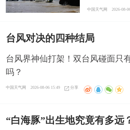
中国天气网
2026-08-0
台风对决的四种结局
台风界神仙打架！双台风碰面只
吗？
中国天气网
2026-08-06 15:49
分享
“白海豚”出生地究竟有多远