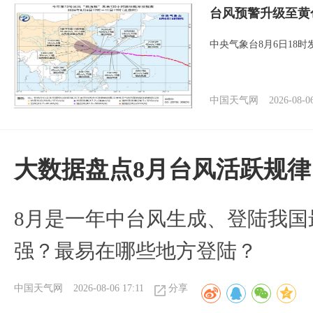
台风预警升级至黄
中央气象台8月6日18
中国天气网
2026-08-0
大数据盘点8月台风活跃规律
8月是一年中台风生成、登陆我国
强？最易在哪些地方登陆？
中国天气网
2026-08-06 17:11
分享