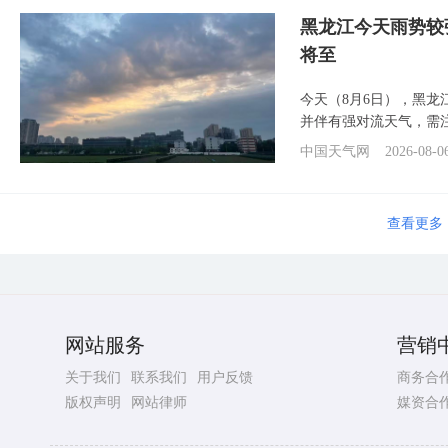
黑龙江今天雨势较
将至
今天（8月6日），黑
并伴有强对流天气，需
中国天气网
2026-08-0
查看更多
网站服务
营销
关于我们
联系我们
用户反馈
商务合
版权声明
网站律师
媒资合