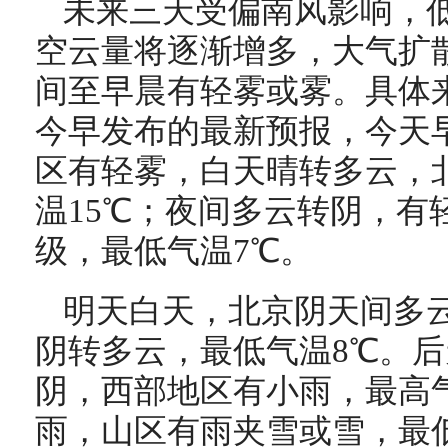
未来三天受偏南风影响，
空云量将逐渐增多，大气扩
间至早晨有轻雾或雾。具体
今早发布的最新预报，今天
区有轻雾，白天晴转多云，北
温15℃；夜间多云转阴，有
级，最低气温7℃。
明天白天，北京阴天间多云
阴转多云，最低气温8℃。
阴，西部地区有小雨，最高气
雨，山区有雨夹雪或雪，最