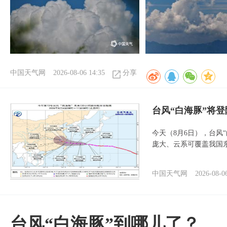
中国天气网
2026-08-06 14:35
分享
台风“白海豚”将
今天（8月6日），台风
庞大、云系可覆盖我国
中国天气网
2026-08-0
台风“白海豚”到哪儿了？