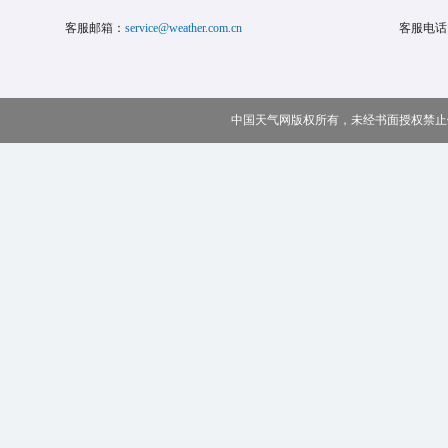
客服邮箱：
service@weather.com.cn
客服电话
中国天气网版权所有，未经书面授权禁止使用 