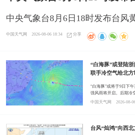
中央气象台8月6日18时发布台风
中国天气网
2026-08-06 18:34
分享
“白海豚”或登陆
联手冷空气给北方
“白海豚”或将于9日下
强风雨将开启。后期冷
中国天气网
2026-08-0
台风“灿鸿”向西