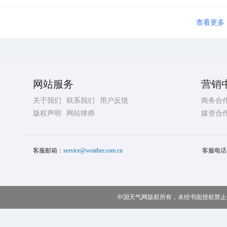
查看更多
网站服务
营销
关于我们
联系我们
用户反馈
商务合
版权声明
网站律师
媒资合
客服邮箱：
service@weather.com.cn
客服电话
中国天气网版权所有，未经书面授权禁止使用 