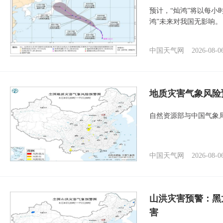
预计，“灿鸿”将以每小
鸿”未来对我国无影响。
中国天气网
2026-08-0
地质灾害气象风险
自然资源部与中国气象局
中国天气网
2026-08-0
山洪灾害预警：黑
害