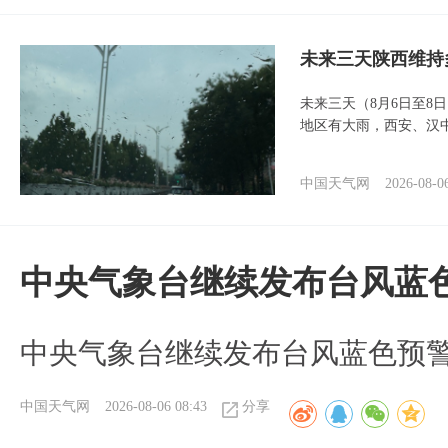
未来三天陕西维持
未来三天（8月6日至8
地区有大雨，西安、汉
中国天气网
2026-08-0
中央气象台继续发布台风蓝
中央气象台继续发布台风蓝色预
中国天气网
2026-08-06 08:43
分享