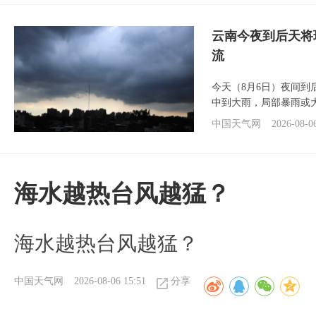
云南今夜到后天将
流
今天（8月6日）夜间
中到大雨，局部暴雨或
中国天气网
2026-08-0
海水越热台风越猛？
海水越热台风越猛？
中国天气网
2026-08-06 15:51
分享