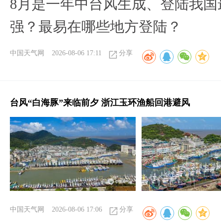
8月是一年中台风生成、登陆我国
强？最易在哪些地方登陆？
中国天气网
2026-08-06 17:11
分享
台风“白海豚”来临前夕 浙江玉环渔船回港避风
中国天气网
2026-08-06 17:06
分享