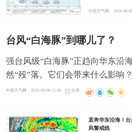
中国天气网
2026-08-0
台风“白海豚”到哪儿了？
强台风级“白海豚”正趋向华东沿海
然“殁”落。它们会带来什么影响
中国天气网
2026-08-06 12:48
分享
直奔华东沿海！台
风警戒线