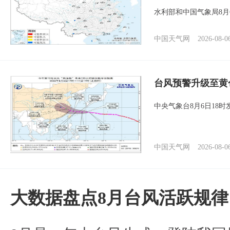
水利部和中国气象局8月
中国天气网
2026-08-0
台风预警升级至黄
中央气象台8月6日18
中国天气网
2026-08-0
大数据盘点8月台风活跃规律