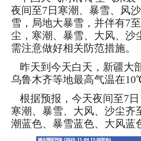
夜间至7日寒潮、暴雪、风
雪，局地大暴雪，并伴有7至
尘，
寒潮、暴雪、大风、沙
需注意做好相关防范措施。
昨天到今天白天，新疆大
乌鲁木齐等地最高气温在10
根据预报，今天夜间至7
寒潮、暴雪、大风、沙尘齐
潮蓝色、暴雪蓝色、大风蓝