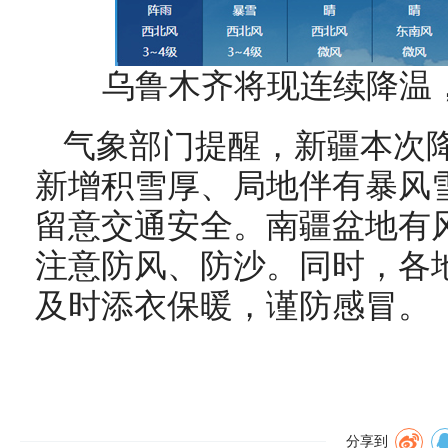
乌鲁木齐将现连续降温
气象部门提醒，新疆本次
新增积雪厚、局地伴有暴风
留意交通安全。南疆盆地有
注意防风、防沙。同时，各
及时添衣保暖，谨防感冒。
分享到