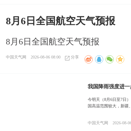
8月6日全国航空天气预报
8月6日全国航空天气预报
中国天气网
2026-08-06 08:00
分享
我国降雨强度进一
今明天（8月6日至7日
国高温范围较大，新疆
中国天气网
2026-08-0