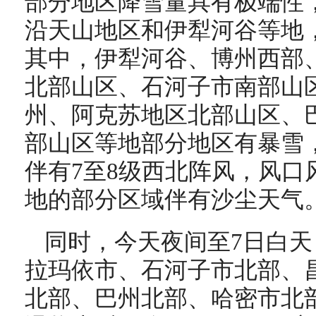
部分地区降雪量具有极端性
沿天山地区和伊犁河谷等地
其中，伊犁河谷、博州西部
北部山区、石河子市南部山
州、阿克苏地区北部山区、
部山区等地部分地区有暴雪
伴有7至8级西北阵风，风口
地的部分区域伴有沙尘天气
同时，今天夜间至7日白
拉玛依市、石河子市北部、
北部、巴州北部、哈密市北