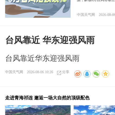
中国天气网
2026-08-0
台风靠近 华东迎强风雨
台风靠近华东迎强风雨
中国天气网
2026-08-06 10:26
分享
走进青海祁连 邂逅一场大自然的顶级配色