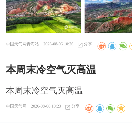
中国天气网青海站
2026-08-06 10:26
分享
本周末冷空气灭高温
本周末冷空气灭高温
中国天气网
2026-08-06 10:23
分享