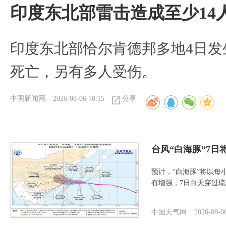
印度东北部雷击造成至少14
印度东北部恰尔肯德邦多地4日发
死亡，另有多人受伤。
中国新闻网
2026-08-06 10:15
分享
台风“白海豚”7日
预计，“白海豚”将以每
有增强，7日白天穿过
中国天气网
2026-08-0