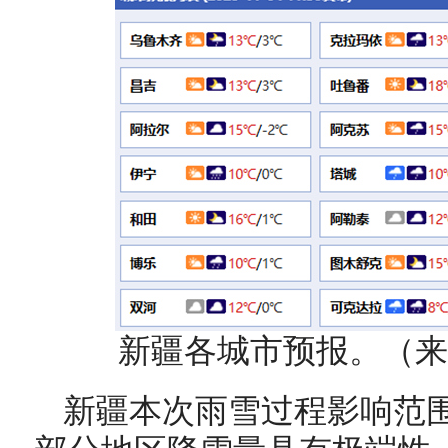
新疆各城市预报。（来
新疆本次雨雪过程影响范