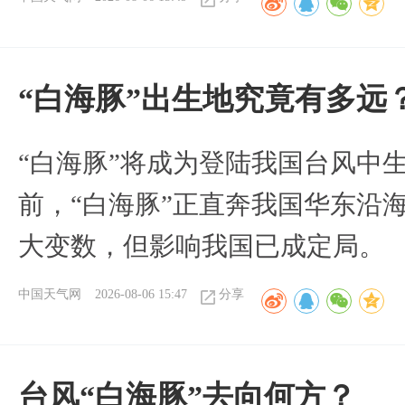
“白海豚”出生地究竟有多远
“白海豚”将成为登陆我国台风中
前，“白海豚”正直奔我国华东沿
大变数，但影响我国已成定局。
中国天气网
2026-08-06 15:47
分享
台风“白海豚”去向何方？